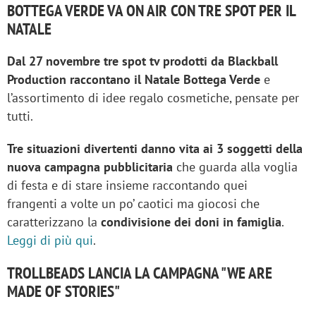
BOTTEGA VERDE VA ON AIR CON TRE SPOT PER IL
NATALE
Dal 27 novembre tre spot tv prodotti da Blackball
Production raccontano il Natale Bottega Verde
e
l’assortimento di idee regalo cosmetiche, pensate per
tutti.
Tre situazioni divertenti danno vita ai 3 soggetti della
nuova campagna pubblicitaria
che guarda alla voglia
di festa e di stare insieme raccontando quei
frangenti a volte un po’ caotici ma giocosi che
caratterizzano la
condivisione dei doni in famiglia
.
Leggi di più qui
.
TROLLBEADS LANCIA LA CAMPAGNA "WE ARE
MADE OF STORIES"