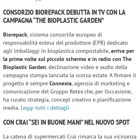
CONSORZIO BIOREPACK DEBUTTA IN TV CON LA
CAMPAGNA “THE BIOPLASTIC GARDEN”
Biorepack
, sistema consortile europeo di
responsabilità estesa del produttore (EPR) dedicato
agli imballaggi in bioplastica compostabile,
arriva per
la prima volta sul piccolo schermo e in radio con The
Bioplastic Garden
, declinazione video e audio della
campagna stampa lanciata la scorsa estate. A firmare il
progetto è sempre
Connexia
, agenzia di marketing e
comunicazione del Gruppo Retex che, per l’occasione,
ha curato strategia, concept creativo e pianificazione
media.
Leggi tutti i dettagli
CON CRAI “SEI IN BUONE MANI” NEL NUOVO SPOT
La catena di supermercati Crai rimarca la sua vicinanza