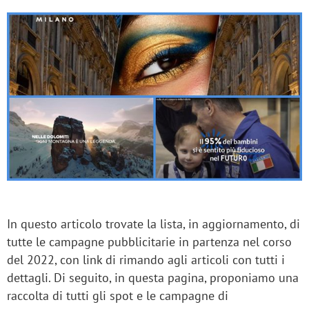
In questo articolo trovate la lista, in aggiornamento, di
tutte le campagne pubblicitarie in partenza nel corso
del 2022, con link di rimando agli articoli con tutti i
dettagli. Di seguito, in questa pagina, proponiamo una
raccolta di tutti gli spot e le campagne di