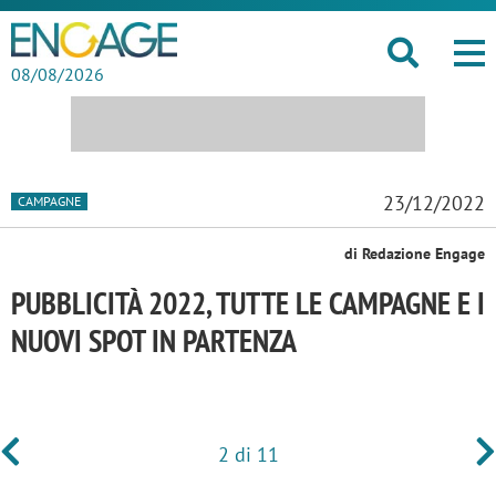
08/08/2026
23/12/2022
CAMPAGNE
di Redazione Engage
PUBBLICITÀ 2022, TUTTE LE CAMPAGNE E I
NUOVI SPOT IN PARTENZA
2 di 11