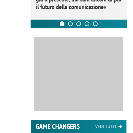
il futuro della comunicazione»
GAME CHANGERS
VEDI TUTTI