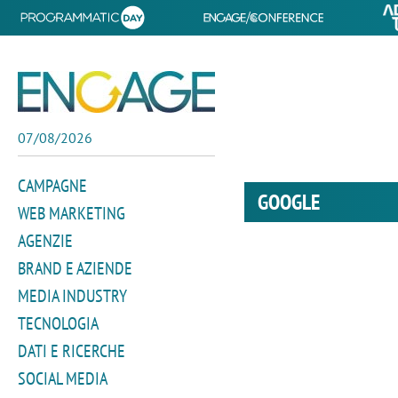
07/08/2026
CAMPAGNE
GOOGLE
WEB MARKETING
AGENZIE
BRAND E AZIENDE
MEDIA INDUSTRY
TECNOLOGIA
DATI E RICERCHE
SOCIAL MEDIA