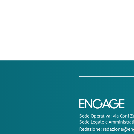
Sede Operativa: via Coni 
Sede Legale e Amministrat
Redazione:
redazione@eng