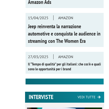
Amazon Ads
15/04/2025
AMAZON
Jeep reinventa la narrazione
automotive e conquista le audience in
streaming con
The Women Era
27/03/2025
AMAZON
Il “Tempo di qualità” per gli italiani: che cos’è e quali
sono le opportunità per i brand
INTERVISTE
VEDI TUTTE