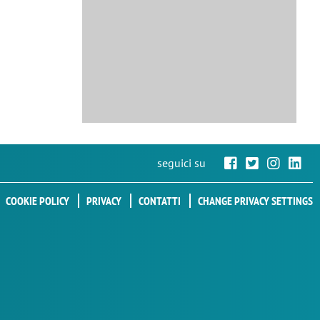
seguici su
COOKIE POLICY
PRIVACY
CONTATTI
CHANGE PRIVACY SETTINGS