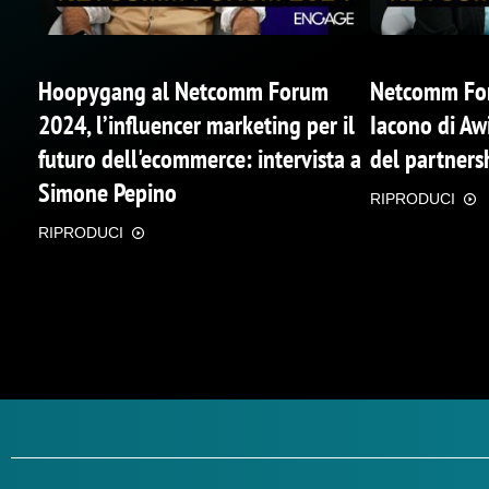
Hoopygang al Netcomm Forum
Netcomm For
2024, l’influencer marketing per il
Iacono di Aw
futuro dell'ecommerce: intervista a
del partners
Simone Pepino
RIPRODUCI
RIPRODUCI