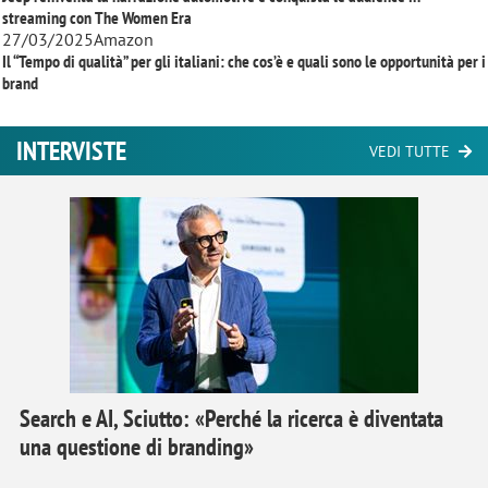
streaming con
The Women Era
27/03/2025
Amazon
Il “Tempo di qualità” per gli italiani: che cos’è e quali sono le opportunità per i
brand
INTERVISTE
VEDI TUTTE
Search e AI, Sciutto: «Perché la ricerca è diventata
una questione di branding»