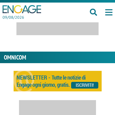
09/08/2026
OMNICOM