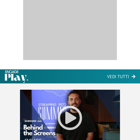
VEDI TUTTI