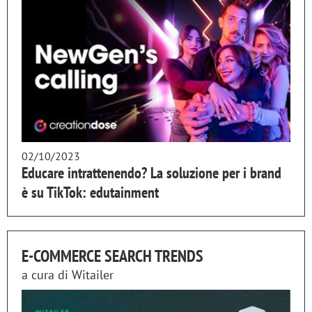
02/10/2023
Educare intrattenendo? La soluzione per i brand
è su TikTok: edutainment
E-COMMERCE SEARCH TRENDS
a cura di
Witailer