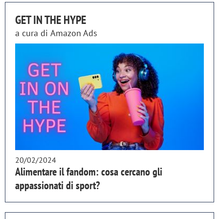
GET IN THE HYPE
a cura di
Amazon Ads
20/02/2024
Alimentare il fandom: cosa cercano gli
appassionati di sport?