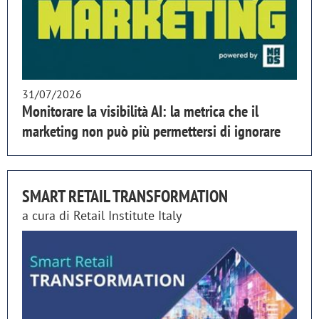
31/07/2026
Monitorare la visibilità AI: la metrica che il
marketing non può più permettersi di ignorare
SMART RETAIL TRANSFORMATION
a cura di
Retail Institute Italy