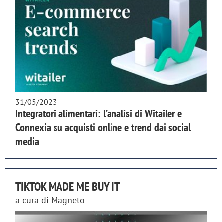
31/05/2023
Integratori alimentari: l’analisi di Witailer e
Connexia su acquisti online e trend dai social
media
TIKTOK MADE ME BUY IT
a cura di
Magneto