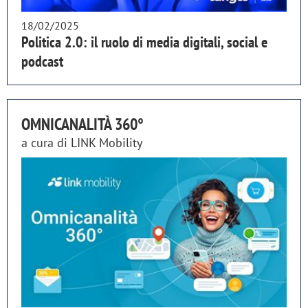
18/02/2025
Politica 2.0: il ruolo di media digitali, social e
podcast
OMNICANALITÀ 360°
a cura di
LINK Mobility