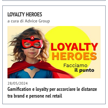
LOYALTY HEROES
a cura di
Advice Group
28/05/2024
Gamification e loyalty per accorciare le distanze
tra brand e persone nel retail