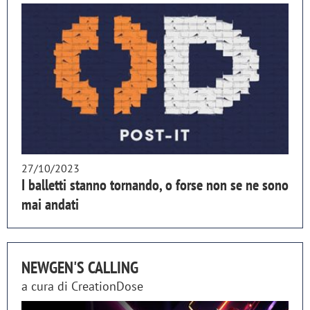
27/10/2023
I balletti stanno tornando, o forse non se ne sono
mai andati
NEWGEN'S CALLING
a cura di
CreationDose