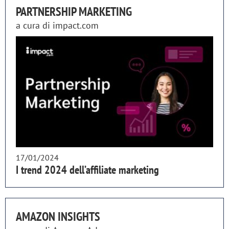
PARTNERSHIP MARKETING
a cura di
impact.com
17/01/2024
I trend 2024 dell’affiliate marketing
AMAZON INSIGHTS