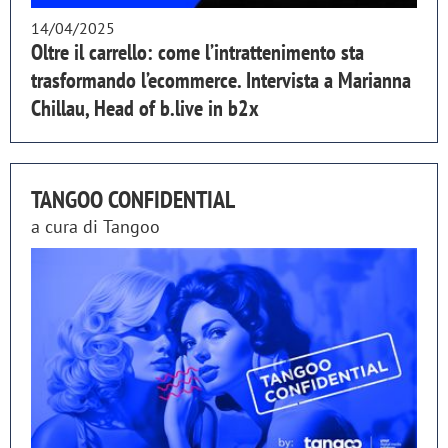
14/04/2025
Oltre il carrello: come l’intrattenimento sta
trasformando l’ecommerce. Intervista a Marianna
Chillau, Head of b.live in b2x
TANGOO CONFIDENTIAL
a cura di
Tangoo