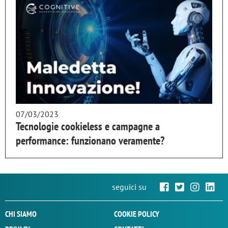
07/03/2023
Tecnologie cookieless e campagne a
performance: funzionano veramente?
seguici su
CHI SIAMO
COOKIE POLICY