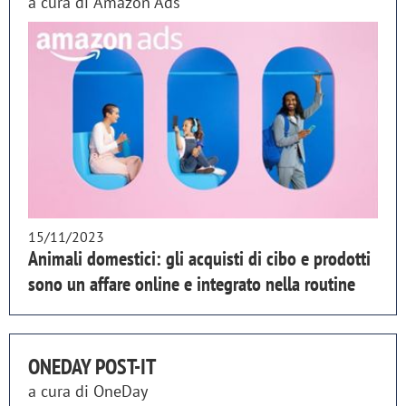
a cura di
Amazon Ads
15/11/2023
Animali domestici: gli acquisti di cibo e prodotti
sono un affare online e integrato nella routine
ONEDAY POST-IT
a cura di
OneDay