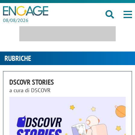
08/08/2026
RUBRICHE
DSCOVR STORIES
a cura di
DSCOVR