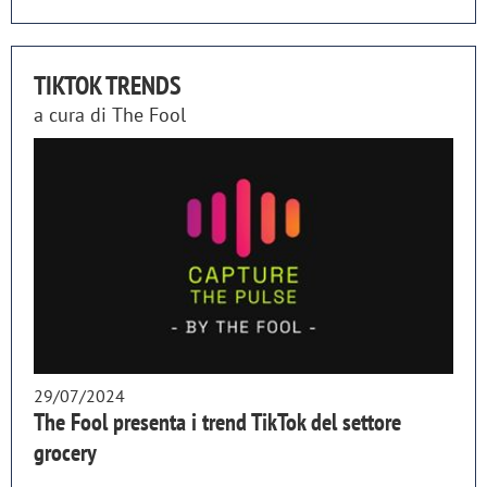
TIKTOK TRENDS
a cura di
The Fool
29/07/2024
The Fool presenta i trend TikTok del settore
grocery