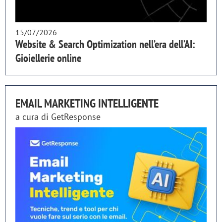
15/07/2026
Website & Search Optimization nell’era dell’AI:
Gioiellerie online
EMAIL MARKETING INTELLIGENTE
a cura di
GetResponse