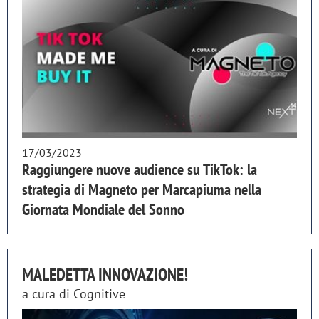
17/03/2023
Raggiungere nuove audience su TikTok: la
strategia di Magneto per Marcapiuma nella
Giornata Mondiale del Sonno
MALEDETTA INNOVAZIONE!
a cura di
Cognitive