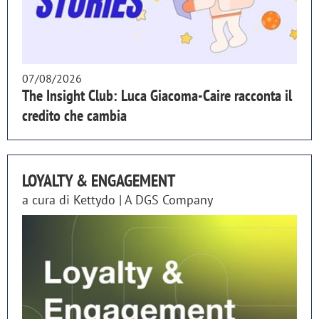
07/08/2026
The Insight Club: Luca Giacoma-Caire racconta il
credito che cambia
LOYALTY & ENGAGEMENT
a cura di
Kettydo | A DGS Company