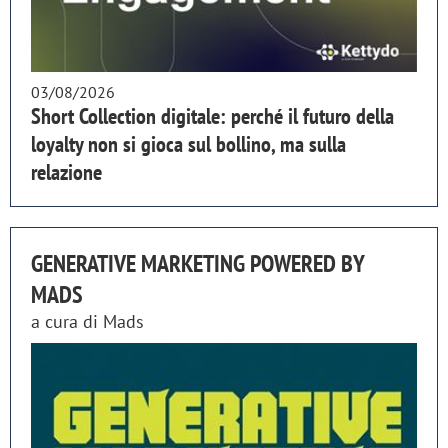
03/08/2026
Short Collection digitale: perché il futuro della
loyalty non si gioca sul bollino, ma sulla
relazione
GENERATIVE MARKETING POWERED BY
MADS
a cura di
Mads