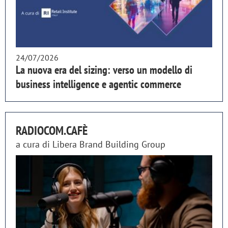
24/07/2026
La nuova era del sizing: verso un modello di
business intelligence e agentic commerce
RADIOCOM.CAFÈ
a cura di
Libera Brand Building Group