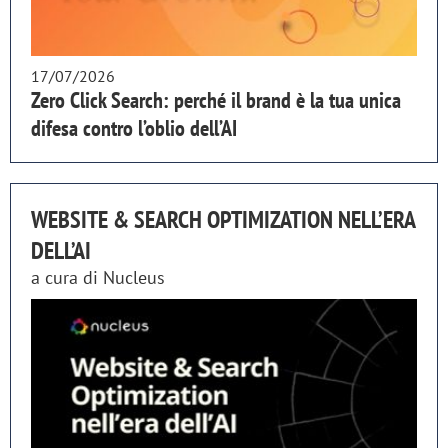
17/07/2026
Zero Click Search: perché il brand è la tua unica
difesa contro l’oblio dell’AI
WEBSITE & SEARCH OPTIMIZATION NELL’ERA
DELL’AI
a cura di
Nucleus