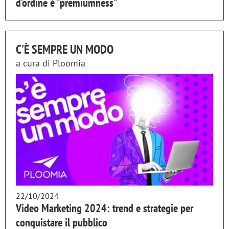
d’ordine è “premiumness”
C'È SEMPRE UN MODO
a cura di
Ploomia
22/10/2024
Video Marketing 2024: trend e strategie per
conquistare il pubblico