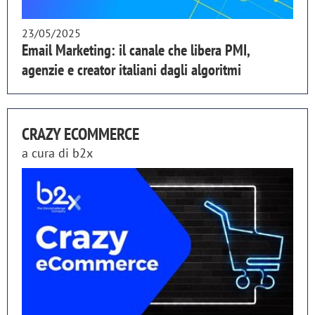
23/05/2025
Email Marketing: il canale che libera PMI,
agenzie e creator italiani dagli algoritmi
CRAZY ECOMMERCE
a cura di
b2x