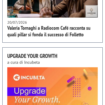
20/07/2026
Valeria Tornaghi a Radiocom Café racconta su
quali pillar si fonda il successo di Folletto
UPGRADE YOUR GROWTH
a cura di
Incubeta