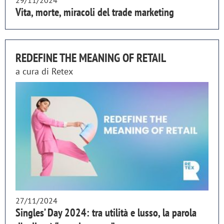
29/11/2024
Vita, morte, miracoli del trade marketing
REDEFINE THE MEANING OF RETAIL
a cura di
Retex
27/11/2024
Singles’ Day 2024: tra utilità e lusso, la parola