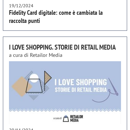
19/12/2024
Fidelity Card digitale: come è cambiata la
raccolta punti
I LOVE SHOPPING. STORIE DI RETAIL MEDIA
a cura di
Retailor Media