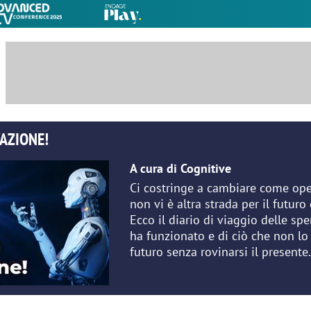
AZIONE!
A cura di Cognitive
Ci costringe a cambiare come ope
non vi è altra strada per il futu
Ecco il diario di viaggio delle sp
ha funzionato e di ciò che non lo 
futuro senza rovinarsi il presente