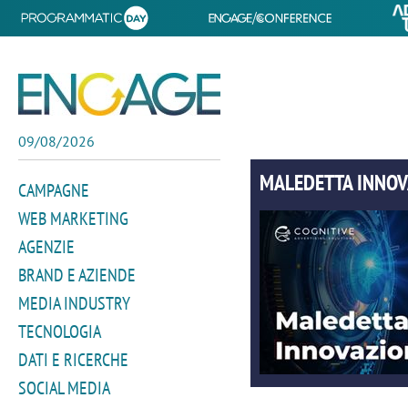
09/08/2026
MALEDETTA INNOV
CAMPAGNE
WEB MARKETING
AGENZIE
BRAND E AZIENDE
MEDIA INDUSTRY
TECNOLOGIA
DATI E RICERCHE
SOCIAL MEDIA