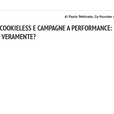
di Paolo Pettinato, Co-founder 
 COOKIELESS E CAMPAGNE A PERFORMANCE:
 VERAMENTE?