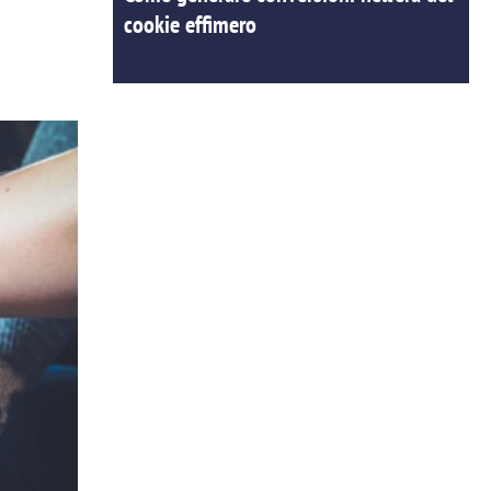
cookie effimero