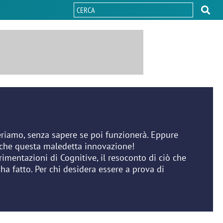
riamo, senza sapere se poi funzionerà. Eppure
ro che questa maledetta innovazione!
erimentazioni di Cognitive, il resoconto di ciò che
ha fatto. Per chi desidera essere a prova di
.