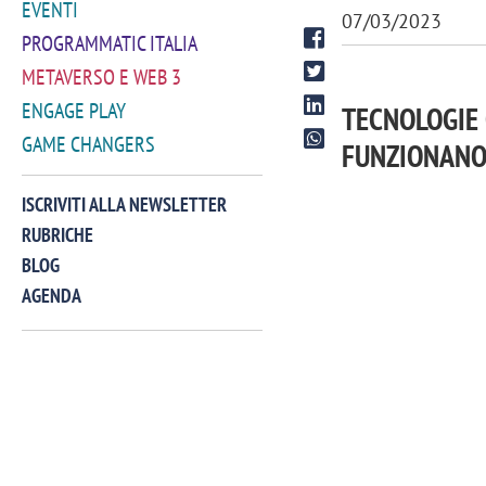
EVENTI
07/03/2023
PROGRAMMATIC ITALIA
METAVERSO E WEB 3
ENGAGE PLAY
TECNOLOGIE
GAME CHANGERS
FUNZIONANO
ISCRIVITI ALLA NEWSLETTER
RUBRICHE
BLOG
AGENDA