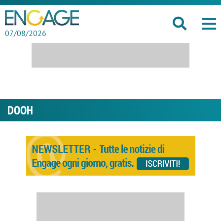
07/08/2026
DOOH