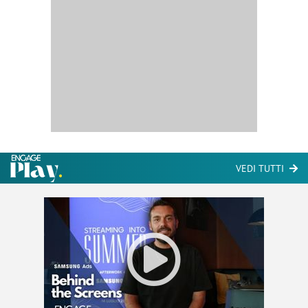
VEDI TUTTI