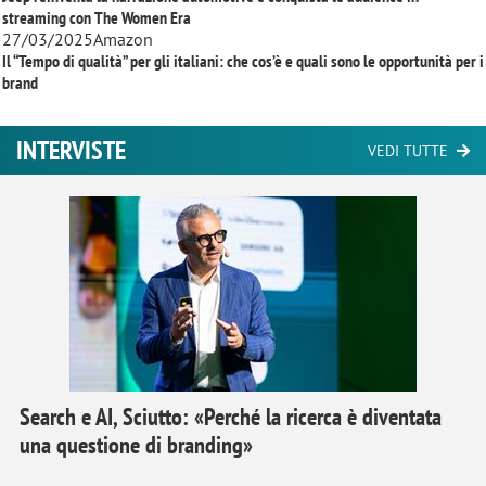
streaming con
The Women Era
27/03/2025
Amazon
Il “Tempo di qualità” per gli italiani: che cos’è e quali sono le opportunità per i
brand
INTERVISTE
VEDI TUTTE
Search e AI, Sciutto: «Perché la ricerca è diventata
una questione di branding»