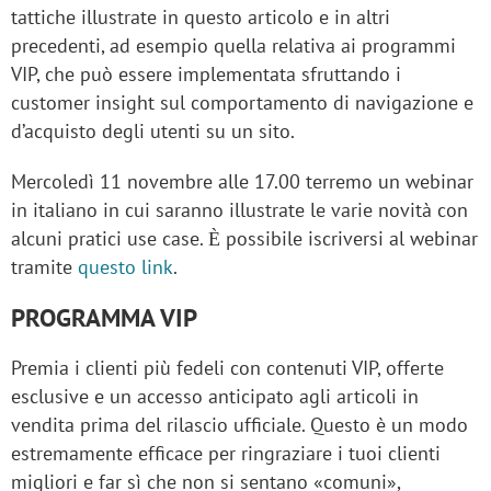
tattiche illustrate in questo articolo e in altri
precedenti, ad esempio quella relativa ai programmi
VIP, che può essere implementata sfruttando i
customer insight sul comportamento di navigazione e
d’acquisto degli utenti su un sito.
Mercoledì
11 novembre alle 17.00 terremo un webinar
in italiano
in cui saranno illustrate le varie novità con
alcuni pratici use case. Ѐ possibile iscriversi al webinar
tramite
questo link
.
PROGRAMMA VIP
Premia i clienti più fedeli con contenuti VIP, offerte
esclusive e un accesso anticipato agli articoli in
vendita prima del rilascio ufficiale. Questo è un modo
estremamente efficace per ringraziare i tuoi clienti
migliori e far sì che non si sentano «comuni»,