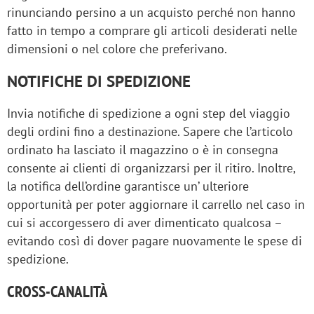
rinunciando persino a un acquisto perché non hanno
fatto in tempo a comprare gli articoli desiderati nelle
dimensioni o nel colore che preferivano.
NOTIFICHE DI SPEDIZIONE
Invia notifiche di spedizione a ogni step del viaggio
degli ordini fino a destinazione. Sapere che l’articolo
ordinato ha lasciato il magazzino o è in consegna
consente ai clienti di organizzarsi per il ritiro. Inoltre,
la notifica dell’ordine garantisce un’ ulteriore
opportunità per poter aggiornare il carrello nel caso in
cui si accorgessero di aver dimenticato qualcosa –
evitando così di dover pagare nuovamente le spese di
spedizione.
CROSS-CANALITÀ