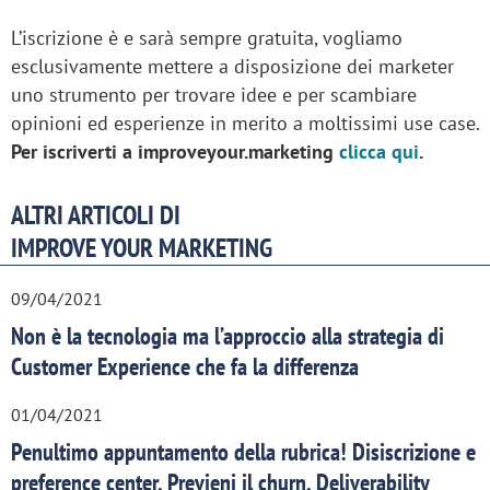
L’iscrizione è e sarà sempre gratuita, vogliamo
esclusivamente mettere a disposizione dei marketer
uno strumento per trovare idee e per scambiare
opinioni ed esperienze in merito a moltissimi use case.
Per iscriverti a improveyour.marketing
clicca qui
.
ALTRI ARTICOLI DI
IMPROVE YOUR MARKETING
09/04/2021
Non è la tecnologia ma l’approccio alla strategia di
Customer Experience che fa la differenza
01/04/2021
Penultimo appuntamento della rubrica! Disiscrizione e
preference center, Previeni il churn, Deliverability