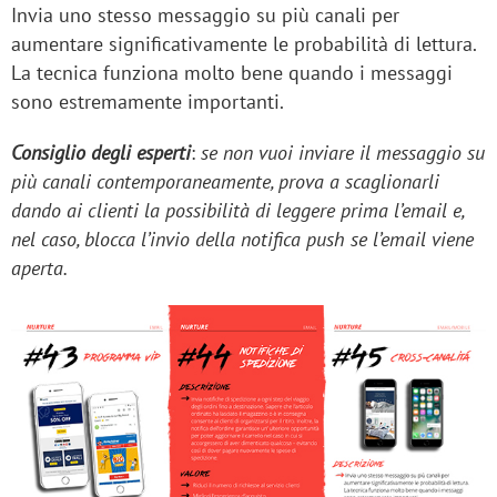
Invia uno stesso messaggio su più canali per
aumentare significativamente le probabilità di lettura.
La tecnica funziona molto bene quando i messaggi
sono estremamente importanti.
Consiglio degli esperti
:
se non vuoi inviare il messaggio su
più canali contemporaneamente, prova a scaglionarli
dando ai clienti la possibilità di leggere prima l’email e,
nel caso, blocca l’invio della notifica push se l’email viene
aperta.