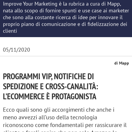
Improve Your Marketing è la rubrica a cura di Mapp,
nata allo scopo di fornire spunti e use case ai marketer
che sono alla costante ricerca di idee per innovare il
proprio piano di comunicazione e di fidelizzazione dei
clienti
05/11/2020
di Mapp
PROGRAMMI VIP, NOTIFICHE DI
SPEDIZIONE E CROSS-CANALITÀ:
L’ECOMMERCE È PROTAGONISTA
Ecco quali sono gli accorgimenti che anche i
meno avvezzi all’uso della tecnologia
riconoscono come fondamentali per rassicurare il