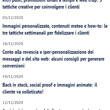
tattiche creative per coinvolgere i clienti
03/12/2020
Immagini personalizzate, contenuti meteo e how-to: le
tre tattiche settimanali per fidelizzare i clienti
26/11/2020
Conto alla rovescia e iper-personalizzazione dei
messaggi e del sito web: alcuni consigli per generare
conversioni
19/11/2020
Back in stock, social proof e immagini animate: il
cliente va solleticato!
12/11/2020