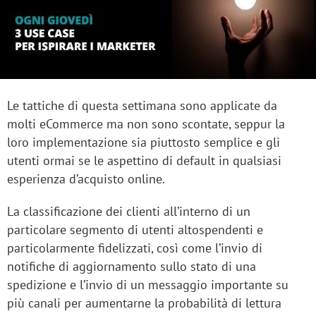
Le tattiche di questa settimana sono applicate da
molti eCommerce ma non sono scontate, seppur la
loro implementazione sia piuttosto semplice e gli
utenti ormai se le aspettino di default in qualsiasi
esperienza d’acquisto online.
La classificazione dei clienti all’interno di un
particolare segmento di utenti altospendenti e
particolarmente fidelizzati, così come l’invio di
notifiche di aggiornamento sullo stato di una
spedizione e l’invio di un messaggio importante su
più canali per aumentarne la probabilità di lettura