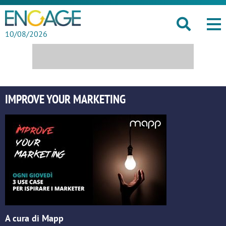
10/08/2026
IMPROVE YOUR MARKETING
A cura di Mapp