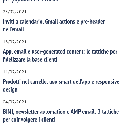
25/02/2021
Inviti a calendario, Gmail actions e pre-header
nell’email
18/02/2021
App, email e user-generated content: le tattiche per
fidelizzare la base clienti
11/02/2021
Prodotti nel carrello, uso smart dell’app e responsive
design
04/02/2021
BIMI, newsletter automation e AMP email: 3 tattiche
per coinvolgere i clienti