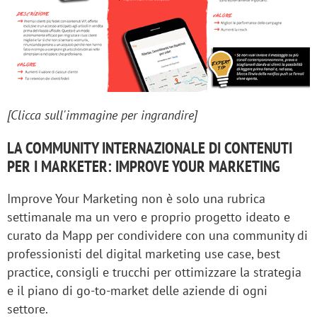
[Clicca sull'immagine per ingrandire]
LA COMMUNITY INTERNAZIONALE DI CONTENUTI
PER I MARKETER: IMPROVE YOUR MARKETING
Improve Your Marketing non è solo una rubrica
settimanale ma un vero e proprio progetto ideato e
curato da Mapp per condividere con una community di
professionisti del digital marketing use case, best
practice, consigli e trucchi per ottimizzare la strategia
e il piano di go-to-market delle aziende di ogni
settore.