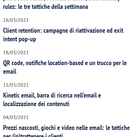
rulez: le tre tattiche della settimana
26/03/2021
Client retention: campagne di riattivazione ed exit
intent pop-up
18/03/2021
QR code, notifiche location-based e un trucco per le
email
11/03/2021
Kinetic email, barra di ricerca nell’email e
localizzazione dei contenuti
04/03/2021
Prezzi nascosti, giochi e video nelle email: le tattiche
per (in)trattenere i clienti