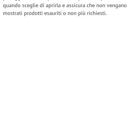
quando sceglie di aprirla e assicura che non vengano
mostrati prodotti esauriti o non più richiesti.