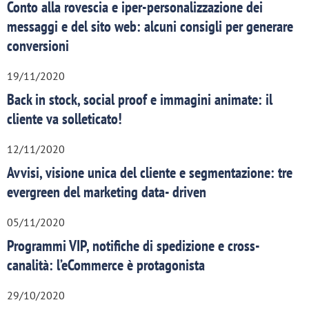
Conto alla rovescia e iper-personalizzazione dei
messaggi e del sito web: alcuni consigli per generare
conversioni
19/11/2020
Back in stock, social proof e immagini animate: il
cliente va solleticato!
12/11/2020
Avvisi, visione unica del cliente e segmentazione: tre
evergreen del marketing data- driven
05/11/2020
Programmi VIP, notifiche di spedizione e cross-
canalità: l’eCommerce è protagonista
29/10/2020