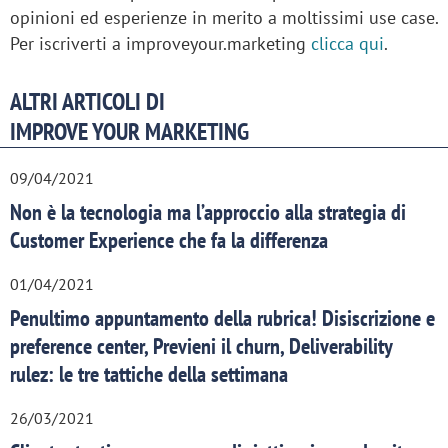
opinioni ed esperienze in merito a moltissimi use case.
Per iscriverti a improveyour.marketing
clicca qui
.
ALTRI ARTICOLI DI
IMPROVE YOUR MARKETING
09/04/2021
Non è la tecnologia ma l’approccio alla strategia di
Customer Experience che fa la differenza
01/04/2021
Penultimo appuntamento della rubrica! Disiscrizione e
preference center, Previeni il churn, Deliverability
rulez: le tre tattiche della settimana
26/03/2021