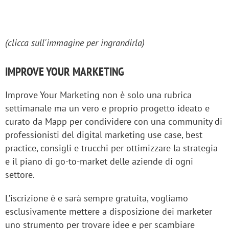
(clicca sull'immagine per ingrandirla)
IMPROVE YOUR MARKETING
Improve Your Marketing non è solo una rubrica
settimanale ma un vero e proprio progetto ideato e
curato da Mapp per condividere con una community di
professionisti del digital marketing use case, best
practice, consigli e trucchi per ottimizzare la strategia
e il piano di go-to-market delle aziende di ogni
settore.
L’iscrizione è e sarà sempre gratuita, vogliamo
esclusivamente mettere a disposizione dei marketer
uno strumento per trovare idee e per scambiare