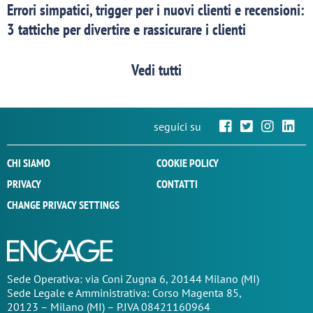
Errori simpatici, trigger per i nuovi clienti e recensioni:
3 tattiche per divertire e rassicurare i clienti
Vedi tutti
seguici su
CHI SIAMO
COOKIE POLICY
PRIVACY
CONTATTI
CHANGE PRIVACY SETTINGS
Sede Operativa: via Coni Zugna 6, 20144 Milano (MI)
Sede Legale e Amministrativa: Corso Magenta 85,
20123 – Milano (MI) – P.IVA 08421160964