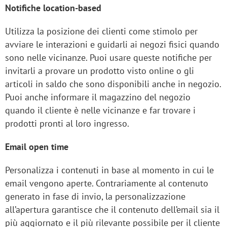
Notifiche location-based
Utilizza la posizione dei clienti come stimolo per
avviare le interazioni e guidarli ai negozi fisici quando
sono nelle vicinanze. Puoi usare queste notifiche per
invitarli a provare un prodotto visto online o gli
articoli in saldo che sono disponibili anche in negozio.
Puoi anche informare il magazzino del negozio
quando il cliente è nelle vicinanze e far trovare i
prodotti pronti al loro ingresso.
Email open time
Personalizza i contenuti in base al momento in cui le
email vengono aperte. Contrariamente al contenuto
generato in fase di invio, la personalizzazione
all’apertura garantisce che il contenuto dell’email sia il
più aggiornato e il più rilevante possibile per il cliente