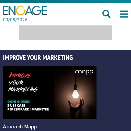
09/08/2026
IMPROVE YOUR MARKETING
A cura di Mapp