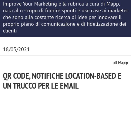
Improve Your Marketing è la rubrica a cura di Mapp,
nata allo scopo di fornire spunti e use case ai marketer
che sono alla costante ricerca di idee per innovare il
proprio piano di comunicazione e di fidelizzazione dei
clienti
18/03/2021
di Mapp
QR CODE, NOTIFICHE LOCATION-BASED E
UN TRUCCO PER LE EMAIL