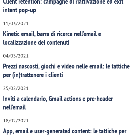
Client retention: campagne di riattivazione ed exit
intent pop-up
11/03/2021
Kinetic email, barra di ricerca nell’email e
localizzazione dei contenuti
04/03/2021
Prezzi nascosti, giochi e video nelle email: le tattiche
per (in)trattenere i clienti
25/02/2021
Inviti a calendario, Gmail actions e pre-header
nell’email
18/02/2021
App, email e user-generated content: le tattiche per