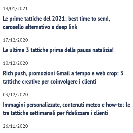
14/01/2021
Le prime tattiche del 2021: best time to send,
carosello alternativo e deep link
17/12/2020
Le ultime 3 tattiche prima della pausa natalizia!
10/12/2020
Rich push, promozioni Gmail a tempo e web crop: 3
tattiche creative per coinvolgere i clienti
03/12/2020
Immagini personalizzate, contenuti meteo e how-to: le
tre tattiche settimanali per fidelizzare i clienti
26/11/2020