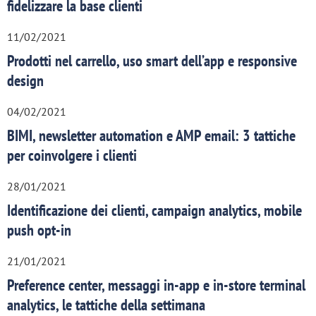
fidelizzare la base clienti
11/02/2021
Prodotti nel carrello, uso smart dell’app e responsive
design
04/02/2021
BIMI, newsletter automation e AMP email: 3 tattiche
per coinvolgere i clienti
28/01/2021
Identificazione dei clienti, campaign analytics, mobile
push opt-in
21/01/2021
Preference center, messaggi in-app e in-store terminal
analytics, le tattiche della settimana