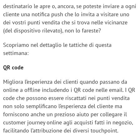
destinatario le apre o, ancora, se poteste inviare a ogni
cliente una notifica push che lo invita a visitare uno
dei vostri punti vendita che si trova nelle vicinanze
(del dispositivo rilevato), non lo fareste?
Scopriamo nel dettaglio le tattiche di questa
settimana:
QR code
Migliora l’esperienza dei clienti quando passano da
online a offline includendo i QR code nelle email. I QR
code che possono essere riscattati nei punti vendita
non solo semplificano l’esperienza del cliente ma
forniscono anche un prezioso aiuto per collegare il
customer journey online agli acquisti fatti in negozio,
facilitando l’attribuzione dei diversi touchpoint.