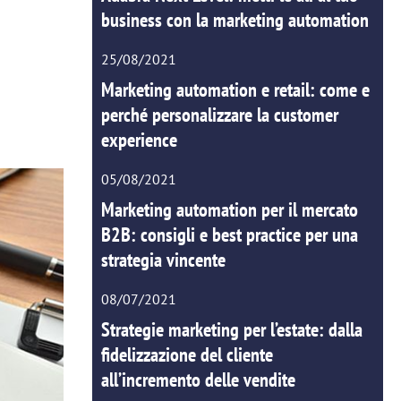
business con la marketing automation
25/08/2021
Marketing automation e retail: come e
perché personalizzare la customer
experience
05/08/2021
Marketing automation per il mercato
B2B: consigli e best practice per una
strategia vincente
08/07/2021
Strategie marketing per l’estate: dalla
fidelizzazione del cliente
all’incremento delle vendite