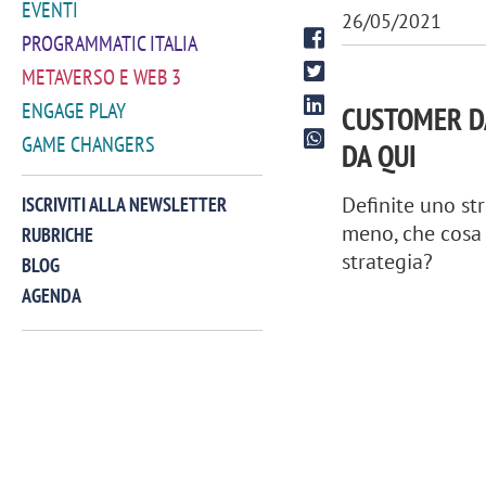
EVENTI
26/05/2021
PROGRAMMATIC ITALIA
METAVERSO E WEB 3
ENGAGE PLAY
CUSTOMER D
GAME CHANGERS
DA QUI
Definite uno st
ISCRIVITI ALLA NEWSLETTER
meno, che cosa 
RUBRICHE
strategia?
BLOG
AGENDA