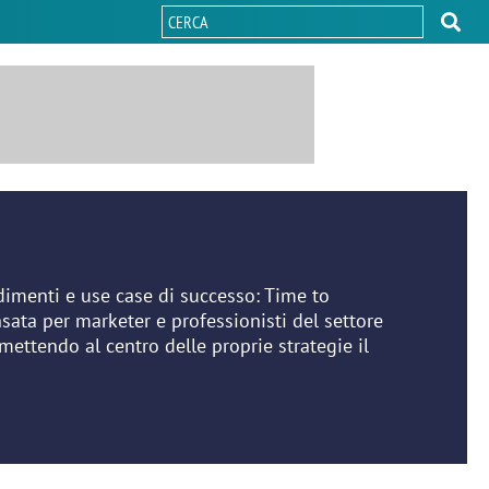
ndimenti e use case di successo: Time to
sata per marketer e professionisti del settore
ettendo al centro delle proprie strategie il