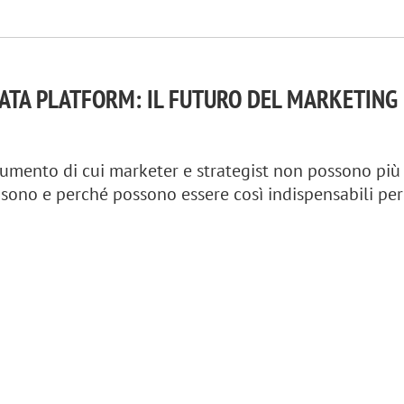
ATA PLATFORM: IL FUTURO DEL MARKETING
rumento di cui marketer e strategist non possono più 
sono e perché possono essere così indispensabili per