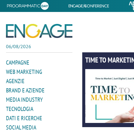
06/08/2026
TIME TO MARKETI
CAMPAGNE
WEB MARKETING
AGENZIE
BRAND E AZIENDE
MEDIA INDUSTRY
TECNOLOGIA
DATI E RICERCHE
SOCIAL MEDIA