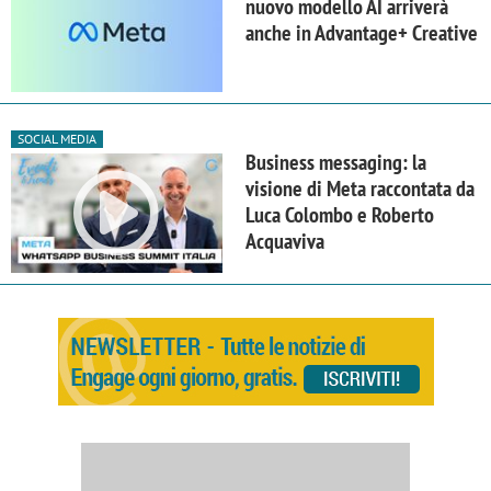
nuovo modello AI arriverà
anche in Advantage+ Creative
SOCIAL MEDIA
Business messaging: la
visione di Meta raccontata da
Luca Colombo e Roberto
Acquaviva