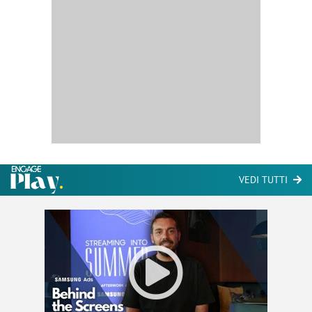
VEDI TUTTI