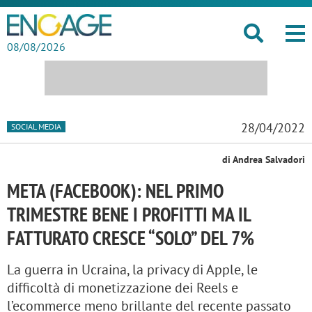
08/08/2026
28/04/2022
SOCIAL MEDIA
di Andrea Salvadori
META (FACEBOOK): NEL PRIMO
TRIMESTRE BENE I PROFITTI MA IL
FATTURATO CRESCE “SOLO” DEL 7%
La guerra in Ucraina, la privacy di Apple, le
difficoltà di monetizzazione dei Reels e
l’ecommerce meno brillante del recente passato