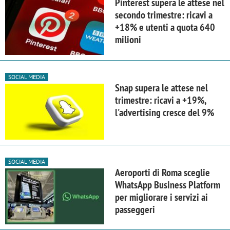
Pinterest supera le attese nel
secondo trimestre: ricavi a
+18% e utenti a quota 640
milioni
SOCIAL MEDIA
Snap supera le attese nel
trimestre: ricavi a +19%,
l'advertising cresce del 9%
SOCIAL MEDIA
Aeroporti di Roma sceglie
WhatsApp Business Platform
per migliorare i servizi ai
passeggeri