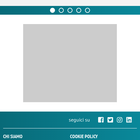
seguici su
CHI SIAMO
COOKIE POLICY