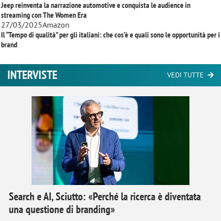
Jeep reinventa la narrazione automotive e conquista le audience in
streaming con
The Women Era
27/03/2025
Amazon
Il “Tempo di qualità” per gli italiani: che cos’è e quali sono le opportunità per i
brand
INTERVISTE
VEDI TUTTE
Search e AI, Sciutto: «Perché la ricerca è diventata
una questione di branding»