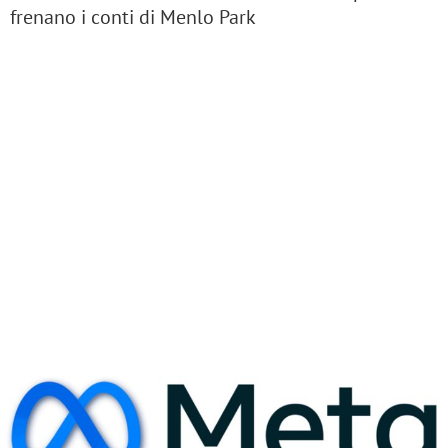
frenano i conti di Menlo Park