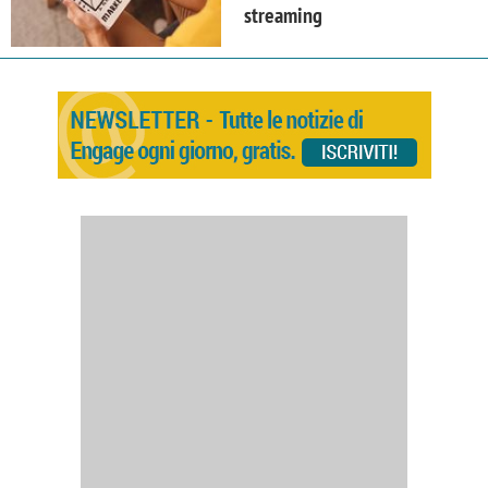
streaming