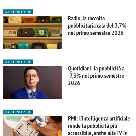
DATI E RICERCHE
Radio, la raccolta
pubblicitaria cala del 3,7%
nel primo semestre 2026
DATI E RICERCHE
Quotidiani: la pubblicità a
-7,3% nel primo semestre
2026
DATI E RICERCHE
PMI: l’intelligenza artificiale
rende la pubblicità più
accessibile, anche alla TV in