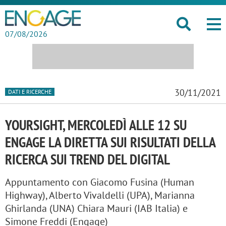
07/08/2026
30/11/2021
DATI E RICERCHE
YOURSIGHT, MERCOLEDÌ ALLE 12 SU
ENGAGE LA DIRETTA SUI RISULTATI DELLA
RICERCA SUI TREND DEL DIGITAL
Appuntamento con Giacomo Fusina (Human
Highway), Alberto Vivaldelli (UPA), Marianna
Ghirlanda (UNA) Chiara Mauri (IAB Italia) e
Simone Freddi (Engage)