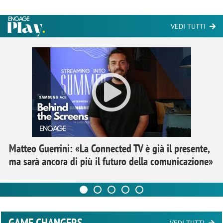
VEDI TUTTI
Matteo Guerrini: «La Connected TV è già il presente,
ma sarà ancora di più il futuro della comunicazione»
GAME CHANGERS
VEDI TUTTI