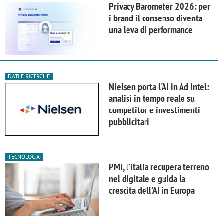
Privacy Barometer 2026: per
i brand il consenso diventa
una leva di performance
DATI E RICERCHE
Nielsen porta l'AI in Ad Intel:
analisi in tempo reale su
competitor e investimenti
pubblicitari
TECNOLOGIA
PMI, l'Italia recupera terreno
nel digitale e guida la
crescita dell'AI in Europa