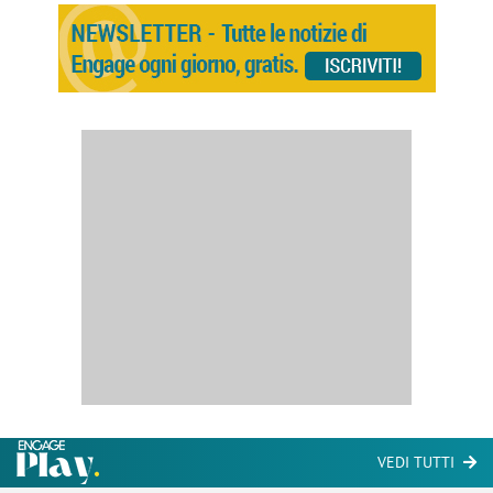
VEDI TUTTI