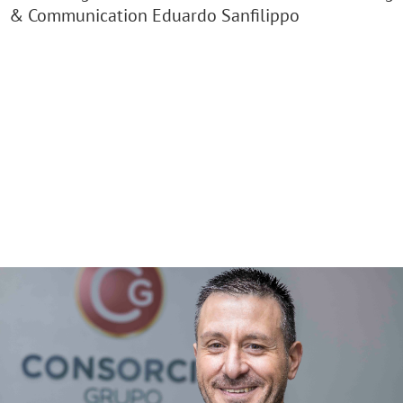
& Communication Eduardo Sanfilippo