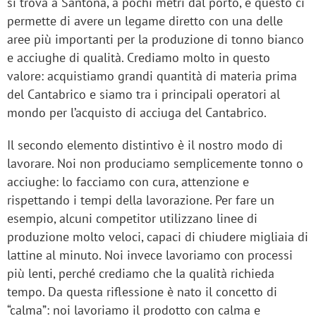
si trova a Santoña, a pochi metri dal porto, e questo ci
permette di avere un legame diretto con una delle
aree più importanti per la produzione di tonno bianco
e acciughe di qualità. Crediamo molto in questo
valore: acquistiamo grandi quantità di materia prima
del Cantabrico e siamo tra i principali operatori al
mondo per l’acquisto di acciuga del Cantabrico.
Il secondo elemento distintivo è il nostro modo di
lavorare. Noi non produciamo semplicemente tonno o
acciughe: lo facciamo con cura, attenzione e
rispettando i tempi della lavorazione. Per fare un
esempio, alcuni competitor utilizzano linee di
produzione molto veloci, capaci di chiudere migliaia di
lattine al minuto. Noi invece lavoriamo con processi
più lenti, perché crediamo che la qualità richieda
tempo. Da questa riflessione è nato il concetto di
“calma”: noi lavoriamo il prodotto con calma e