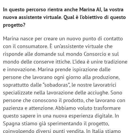
In questo percorso rientra anche Marina AI, la vostra
nuova assistente virtuale. Qual è l’obiettivo di questo
progetto?
Marina nasce per creare un nuovo punto di contatto
con il consumatore. È un’assistente virtuale che
risponde alle domande sul mondo Consorcio e sul
mondo delle conserve ittiche. L’idea è unire tradizione
e innovazione. Marina prende ispirazione dalle
persone che lavorano ogni giorno alla produzione,
soprattutto dalle “sobadoras”, le nostre lavoratrici
specializzate nella lavorazione delle acciughe. Sono
persone che conoscono il prodotto, che lavorano con
pazienza e attenzione. Abbiamo voluto trasformare
questo sapere in una nuova esperienza digitale. In
Spagna stiamo già sperimentando il progetto,
coinvolgendo diversi punti vendita. In Italia stiamo