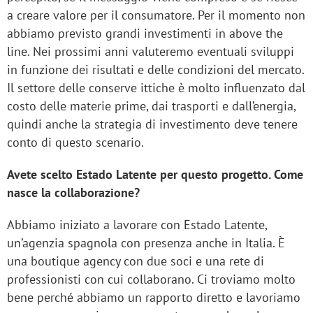
a creare valore per il consumatore. Per il momento non
abbiamo previsto grandi investimenti in above the
line. Nei prossimi anni valuteremo eventuali sviluppi
in funzione dei risultati e delle condizioni del mercato.
Il settore delle conserve ittiche è molto influenzato dal
costo delle materie prime, dai trasporti e dall’energia,
quindi anche la strategia di investimento deve tenere
conto di questo scenario.
Avete scelto Estado Latente per questo progetto. Come
nasce la collaborazione?
Abbiamo iniziato a lavorare con Estado Latente,
un’agenzia spagnola con presenza anche in Italia. È
una boutique agency con due soci e una rete di
professionisti con cui collaborano. Ci troviamo molto
bene perché abbiamo un rapporto diretto e lavoriamo