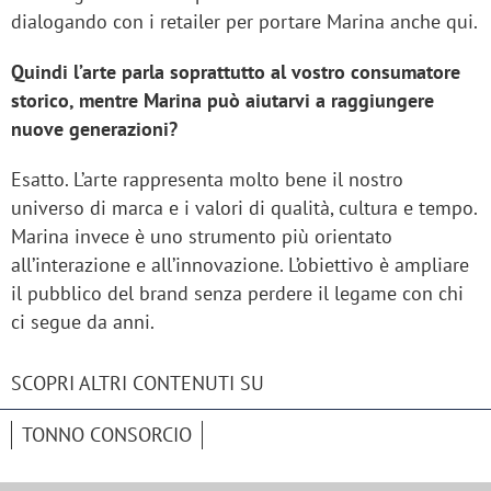
dialogando con i retailer per portare Marina anche qui.
Quindi l’arte parla soprattutto al vostro consumatore
storico, mentre Marina può aiutarvi a raggiungere
nuove generazioni?
Esatto. L’arte rappresenta molto bene il nostro
universo di marca e i valori di qualità, cultura e tempo.
Marina invece è uno strumento più orientato
all’interazione e all’innovazione. L’obiettivo è ampliare
il pubblico del brand senza perdere il legame con chi
ci segue da anni.
SCOPRI ALTRI CONTENUTI SU
TONNO CONSORCIO