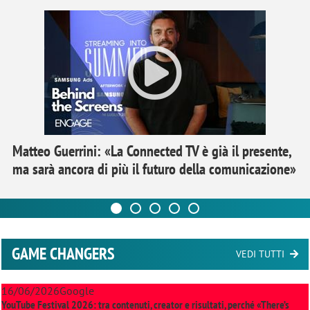
Matteo Guerrini: «La Connected TV è già il presente,
ma sarà ancora di più il futuro della comunicazione»
GAME CHANGERS
VEDI TUTTI
16/06/2026
Google
YouTube Festival 2026: tra contenuti, creator e risultati, perché «There’s