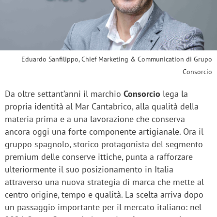
Eduardo Sanfilippo, Chief Marketing & Communication di Grupo
Consorcio
Da oltre settant’anni il marchio
Consorcio
lega la
propria identità al Mar Cantabrico, alla qualità della
materia prima e a una lavorazione che conserva
ancora oggi una forte componente artigianale. Ora il
gruppo spagnolo, storico protagonista del segmento
premium delle conserve ittiche, punta a rafforzare
ulteriormente il suo posizionamento in Italia
attraverso una nuova strategia di marca che mette al
centro origine, tempo e qualità. La scelta arriva dopo
un passaggio importante per il mercato italiano: nel