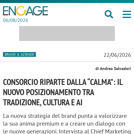
06/08/2026
22/06/2026
BRAND & AZIENDE
di Andrea Salvadori
CONSORCIO RIPARTE DALLA “CALMA”: IL
NUOVO POSIZIONAMENTO TRA
TRADIZIONE, CULTURA E AI
La nuova strategia del brand punta a valorizzare
la sua anima premium e a creare un dialogo con
le nuove generazioni. Intervista al Chief Marketing