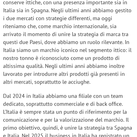
conserve ittiche, con una presenza importante sia in
Italia sia in Spagna. Negli ultimi anni abbiamo gestito
i due mercati con strategie differenti, ma oggi
riteniamo che, come marchio internazionale, sia
arrivato il momento di unire la strategia di marca tra
questi due Paesi, dove abbiamo un ruolo rilevante. In
Italia siamo un marchio iconico nel segmento ittico: il
nostro tonno è riconosciuto come un prodotto di
altissima qualità. Negli ultimi anni abbiamo inoltre
lavorato per introdurre altri prodotti già presenti in
altri mercati, soprattutto le acciughe.
Dal 2024 in Italia abbiamo una filiale con un team
dedicato, soprattutto commerciale e di back office.
L’Italia è sempre stata un punto di riferimento per la
comunicazione e per la valorizzazione del marchio. Il
primo obiettivo, quindi, è unire la strategia tra Spagna
e Italia. Nel 2025 il business in Italia ha registrato un