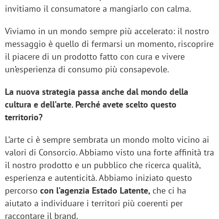
invitiamo il consumatore a mangiarlo con calma.
Viviamo in un mondo sempre più accelerato: il nostro
messaggio è quello di fermarsi un momento, riscoprire
il piacere di un prodotto fatto con cura e vivere
un’esperienza di consumo più consapevole.
La nuova strategia passa anche dal mondo della
cultura e dell’arte. Perché avete scelto questo
territorio?
L’arte ci è sempre sembrata un mondo molto vicino ai
valori di Consorcio. Abbiamo visto una forte affinità tra
il nostro prodotto e un pubblico che ricerca qualità,
esperienza e autenticità. Abbiamo iniziato questo
percorso
con l’agenzia Estado Latente,
che ci ha
aiutato a individuare i territori più coerenti per
raccontare il brand.