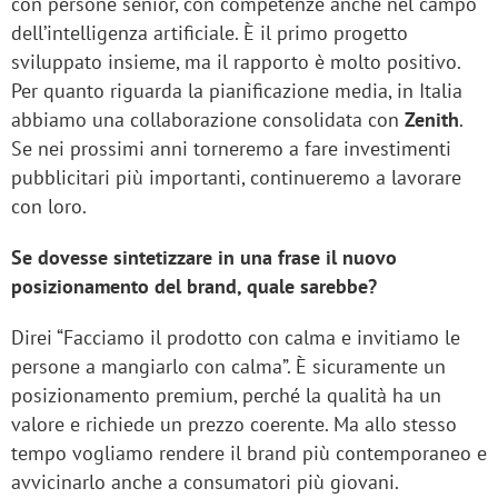
con persone senior, con competenze anche nel campo
dell’intelligenza artificiale. È il primo progetto
sviluppato insieme, ma il rapporto è molto positivo.
Per quanto riguarda la pianificazione media, in Italia
abbiamo una collaborazione consolidata con
Zenith
.
Se nei prossimi anni torneremo a fare investimenti
pubblicitari più importanti, continueremo a lavorare
con loro.
Se dovesse sintetizzare in una frase il nuovo
posizionamento del brand, quale sarebbe?
Direi “Facciamo il prodotto con calma e invitiamo le
persone a mangiarlo con calma”. È sicuramente un
posizionamento premium, perché la qualità ha un
valore e richiede un prezzo coerente. Ma allo stesso
tempo vogliamo rendere il brand più contemporaneo e
avvicinarlo anche a consumatori più giovani.