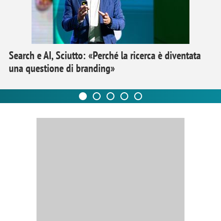
Search e AI, Sciutto: «Perché la ricerca è diventata
una questione di branding»