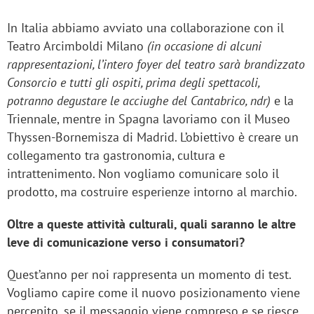
In Italia abbiamo avviato una collaborazione con il
Teatro Arcimboldi Milano
(in occasione di alcuni
rappresentazioni, l’intero foyer del teatro sarà brandizzato
Consorcio e tutti gli ospiti, prima degli spettacoli,
potranno degustare le acciughe del Cantabrico, ndr)
e la
Triennale, mentre in Spagna lavoriamo con il Museo
Thyssen-Bornemisza di Madrid. L’obiettivo è creare un
collegamento tra gastronomia, cultura e
intrattenimento. Non vogliamo comunicare solo il
prodotto, ma costruire esperienze intorno al marchio.
Oltre a queste attività culturali, quali saranno le altre
leve di comunicazione verso i consumatori?
Quest’anno per noi rappresenta un momento di test.
Vogliamo capire come il nuovo posizionamento viene
percepito, se il messaggio viene compreso e se riesce