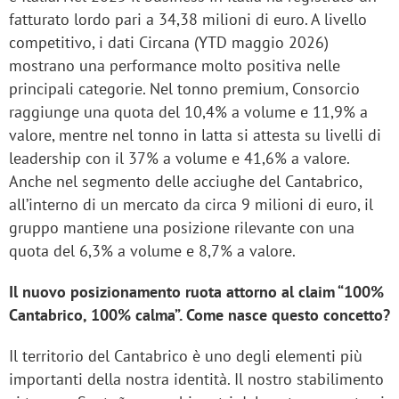
fatturato lordo pari a 34,38 milioni di euro. A livello
competitivo, i dati Circana (YTD maggio 2026)
mostrano una performance molto positiva nelle
principali categorie. Nel tonno premium, Consorcio
raggiunge una quota del 10,4% a volume e 11,9% a
valore, mentre nel tonno in latta si attesta su livelli di
leadership con il 37% a volume e 41,6% a valore.
Anche nel segmento delle acciughe del Cantabrico,
all’interno di un mercato da circa 9 milioni di euro, il
gruppo mantiene una posizione rilevante con una
quota del 6,3% a volume e 8,7% a valore.
Il nuovo posizionamento ruota attorno al claim “100%
Cantabrico, 100% calma”. Come nasce questo concetto?
Il territorio del Cantabrico è uno degli elementi più
importanti della nostra identità. Il nostro stabilimento