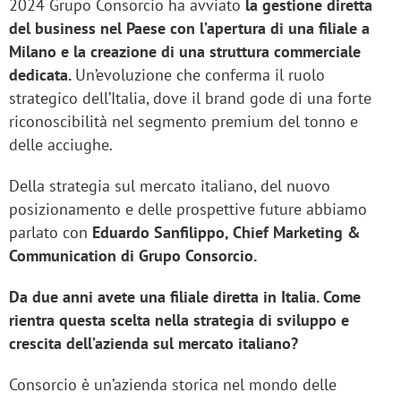
2024 Grupo Consorcio ha avviato
la gestione diretta
del business nel Paese con l’apertura di una filiale a
Milano e la creazione di una struttura commerciale
dedicata.
Un’evoluzione che conferma il ruolo
strategico dell’Italia, dove il brand gode di una forte
riconoscibilità nel segmento premium del tonno e
delle acciughe.
Della strategia sul mercato italiano, del nuovo
posizionamento e delle prospettive future abbiamo
parlato con
Eduardo Sanfilippo, Chief Marketing &
Communication di Grupo Consorcio.
Da due anni avete una filiale diretta in Italia. Come
rientra questa scelta nella strategia di sviluppo e
crescita dell’azienda sul mercato italiano?
Consorcio è un’azienda storica nel mondo delle