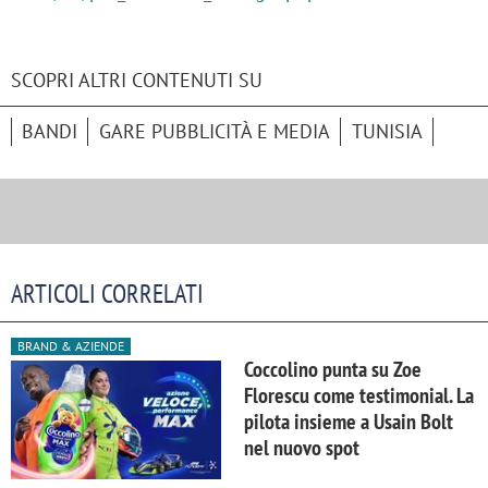
SCOPRI ALTRI CONTENUTI SU
BANDI
GARE PUBBLICITÀ E MEDIA
TUNISIA
ARTICOLI CORRELATI
BRAND & AZIENDE
Coccolino punta su Zoe
Florescu come testimonial. La
pilota insieme a Usain Bolt
nel nuovo spot