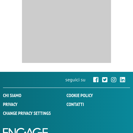
seguici su
CHI SIAMO
COOKIE POLICY
PRIVACY
CONTATTI
CHANGE PRIVACY SETTINGS