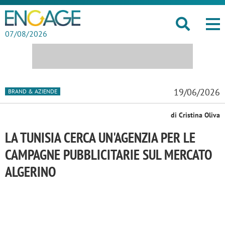
07/08/2026
19/06/2026
BRAND & AZIENDE
di Cristina Oliva
LA TUNISIA CERCA UN'AGENZIA PER LE
CAMPAGNE PUBBLICITARIE SUL MERCATO
ALGERINO