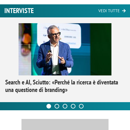
INTERVISTE
VEDI TUTTE
Search e AI, Sciutto: «Perché la ricerca è diventata
una questione di branding»