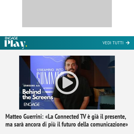
VEDI TUTTI
Matteo Guerrini: «La Connected TV è già il presente,
ma sarà ancora di più il futuro della comunicazione»