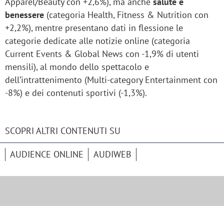
Apparel/Beauty con +2,6%), ma anche
salute e
benessere
(categoria Health, Fitness & Nutrition con
+2,2%), mentre presentano dati in flessione le
categorie dedicate alle notizie online (categoria
Current Events & Global News con -1,9% di utenti
mensili), al mondo dello spettacolo e
dell’intrattenimento (Multi-category Entertainment con
-8%) e dei contenuti sportivi (-1,3%).
SCOPRI ALTRI CONTENUTI SU
AUDIENCE ONLINE
AUDIWEB