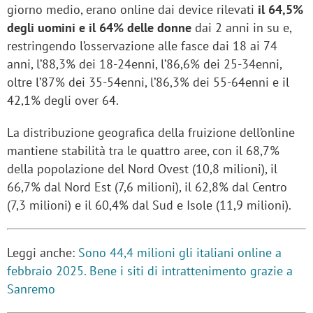
giorno medio, erano online dai device rilevati
il 64,5%
degli uomini e il 64% delle donne
dai 2 anni in su e,
restringendo l’osservazione alle fasce dai 18 ai 74
anni, l’88,3% dei 18-24enni, l’86,6% dei 25-34enni,
oltre l’87% dei 35-54enni, l’86,3% dei 55-64enni e il
42,1% degli over 64.
La distribuzione geografica della fruizione dell’online
mantiene stabilità tra le quattro aree, con il 68,7%
della popolazione del Nord Ovest (10,8 milioni), il
66,7% dal Nord Est (7,6 milioni), il 62,8% dal Centro
(7,3 milioni) e il 60,4% dal Sud e Isole (11,9 milioni).
Leggi anche:
Sono 44,4 milioni gli italiani online a
febbraio 2025. Bene i siti di intrattenimento grazie a
Sanremo