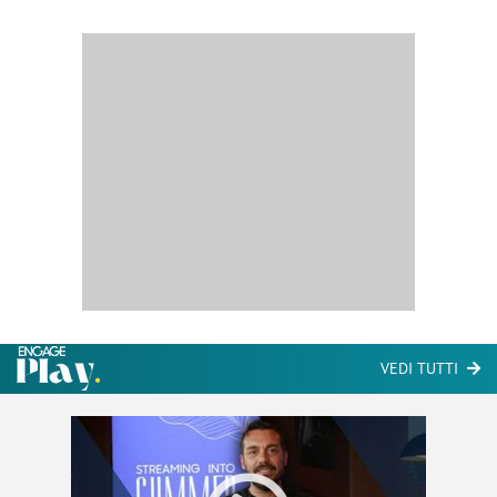
VEDI TUTTI