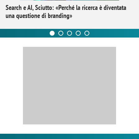
Search e AI, Sciutto: «Perché la ricerca è diventata
una questione di branding»