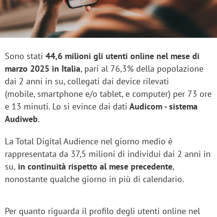
Sono stati
44,6 milioni gli utenti online nel mese di
marzo 2025 in Italia
, pari al 76,3% della popolazione
dai 2 anni in su, collegati dai device rilevati
(mobile, smartphone e/o tablet, e computer) per 73 ore
e 13 minuti. Lo si evince dai dati
Audicom - sistema
Audiweb
.
La Total Digital Audience nel giorno medio è
rappresentata da 37,5 milioni di individui dai 2 anni in
su,
in continuità rispetto al mese precedente
,
nonostante qualche giorno in più di calendario.
Per quanto riguarda il profilo degli utenti online nel