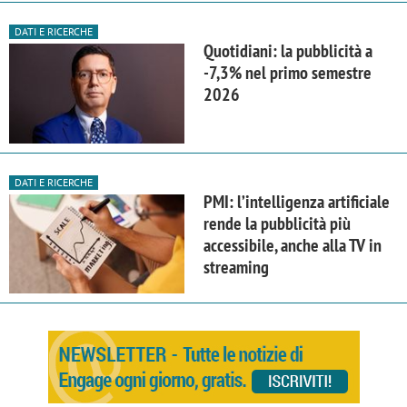
DATI E RICERCHE
Quotidiani: la pubblicità a
-7,3% nel primo semestre
2026
DATI E RICERCHE
PMI: l’intelligenza artificiale
rende la pubblicità più
accessibile, anche alla TV in
streaming