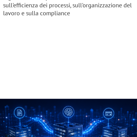
sull'efficienza dei processi, sull'organizzazione del
lavoro e sulla compliance