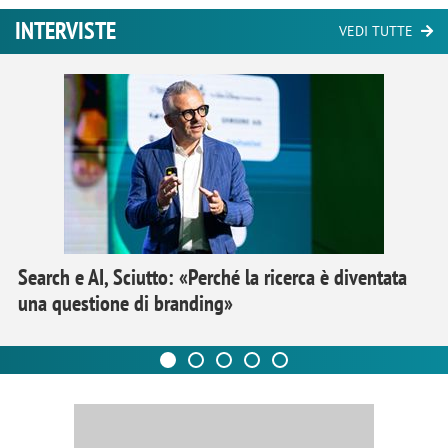
INTERVISTE
VEDI TUTTE
Search e AI, Sciutto: «Perché la ricerca è diventata
una questione di branding»