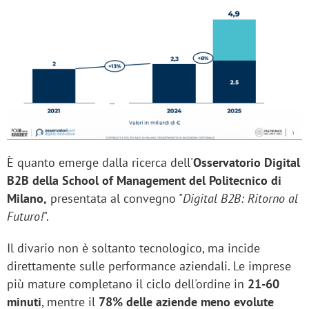
È quanto emerge dalla ricerca dell'
Osservatorio Digital
B2B della School of Management del Politecnico di
Milano,
presentata al convegno "
Digital B2B: Ritorno al
Futuro!
".
Il divario non è soltanto tecnologico, ma incide
direttamente sulle performance aziendali. Le imprese
più mature completano il ciclo dell'ordine in
21-60
minuti
, mentre il
78% delle aziende meno evolute