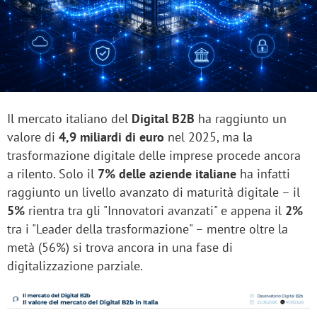
Il mercato italiano del
Digital B2B
ha raggiunto un
valore di
4,9 miliardi di euro
nel 2025, ma la
trasformazione digitale delle imprese procede ancora
a rilento. Solo il
7% delle aziende italiane
ha infatti
raggiunto un livello avanzato di maturità digitale – il
5%
rientra tra gli "Innovatori avanzati" e appena il
2%
tra i "Leader della trasformazione" – mentre oltre la
metà (56%) si trova ancora in una fase di
digitalizzazione parziale.