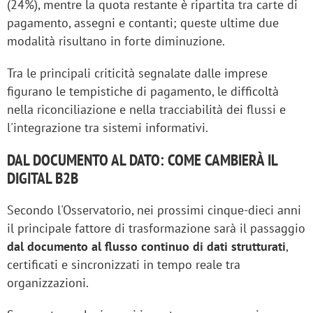
(24%), mentre la quota restante è ripartita tra carte di
pagamento, assegni e contanti; queste ultime due
modalità risultano in forte diminuzione.
Tra le principali criticità segnalate dalle imprese
figurano le tempistiche di pagamento, le difficoltà
nella riconciliazione e nella tracciabilità dei flussi e
l'integrazione tra sistemi informativi.
DAL DOCUMENTO AL DATO: COME CAMBIERÀ IL
DIGITAL B2B
Secondo l'Osservatorio, nei prossimi cinque-dieci anni
il principale fattore di trasformazione sarà il passaggio
dal documento al flusso continuo di dati strutturati
,
certificati e sincronizzati in tempo reale tra
organizzazioni.