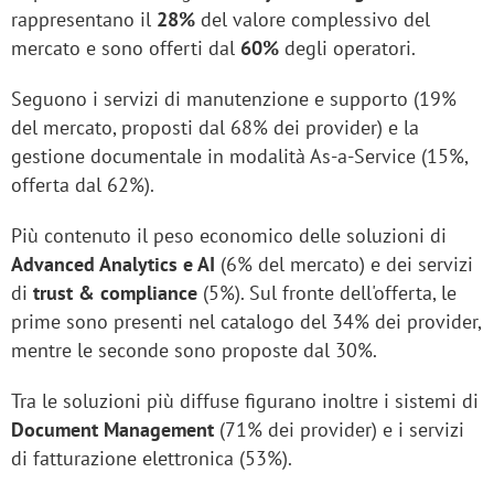
rappresentano il
28%
del valore complessivo del
mercato e sono offerti dal
60%
degli operatori.
Seguono i servizi di manutenzione e supporto (19%
del mercato, proposti dal 68% dei provider) e la
gestione documentale in modalità As-a-Service (15%,
offerta dal 62%).
Più contenuto il peso economico delle soluzioni di
Advanced Analytics e AI
(6% del mercato) e dei servizi
di
trust & compliance
(5%). Sul fronte dell'offerta, le
prime sono presenti nel catalogo del 34% dei provider,
mentre le seconde sono proposte dal 30%.
Tra le soluzioni più diffuse figurano inoltre i sistemi di
Document Management
(71% dei provider) e i servizi
di fatturazione elettronica (53%).