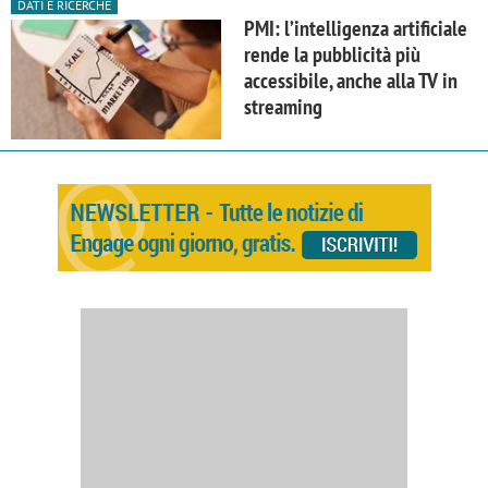
DATI E RICERCHE
PMI: l’intelligenza artificiale
rende la pubblicità più
accessibile, anche alla TV in
streaming