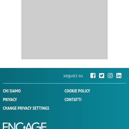
seguici su
CHI SIAMO
COOKIE POLICY
PRIVACY
CONTATTI
CHANGE PRIVACY SETTINGS