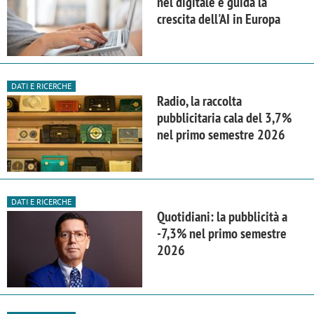
nel digitale e guida la
crescita dell'AI in Europa
DATI E RICERCHE
Radio, la raccolta
pubblicitaria cala del 3,7%
nel primo semestre 2026
DATI E RICERCHE
Quotidiani: la pubblicità a
-7,3% nel primo semestre
2026