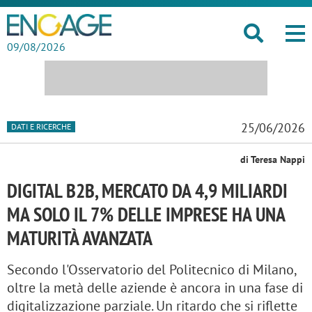
09/08/2026
25/06/2026
DATI E RICERCHE
di Teresa Nappi
DIGITAL B2B, MERCATO DA 4,9 MILIARDI
MA SOLO IL 7% DELLE IMPRESE HA UNA
MATURITÀ AVANZATA
Secondo l'Osservatorio del Politecnico di Milano,
oltre la metà delle aziende è ancora in una fase di
digitalizzazione parziale. Un ritardo che si riflette