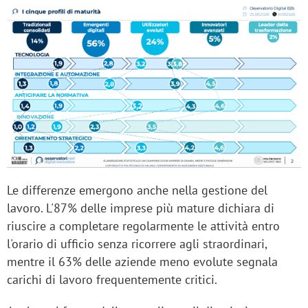
Le differenze emergono anche nella gestione del
lavoro. L'87% delle imprese più mature dichiara di
riuscire a completare regolarmente le attività entro
l'orario di ufficio senza ricorrere agli straordinari,
mentre il 63% delle aziende meno evolute segnala
carichi di lavoro frequentemente critici.