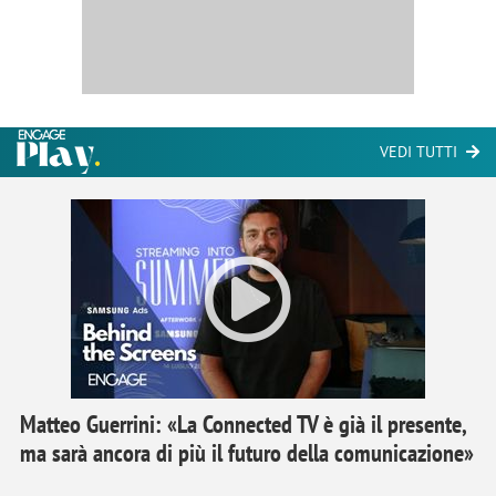
VEDI TUTTI
Matteo Guerrini: «La Connected TV è già il presente,
ma sarà ancora di più il futuro della comunicazione»