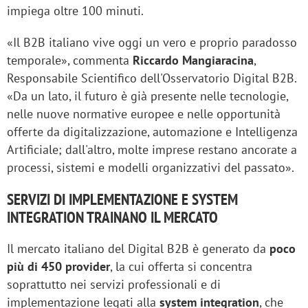
impiega oltre 100 minuti.
«Il B2B italiano vive oggi un vero e proprio paradosso
temporale», commenta
Riccardo Mangiaracina
,
Responsabile Scientifico dell'Osservatorio Digital B2B.
«Da un lato, il futuro è già presente nelle tecnologie,
nelle nuove normative europee e nelle opportunità
offerte da digitalizzazione, automazione e Intelligenza
Artificiale; dall'altro, molte imprese restano ancorate a
processi, sistemi e modelli organizzativi del passato».
SERVIZI DI IMPLEMENTAZIONE E SYSTEM
INTEGRATION TRAINANO IL MERCATO
Il mercato italiano del Digital B2B è generato da
poco
più di 450 provider
, la cui offerta si concentra
soprattutto nei servizi professionali e di
implementazione legati alla
system integration
, che