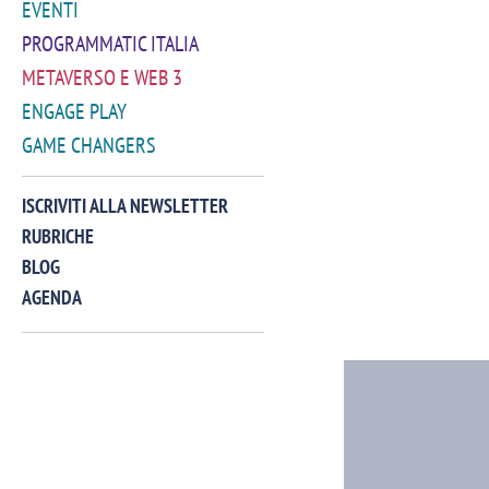
EVENTI
PROGRAMMATIC ITALIA
METAVERSO E WEB 3
ENGAGE PLAY
GAME CHANGERS
ISCRIVITI ALLA NEWSLETTER
RUBRICHE
BLOG
AGENDA
VIDEO