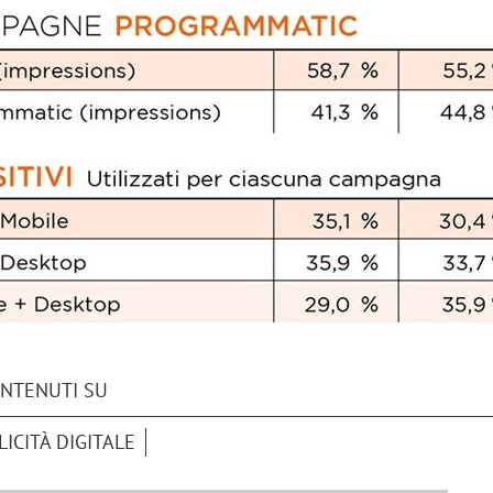
ONTENUTI SU
ICITÀ DIGITALE