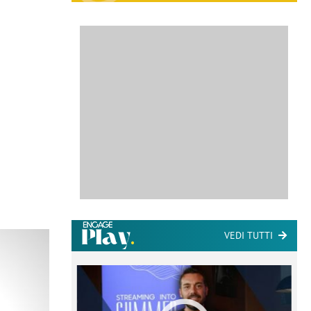
VEDI TUTTI