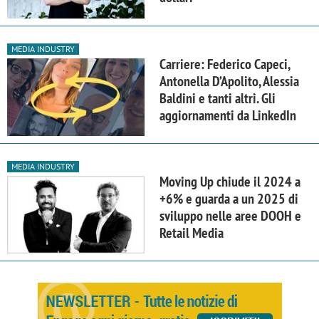
MEDIA INDUSTRY
Carriere: Federico Capeci,
Antonella D’Apolito, Alessia
Baldini e tanti altri. Gli
aggiornamenti da LinkedIn
MEDIA INDUSTRY
Moving Up chiude il 2024 a
+6% e guarda a un 2025 di
sviluppo nelle aree DOOH e
Retail Media