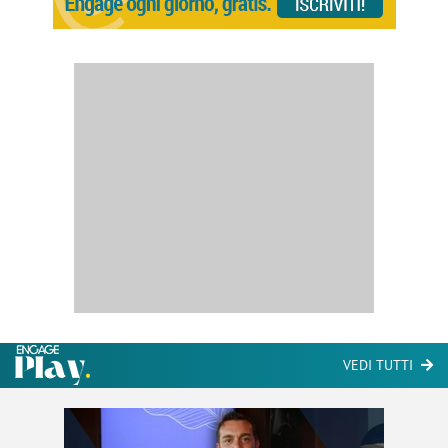
VEDI TUTTI