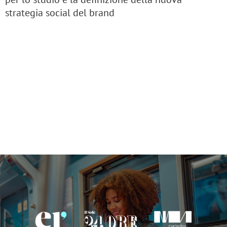
strategia social del brand