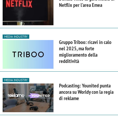
Netflix per l'area Emea
MEDIA INDUSTRY
Gruppo Triboo: ricavi in calo
nel 2025, ma forte
miglioramento della
redditività
MEDIA INDUSTRY
Podcasting: Younited punta
ancora su Worldy con la regia
di reklame