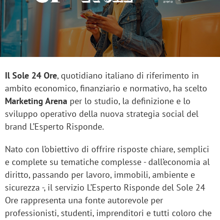
Il Sole 24 Ore
, quotidiano italiano di riferimento in
ambito economico, finanziario e normativo, ha scelto
Marketing Arena
per lo studio, la definizione e lo
sviluppo operativo della nuova strategia social del
brand L’Esperto Risponde.
Nato con l’obiettivo di offrire risposte chiare, semplici
e complete su tematiche complesse - dall’economia al
diritto, passando per lavoro, immobili, ambiente e
sicurezza -, il servizio L’Esperto Risponde del Sole 24
Ore rappresenta una fonte autorevole per
professionisti, studenti, imprenditori e tutti coloro che