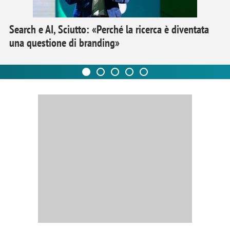
Search e AI, Sciutto: «Perché la ricerca è diventata
una questione di branding»