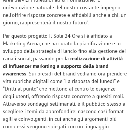
un'evoluzione naturale del nostro costante impegno
nell'offrire risposte concrete e affidabili anche a chi, un
giorno, rappresenterà il nostro futuro”.
Per questo progetto Il Sole 24 Ore si è affidato a
Marketing Arena, che ha curato la pianificazione e lo
sviluppo della strategia di lancio fino alla gestione dei
canali social, passando per la
realizzazione di attività
di influencer marketing a supporto della brand
awareness
. Sui presidi del brand vediamo ora prendere
vita rubriche digitali come “La risposta del lunedì” e
“Dritti al punto” che mettono al centro le esigenze
degli utenti, offrendo risposte concrete a quesiti reali.
Attraverso sondaggi settimanali, è il pubblico stesso a
scegliere i temi da approfondire: nascono così format
agili e coinvolgenti, in cui anche gli argomenti più
complessi vengono spiegati con un linguaggio