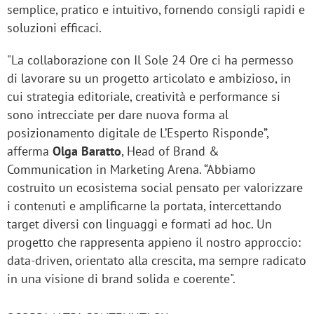
semplice, pratico e intuitivo, fornendo consigli rapidi e
soluzioni efficaci.
"La collaborazione con Il Sole 24 Ore ci ha permesso
di lavorare su un progetto articolato e ambizioso, in
cui strategia editoriale, creatività e performance si
sono intrecciate per dare nuova forma al
posizionamento digitale de L’Esperto Risponde”,
afferma
Olga Baratto
, Head of Brand &
Communication in Marketing Arena. “Abbiamo
costruito un ecosistema social pensato per valorizzare
i contenuti e amplificarne la portata, intercettando
target diversi con linguaggi e formati ad hoc. Un
progetto che rappresenta appieno il nostro approccio:
data-driven, orientato alla crescita, ma sempre radicato
in una visione di brand solida e coerente".