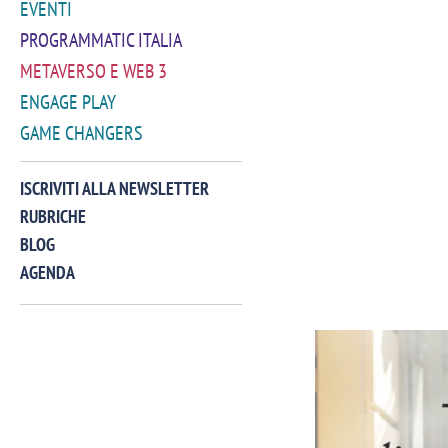
EVENTI
PROGRAMMATIC ITALIA
METAVERSO E WEB 3
ENGAGE PLAY
GAME CHANGERS
ISCRIVITI ALLA NEWSLETTER
RUBRICHE
BLOG
AGENDA
VIDEO