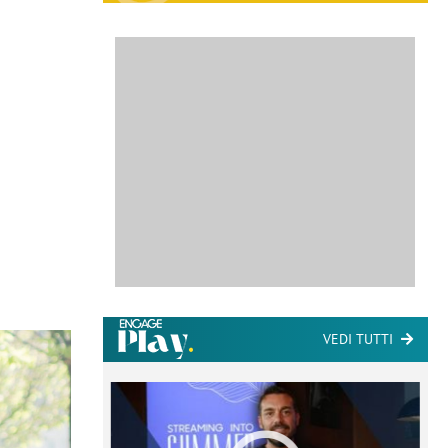
VEDI TUTTI