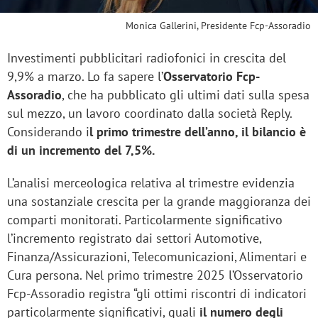
Monica Gallerini, Presidente Fcp-Assoradio
Investimenti pubblicitari radiofonici in crescita del
9,9% a marzo. Lo fa sapere l’
Osservatorio Fcp-
Assoradio
, che ha pubblicato gli ultimi dati sulla spesa
sul mezzo, un lavoro coordinato dalla società Reply.
Considerando i
l primo trimestre dell’anno, il bilancio è
di un incremento del 7,5%.
L’analisi merceologica relativa al trimestre evidenzia
una sostanziale crescita per la grande maggioranza dei
comparti monitorati. Particolarmente significativo
l’incremento registrato dai settori Automotive,
Finanza/Assicurazioni, Telecomunicazioni, Alimentari e
Cura persona. Nel primo trimestre 2025 l’Osservatorio
Fcp-Assoradio registra “gli ottimi riscontri di indicatori
particolarmente significativi, quali
il numero degli