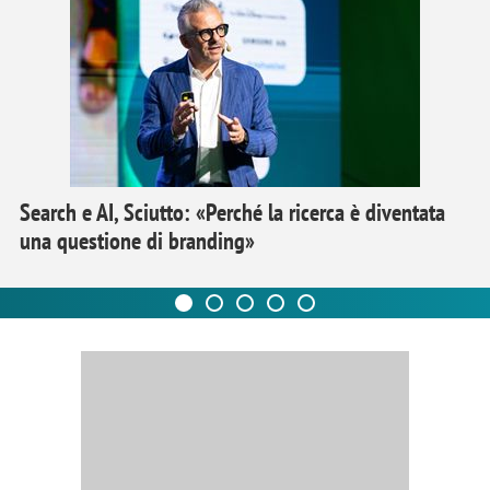
Search e AI, Sciutto: «Perché la ricerca è diventata
una questione di branding»