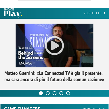
VEDI TUTTI
Matteo Guerrini: «La Connected TV è già il presente,
ma sarà ancora di più il futuro della comunicazione»