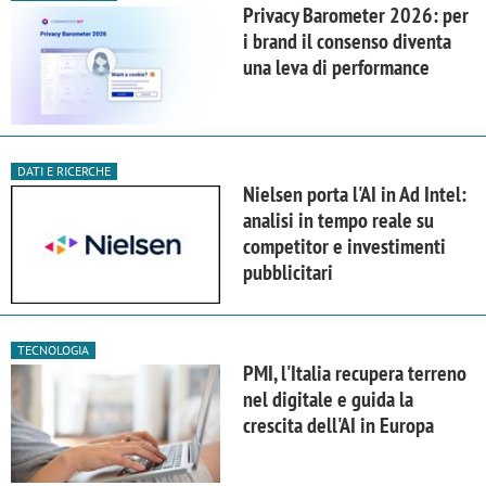
Privacy Barometer 2026: per
i brand il consenso diventa
una leva di performance
DATI E RICERCHE
Nielsen porta l'AI in Ad Intel:
analisi in tempo reale su
competitor e investimenti
pubblicitari
TECNOLOGIA
PMI, l'Italia recupera terreno
nel digitale e guida la
crescita dell'AI in Europa