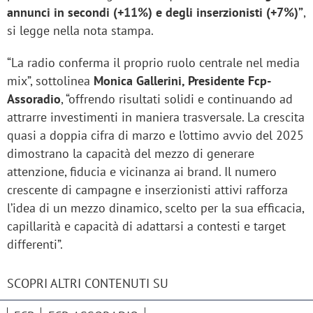
annunci in secondi (+11%) e degli inserzionisti (+7%)”
,
si legge nella nota stampa.
“La radio conferma il proprio ruolo centrale nel media
mix”, sottolinea
Monica Gallerini, Presidente Fcp-
Assoradio
, “offrendo risultati solidi e continuando ad
attrarre investimenti in maniera trasversale. La crescita
quasi a doppia cifra di marzo e l’ottimo avvio del 2025
dimostrano la capacità del mezzo di generare
attenzione, fiducia e vicinanza ai brand. Il numero
crescente di campagne e inserzionisti attivi rafforza
l’idea di un mezzo dinamico, scelto per la sua efficacia,
capillarità e capacità di adattarsi a contesti e target
differenti”.
SCOPRI ALTRI CONTENUTI SU