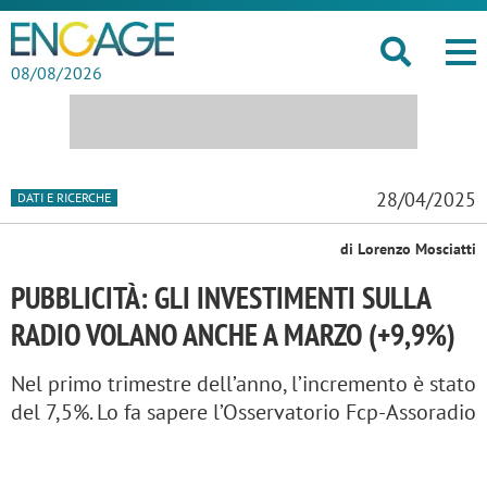
08/08/2026
28/04/2025
DATI E RICERCHE
di Lorenzo Mosciatti
PUBBLICITÀ: GLI INVESTIMENTI SULLA
RADIO VOLANO ANCHE A MARZO (+9,9%)
Nel primo trimestre dell’anno, l’incremento è stato
del 7,5%. Lo fa sapere l’Osservatorio Fcp-Assoradio