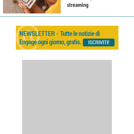
streaming