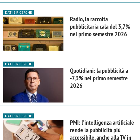
DATI E RICERCHE
Radio, la raccolta
pubblicitaria cala del 3,7%
nel primo semestre 2026
DATI E RICERCHE
Quotidiani: la pubblicità a
-7,3% nel primo semestre
2026
DATI E RICERCHE
PMI: l’intelligenza artificiale
rende la pubblicità più
accessibile, anche alla TV in