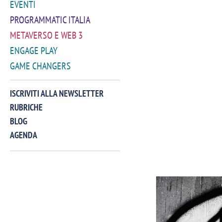
EVENTI
PROGRAMMATIC ITALIA
METAVERSO E WEB 3
ENGAGE PLAY
GAME CHANGERS
ISCRIVITI ALLA NEWSLETTER
RUBRICHE
BLOG
AGENDA
VIDEO