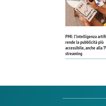
PMI: l’intelligenza artifi
rende la pubblicità più
accessibile, anche alla T
streaming