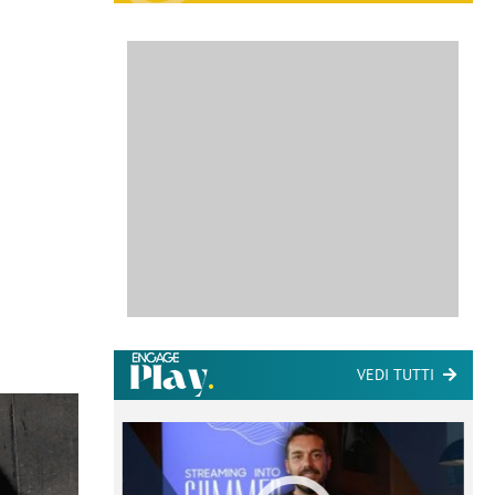
VEDI TUTTI