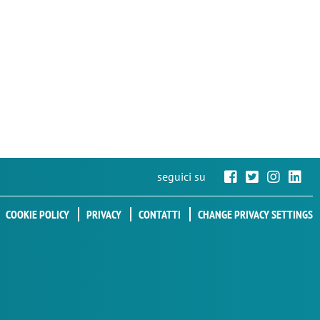
seguici su
COOKIE POLICY
PRIVACY
CONTATTI
CHANGE PRIVACY SETTINGS