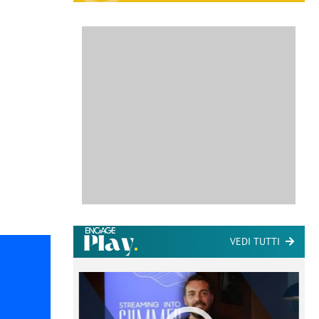
VEDI TUTTI