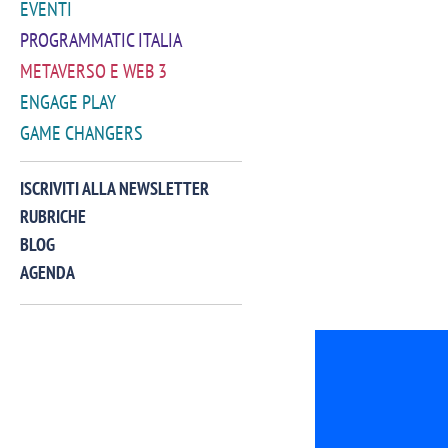
EVENTI
PROGRAMMATIC ITALIA
METAVERSO E WEB 3
ENGAGE PLAY
GAME CHANGERS
ISCRIVITI ALLA NEWSLETTER
RUBRICHE
BLOG
AGENDA
VIDEO