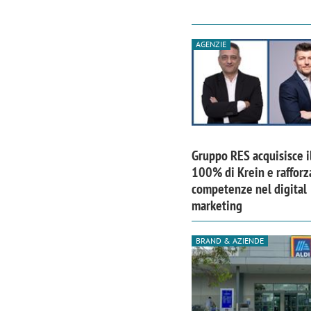
AGENZIE
Gruppo RES acquisisce i
100% di Krein e rafforz
competenze nel digital
marketing
BRAND & AZIENDE