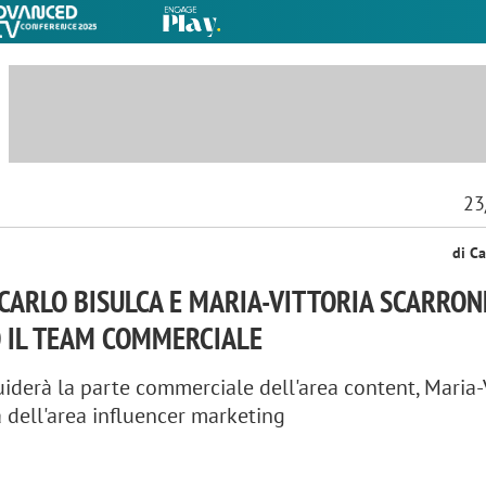
23
di Ca
CARLO BISULCA E MARIA-VITTORIA SCARRON
 IL TEAM COMMERCIALE
uiderà la parte commerciale dell'area content, Maria-
 dell'area influencer marketing