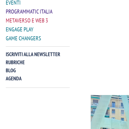
EVENTI
PROGRAMMATIC ITALIA
METAVERSO E WEB 3
ENGAGE PLAY
GAME CHANGERS
ISCRIVITI ALLA NEWSLETTER
RUBRICHE
BLOG
AGENDA
VIDEO