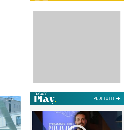
VEDI TUTTI