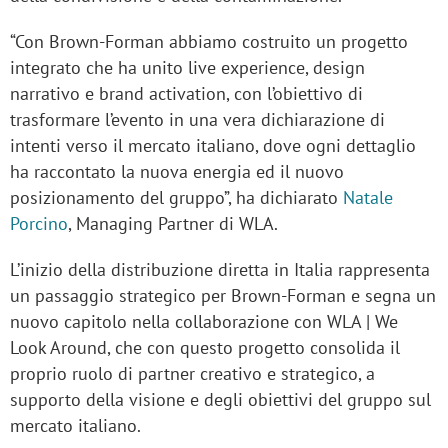
“Con Brown-Forman abbiamo costruito un progetto
integrato che ha unito live experience, design
narrativo e brand activation, con l’obiettivo di
trasformare l’evento in una vera dichiarazione di
intenti verso il mercato italiano, dove ogni dettaglio
ha raccontato la nuova energia ed il nuovo
posizionamento del gruppo”, ha dichiarato
Natale
Porcino
, Managing Partner di WLA.
L’inizio della distribuzione diretta in Italia rappresenta
un passaggio strategico per Brown-Forman e segna un
nuovo capitolo nella collaborazione con WLA | We
Look Around, che con questo progetto consolida il
proprio ruolo di partner creativo e strategico, a
supporto della visione e degli obiettivi del gruppo sul
mercato italiano.