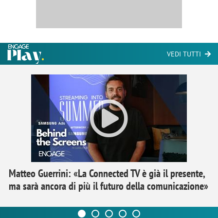
VEDI TUTTI
Matteo Guerrini: «La Connected TV è già il presente,
ma sarà ancora di più il futuro della comunicazione»