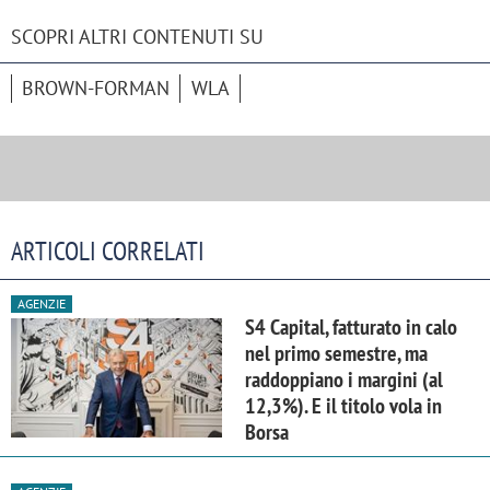
SCOPRI ALTRI CONTENUTI SU
BROWN-FORMAN
WLA
ARTICOLI CORRELATI
AGENZIE
S4 Capital, fatturato in calo
nel primo semestre, ma
raddoppiano i margini (al
12,3%). E il titolo vola in
Borsa