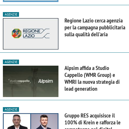
AGENZIE
Regione Lazio cerca agenzia
per la campagna pubblicitaria
sulla qualità dell'aria
AGENZIE
Alpsim affida a Studio
Cappello (WMR Group) e
WMRI la nuova strategia di
lead generation
AGENZIE
Gruppo RES acquisisce il
100% di Krein e rafforza le