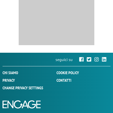
seguici su
CHI SIAMO
COOKIE POLICY
PRIVACY
CONTATTI
CHANGE PRIVACY SETTINGS