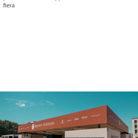
fiera