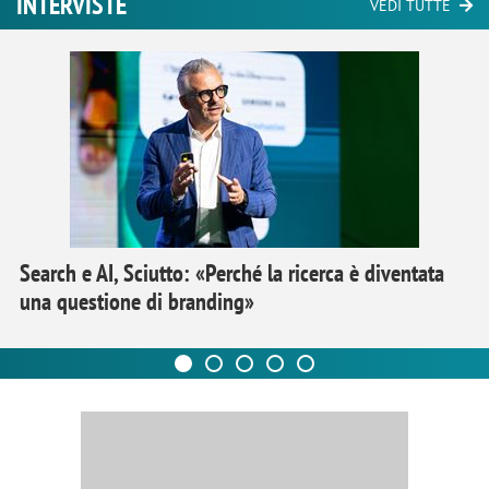
INTERVISTE
VEDI TUTTE
Search e AI, Sciutto: «Perché la ricerca è diventata
una questione di branding»