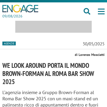
09/08/2026
30/05/2025
AGENZIE
di Lorenzo Mosciatti
WE LOOK AROUND PORTA IL MONDO
BROWN-FORMAN AL ROMA BAR SHOW
2025
L’agenzia insieme a Gruppo Brown-Forman al
Roma Bar Show 2025 con un maxi-stand ed un
palinsesto ricco di appuntamenti dentro e fuori