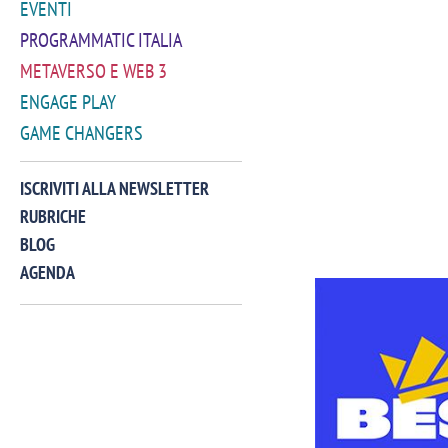
EVENTI
PROGRAMMATIC ITALIA
METAVERSO E WEB 3
ENGAGE PLAY
GAME CHANGERS
ISCRIVITI ALLA NEWSLETTER
RUBRICHE
BLOG
AGENDA
VIDEO