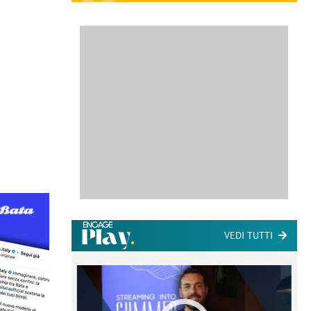
VEDI TUTTI