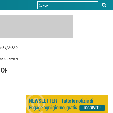
/03/2023
sa Guerrieri
 OF