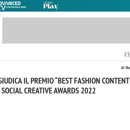
23
di Ro
GIUDICA IL PREMIO “BEST FASHION CONTENT
I SOCIAL CREATIVE AWARDS 2022