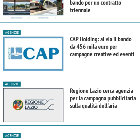
bando per un contratto
triennale
AGENZIE
CAP Holding: al via il bando
da 456 mila euro per
campagne creative ed eventi
AGENZIE
Regione Lazio cerca agenzia
per la campagna pubblicitaria
sulla qualità dell'aria
AGENZIE