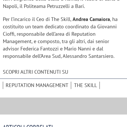
Napoli, il Politeama Petruzzelli a Bari.
Per l’incarico il Ceo di The Skill,
Andrea Camaiora
, ha
costituito un team dedicato coordinato da Giovanni
Cioffi, responsabile dell’area di Reputation
Management, e composto, tra gli altri, dai senior
advisor Federica Fantozzi e Mario Nanni e dal
responsabile dell’Area Sud, Alessandro Santarsiero.
SCOPRI ALTRI CONTENUTI SU
REPUTATION MANAGEMENT
THE SKILL