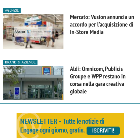
AGENZIE
Mercato: Vusion annuncia un
accordo per l'acquisizione di
In-Store Media
BRAND & AZIENDE
Aldi: Omnicom, Publicis
Groupe e WPP restano in
corsa nella gara creativa
globale