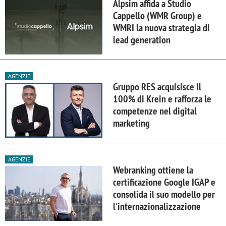
Alpsim affida a Studio
Cappello (WMR Group) e
WMRI la nuova strategia di
lead generation
AGENZIE
Gruppo RES acquisisce il
100% di Krein e rafforza le
competenze nel digital
marketing
AGENZIE
Webranking ottiene la
certificazione Google IGAP e
consolida il suo modello per
l'internazionalizzazione