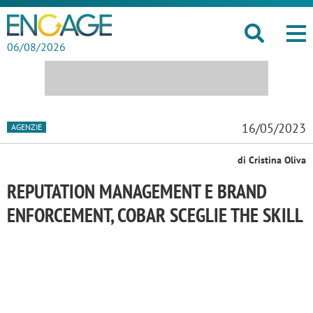
06/08/2026
16/05/2023
AGENZIE
di Cristina Oliva
REPUTATION MANAGEMENT E BRAND
ENFORCEMENT, COBAR SCEGLIE THE SKILL