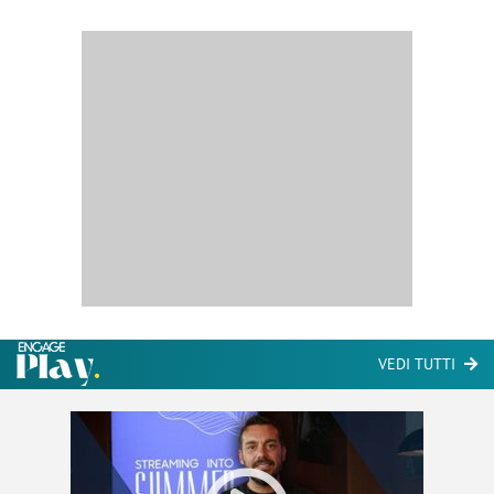
VEDI TUTTI