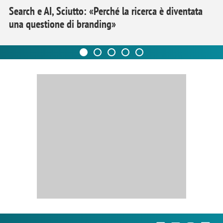
Search e AI, Sciutto: «Perché la ricerca è diventata
una questione di branding»