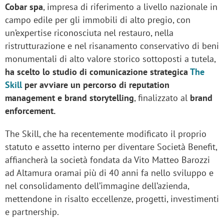
Cobar spa
, impresa di riferimento a livello nazionale in
campo edile per gli immobili di alto pregio, con
un’expertise riconosciuta nel restauro, nella
ristrutturazione e nel risanamento conservativo di beni
monumentali di alto valore storico sottoposti a tutela,
ha scelto lo studio di comunicazione strategica
The
Skill
per avviare un percorso di reputation
management e brand storytelling
, finalizzato al
brand
enforcement.
The Skill, che ha recentemente modificato il proprio
statuto e assetto interno per diventare Società Benefit,
affiancherà la società fondata da Vito Matteo Barozzi
ad Altamura oramai più di 40 anni fa nello sviluppo e
nel consolidamento dell’immagine dell’azienda,
mettendone in risalto eccellenze, progetti, investimenti
e partnership.