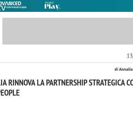
13
di Annali
LIA RINNOVA LA PARTNERSHIP STRATEGICA C
PEOPLE