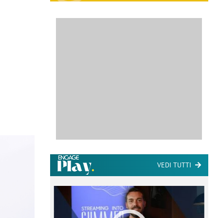
VEDI TUTTI