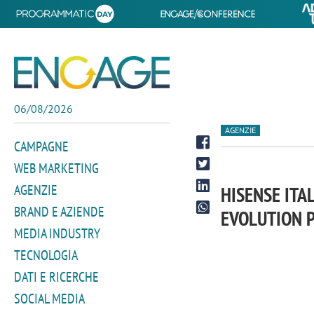
06/08/2026
AGENZIE
CAMPAGNE
WEB MARKETING
AGENZIE
HISENSE ITA
BRAND E AZIENDE
EVOLUTION 
MEDIA INDUSTRY
TECNOLOGIA
DATI E RICERCHE
SOCIAL MEDIA