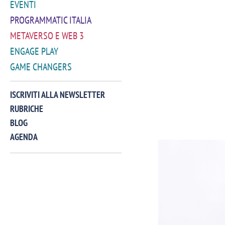
EVENTI
PROGRAMMATIC ITALIA
METAVERSO E WEB 3
ENGAGE PLAY
GAME CHANGERS
ISCRIVITI ALLA NEWSLETTER
RUBRICHE
BLOG
AGENDA
VIDEO