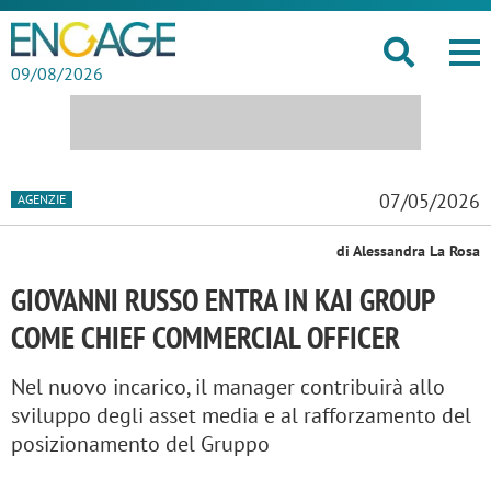
09/08/2026
07/05/2026
AGENZIE
di Alessandra La Rosa
GIOVANNI RUSSO ENTRA IN KAI GROUP
COME CHIEF COMMERCIAL OFFICER
Nel nuovo incarico, il manager contribuirà allo
sviluppo degli asset media e al rafforzamento del
posizionamento del Gruppo