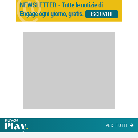
VEDI TUTTI