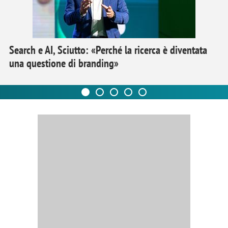
Search e AI, Sciutto: «Perché la ricerca è diventata
una questione di branding»