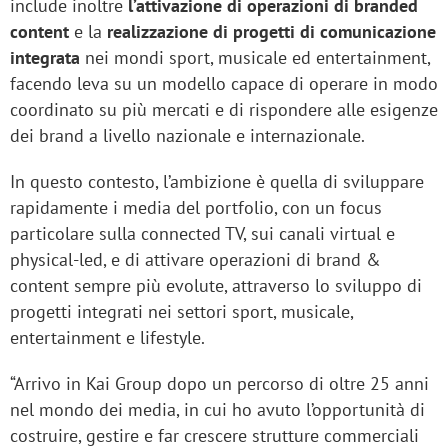
include inoltre
l’attivazione di operazioni di branded
content
e la
realizzazione di progetti di comunicazione
integrata
nei mondi sport, musicale ed entertainment,
facendo leva su un modello capace di operare in modo
coordinato su più mercati e di rispondere alle esigenze
dei brand a livello nazionale e internazionale.
In questo contesto, l’ambizione è quella di sviluppare
rapidamente i media del portfolio, con un focus
particolare sulla connected TV, sui canali virtual e
physical-led, e di attivare operazioni di brand &
content sempre più evolute, attraverso lo sviluppo di
progetti integrati nei settori sport, musicale,
entertainment e lifestyle.
“Arrivo in Kai Group dopo un percorso di oltre 25 anni
nel mondo dei media, in cui ho avuto l’opportunità di
costruire, gestire e far crescere strutture commerciali