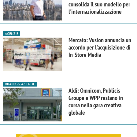
consolida il suo modello per
l'internazionalizzazione
AGENZIE
Mercato: Vusion annuncia un
accordo per l'acquisizione di
In-Store Media
BRAND & AZIENDE
Aldi: Omnicom, Publicis
Groupe e WPP restano in
corsa nella gara creativa
globale