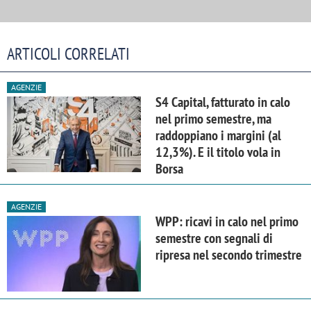
ARTICOLI CORRELATI
AGENZIE
S4 Capital, fatturato in calo
nel primo semestre, ma
raddoppiano i margini (al
12,3%). E il titolo vola in
Borsa
AGENZIE
WPP: ricavi in calo nel primo
semestre con segnali di
ripresa nel secondo trimestre