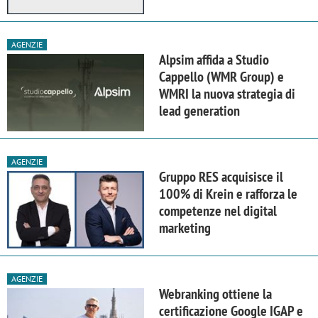
AGENZIE
Alpsim affida a Studio
Cappello (WMR Group) e
WMRI la nuova strategia di
lead generation
AGENZIE
Gruppo RES acquisisce il
100% di Krein e rafforza le
competenze nel digital
marketing
AGENZIE
Webranking ottiene la
certificazione Google IGAP e