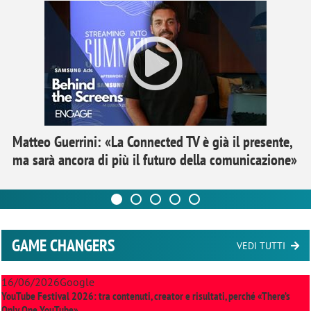
Matteo Guerrini: «La Connected TV è già il presente,
ma sarà ancora di più il futuro della comunicazione»
GAME CHANGERS
VEDI TUTTI
16/06/2026
Google
YouTube Festival 2026: tra contenuti, creator e risultati, perché «There’s
Only One YouTube»