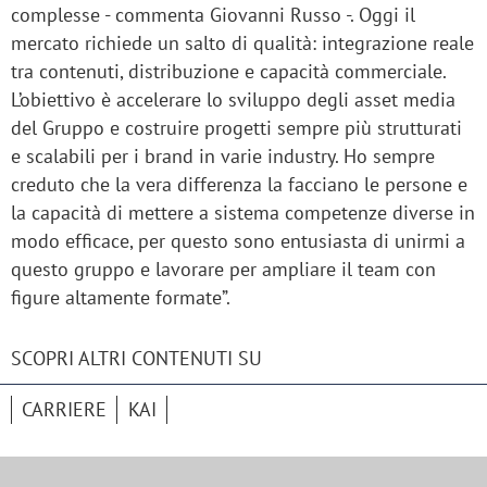
complesse - commenta Giovanni Russo -. Oggi il
mercato richiede un salto di qualità: integrazione reale
tra contenuti, distribuzione e capacità commerciale.
L’obiettivo è accelerare lo sviluppo degli asset media
del Gruppo e costruire progetti sempre più strutturati
e scalabili per i brand in varie industry. Ho sempre
creduto che la vera differenza la facciano le persone e
la capacità di mettere a sistema competenze diverse in
modo efficace, per questo sono entusiasta di unirmi a
questo gruppo e lavorare per ampliare il team con
figure altamente formate”.
SCOPRI ALTRI CONTENUTI SU
CARRIERE
KAI