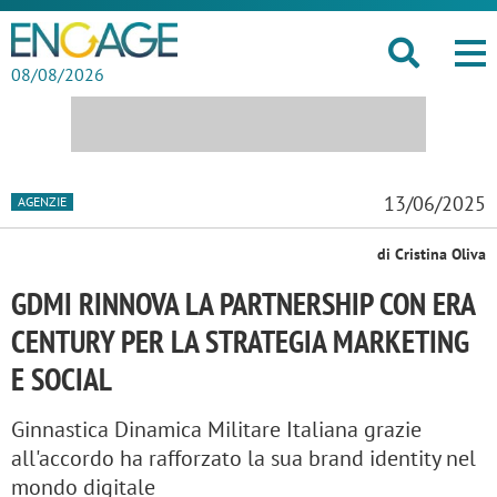
08/08/2026
13/06/2025
AGENZIE
di Cristina Oliva
GDMI RINNOVA LA PARTNERSHIP CON ERA
CENTURY PER LA STRATEGIA MARKETING
E SOCIAL
Ginnastica Dinamica Militare Italiana grazie
all'accordo ha rafforzato la sua brand identity nel
mondo digitale