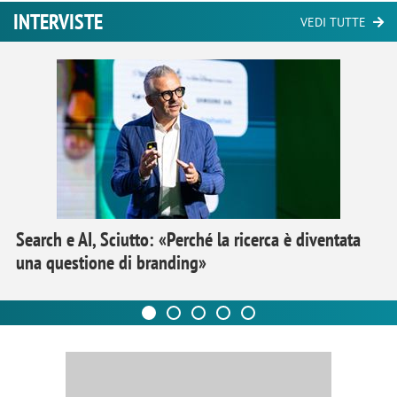
INTERVISTE
VEDI TUTTE
Search e AI, Sciutto: «Perché la ricerca è diventata
una questione di branding»