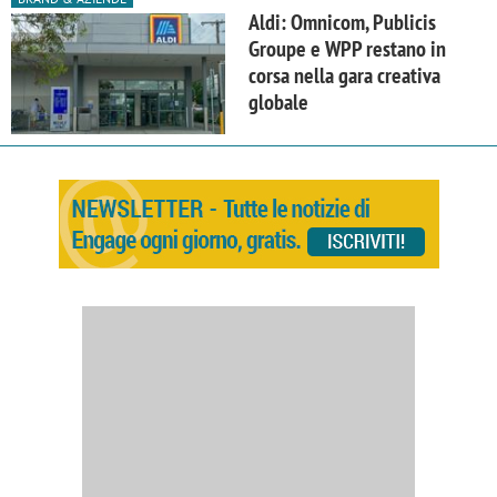
Aldi: Omnicom, Publicis
Groupe e WPP restano in
corsa nella gara creativa
globale