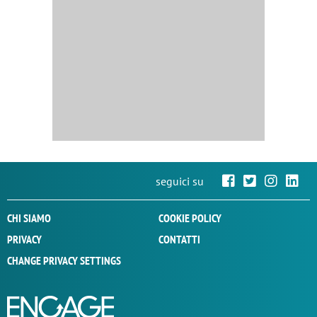
seguici su
CHI SIAMO
COOKIE POLICY
PRIVACY
CONTATTI
CHANGE PRIVACY SETTINGS