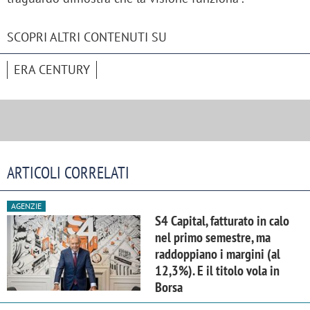
SCOPRI ALTRI CONTENUTI SU
ERA CENTURY
ARTICOLI CORRELATI
AGENZIE
S4 Capital, fatturato in calo
nel primo semestre, ma
raddoppiano i margini (al
12,3%). E il titolo vola in
Borsa