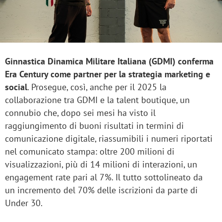
Ginnastica Dinamica Militare Italiana (GDMI) conferma
Era Century come partner per la strategia marketing e
social
. Prosegue, così, anche per il 2025 la
collaborazione tra GDMI e la talent boutique, un
connubio che, dopo sei mesi ha visto il
raggiungimento di buoni risultati in termini di
comunicazione digitale, riassumibili i numeri riportati
nel comunicato stampa: oltre 200 milioni di
visualizzazioni, più di 14 milioni di interazioni, un
engagement rate pari al 7%. Il tutto sottolineato da
un incremento del 70% delle iscrizioni da parte di
Under 30.