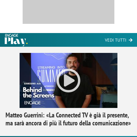
VEDI TUTTI
Matteo Guerrini: «La Connected TV è già il presente,
ma sarà ancora di più il futuro della comunicazione»