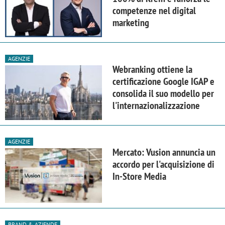
competenze nel digital
marketing
AGENZIE
Webranking ottiene la
certificazione Google IGAP e
consolida il suo modello per
l'internazionalizzazione
AGENZIE
Mercato: Vusion annuncia un
accordo per l'acquisizione di
In-Store Media
BRAND & AZIENDE