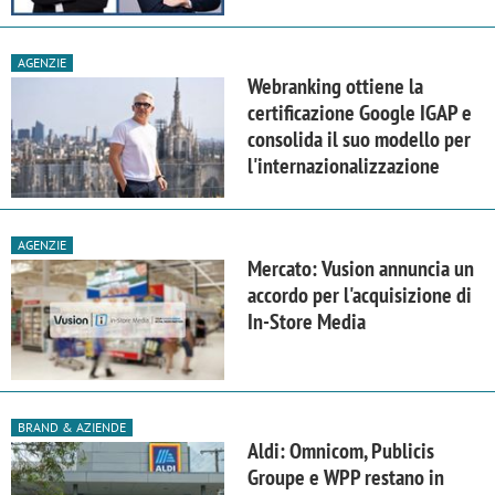
AGENZIE
Webranking ottiene la
certificazione Google IGAP e
consolida il suo modello per
l'internazionalizzazione
AGENZIE
Mercato: Vusion annuncia un
accordo per l'acquisizione di
In-Store Media
BRAND & AZIENDE
Aldi: Omnicom, Publicis
Groupe e WPP restano in