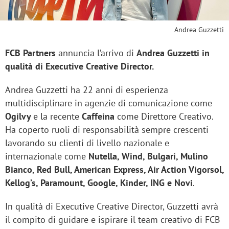
Andrea Guzzetti
FCB Partners
annuncia l’arrivo di
Andrea Guzzetti in
qualità di Executive Creative Director.
Andrea Guzzetti ha 22 anni di esperienza
multidisciplinare in agenzie di comunicazione come
Ogilvy
e la recente
Caffeina
come Direttore Creativo.
Ha coperto ruoli di responsabilità sempre crescenti
lavorando su clienti di livello nazionale e
internazionale come
Nutella, Wind, Bulgari, Mulino
Bianco, Red Bull, American Express, Air Action Vigorsol,
Kellog’s, Paramount, Google, Kinder, ING e Novi
.
In qualità di Executive Creative Director, Guzzetti avrà
il compito di guidare e ispirare il team creativo di FCB