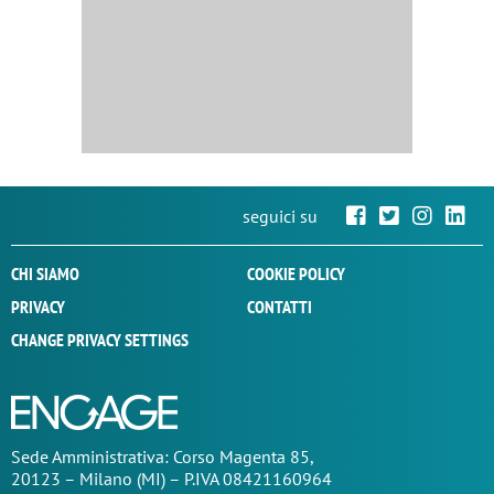
seguici su
CHI SIAMO
COOKIE POLICY
PRIVACY
CONTATTI
CHANGE PRIVACY SETTINGS
Sede
Amministrativa
: Corso Magenta 85,
20123 – Milano (MI) – P.IVA 08421160964