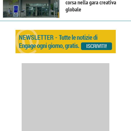
corsa nella gara creativa
globale