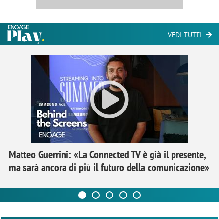
VEDI TUTTI
Matteo Guerrini: «La Connected TV è già il presente,
ma sarà ancora di più il futuro della comunicazione»