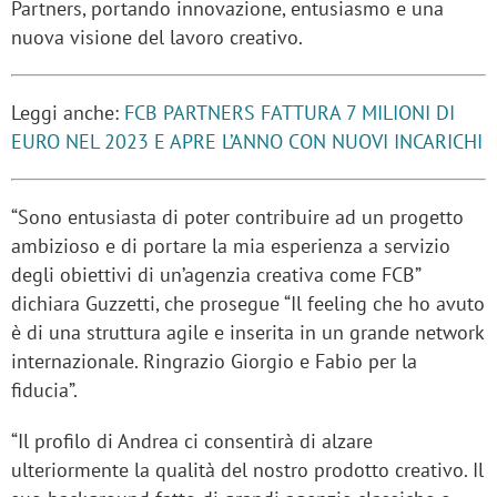
Partners, portando innovazione, entusiasmo e una
nuova visione del lavoro creativo.
Leggi anche:
FCB PARTNERS FATTURA 7 MILIONI DI
EURO NEL 2023 E APRE L’ANNO CON NUOVI INCARICHI
“Sono entusiasta di poter contribuire ad un progetto
ambizioso e di portare la mia esperienza a servizio
degli obiettivi di un’agenzia creativa come FCB”
dichiara Guzzetti, che prosegue “Il feeling che ho avuto
è di una struttura agile e inserita in un grande network
internazionale. Ringrazio Giorgio e Fabio per la
fiducia”.
“Il profilo di Andrea ci consentirà di alzare
ulteriormente la qualità del nostro prodotto creativo. Il