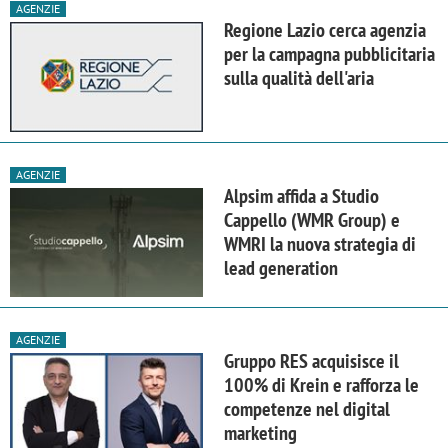
AGENZIE
Regione Lazio cerca agenzia
per la campagna pubblicitaria
sulla qualità dell'aria
AGENZIE
Alpsim affida a Studio
Cappello (WMR Group) e
WMRI la nuova strategia di
lead generation
AGENZIE
Gruppo RES acquisisce il
100% di Krein e rafforza le
competenze nel digital
marketing