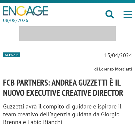
08/08/2026
15/04/2024
AGENZIE
di Lorenzo Mosciatti
FCB PARTNERS: ANDREA GUZZETTI È IL
NUOVO EXECUTIVE CREATIVE DIRECTOR
Guzzetti avrà il compito di guidare e ispirare il
team creativo dell'agenzia guidata da Giorgio
Brenna e Fabio Bianchi