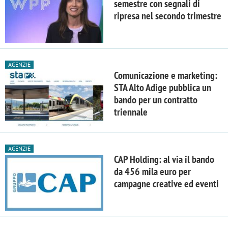
semestre con segnali di
ripresa nel secondo trimestre
AGENZIE
Comunicazione e marketing:
STA Alto Adige pubblica un
bando per un contratto
triennale
AGENZIE
CAP Holding: al via il bando
da 456 mila euro per
campagne creative ed eventi