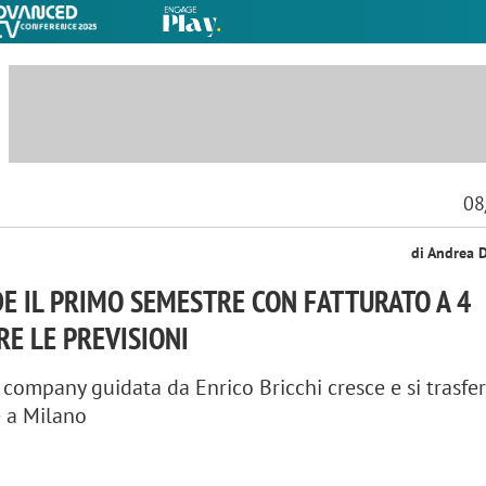
08
di Andrea 
E IL PRIMO SEMESTRE CON FATTURATO A 4
RE LE PREVISIONI
 company guidata da Enrico Bricchi cresce e si trasfer
 a Milano