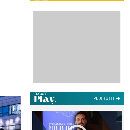
VEDI TUTTI