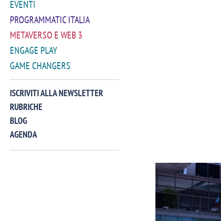
EVENTI
PROGRAMMATIC ITALIA
METAVERSO E WEB 3
ENGAGE PLAY
GAME CHANGERS
ISCRIVITI ALLA NEWSLETTER
RUBRICHE
BLOG
AGENDA
VIDEO