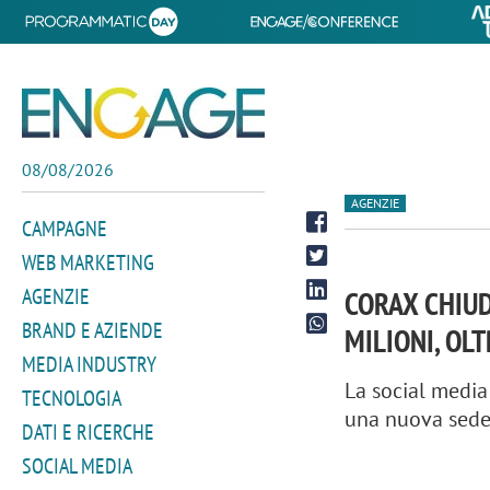
08/08/2026
AGENZIE
CAMPAGNE
WEB MARKETING
AGENZIE
CORAX CHIUD
BRAND E AZIENDE
MILIONI, OLT
MEDIA INDUSTRY
La social media
TECNOLOGIA
una nuova sede
DATI E RICERCHE
SOCIAL MEDIA