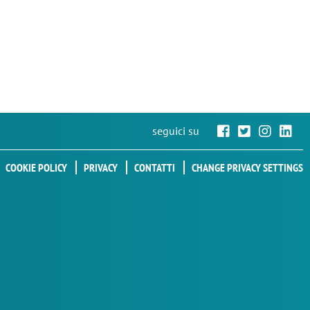
seguici su
COOKIE POLICY
PRIVACY
CONTATTI
CHANGE PRIVACY SETTINGS