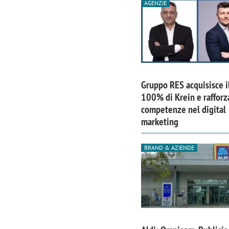
AGENZIE
Gruppo RES acquisisce i
100% di Krein e rafforz
competenze nel digital
marketing
BRAND & AZIENDE