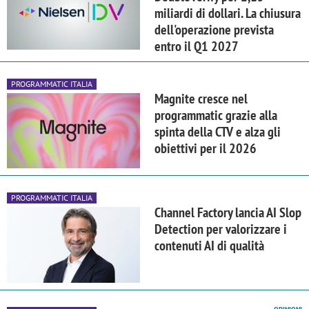
miliardi di dollari. La chiusura
dell'operazione prevista
entro il Q1 2027
PROGRAMMATIC ITALIA
Magnite cresce nel
programmatic grazie alla
spinta della CTV e alza gli
obiettivi per il 2026
PROGRAMMATIC ITALIA
Channel Factory lancia AI Slop
Detection per valorizzare i
contenuti AI di qualità