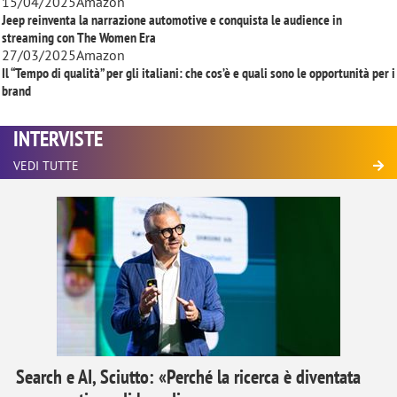
15/04/2025
Amazon
Jeep reinventa la narrazione automotive e conquista le audience in
streaming con
The Women Era
27/03/2025
Amazon
Il “Tempo di qualità” per gli italiani: che cos’è e quali sono le opportunità per i
brand
INTERVISTE
VEDI TUTTE
Search e AI, Sciutto: «Perché la ricerca è diventata