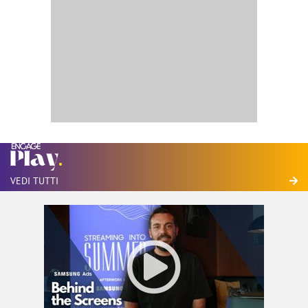
VEDI TUTTI