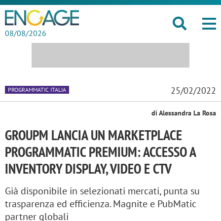
08/08/2026
25/02/2022
PROGRAMMATIC ITALIA
di Alessandra La Rosa
GROUPM LANCIA UN MARKETPLACE
PROGRAMMATIC PREMIUM: ACCESSO A
INVENTORY DISPLAY, VIDEO E CTV
Già disponibile in selezionati mercati, punta su
trasparenza ed efficienza. Magnite e PubMatic
partner globali