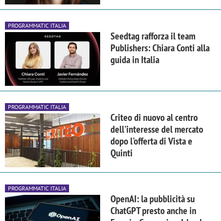
PROGRAMMATIC ITALIA
Seedtag rafforza il team
Publishers: Chiara Conti alla
guida in Italia
PROGRAMMATIC ITALIA
Criteo di nuovo al centro
dell'interesse del mercato
dopo l'offerta di Vista e
Quinti
PROGRAMMATIC ITALIA
OpenAI: la pubblicità su
ChatGPT presto anche in