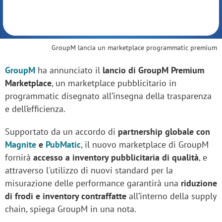
GroupM lancia un marketplace programmatic premium
GroupM
ha annunciato il
lancio di GroupM Premium
Marketplace
, un marketplace pubblicitario in
programmatic disegnato all’insegna della trasparenza
e dell’efficienza.
Supportato da un accordo di
partnership globale con
Magnite
e
PubMatic
, il nuovo marketplace di GroupM
fornirà
accesso a inventory pubblicitaria di qualità
, e
attraverso l'utilizzo di nuovi standard per la
misurazione delle performance garantirà una
riduzione
di frodi e inventory contraffatte
all’interno della supply
chain, spiega GroupM in una nota.