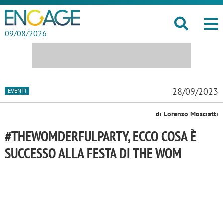
09/08/2026
28/09/2023
EVENTI
di Lorenzo Mosciatti
#THEWOMDERFULPARTY, ECCO COSA È
SUCCESSO ALLA FESTA DI THE WOM