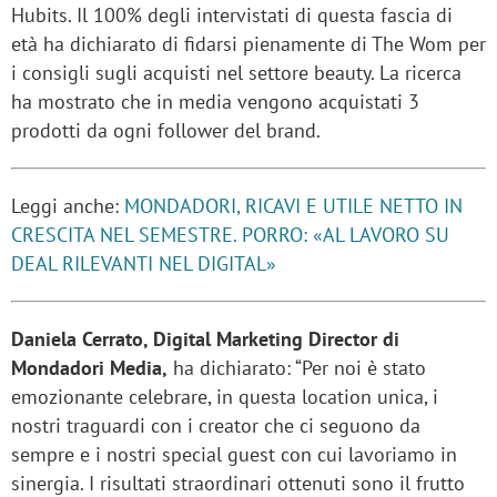
Hubits. Il 100% degli intervistati di questa fascia di
età ha dichiarato di fidarsi pienamente di The Wom per
i consigli sugli acquisti nel settore beauty. La ricerca
ha mostrato che in media vengono acquistati 3
prodotti da ogni follower del brand.
Leggi anche:
MONDADORI, RICAVI E UTILE NETTO IN
CRESCITA NEL SEMESTRE. PORRO: «AL LAVORO SU
DEAL RILEVANTI NEL DIGITAL»
Daniela Cerrato, Digital Marketing Director di
Mondadori Media,
ha dichiarato: “Per noi è stato
emozionante celebrare, in questa location unica, i
nostri traguardi con i creator che ci seguono da
sempre e i nostri special guest con cui lavoriamo in
sinergia. I risultati straordinari ottenuti sono il frutto