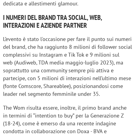
dedicata e allestimenti glamour.
I NUMERI DEL BRAND TRA SOCIAL, WEB,
INTERAZIONI E AZIENDE PARTNER
L’evento è stato l'occasione per fare il punto sui numeri
del brand, che ha raggiunto 8 milioni di follower social
complessivi su Instagram e Tik Tok e 9 milioni sul
web (Audiweb, TDA media maggio-luglio 2023), ma
soprattutto una community sempre più attiva e
partecipe, con 5 milioni di interazioni nell’ultimo mese
(fonte Comscore, Shareablee), posizionandosi come
leader nel segmento femminile under 35.
The Wom risulta essere, inoltre, il primo brand anche
in termini di “intention to buy” per la Generazione Z
(18-24), come è emerso da una recente indagine
condotta in collaborazione con Doxa - BVA e