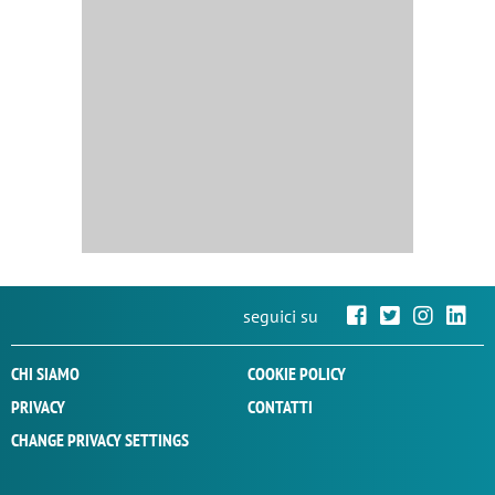
seguici su
CHI SIAMO
COOKIE POLICY
PRIVACY
CONTATTI
CHANGE PRIVACY SETTINGS