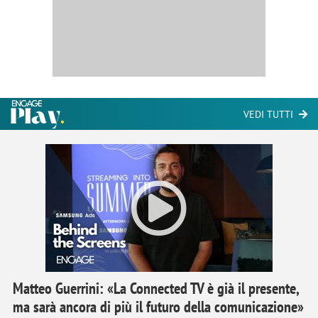
VEDI TUTTI
Matteo Guerrini: «La Connected TV è già il presente,
ma sarà ancora di più il futuro della comunicazione»