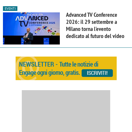
EVENTI
Advanced TV Conference
2026: il 29 settembre a
Milano torna l'evento
dedicato al futuro del video