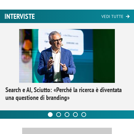
INTERVISTE
VEDI TUTTE
Search e AI, Sciutto: «Perché la ricerca è diventata
una questione di branding»