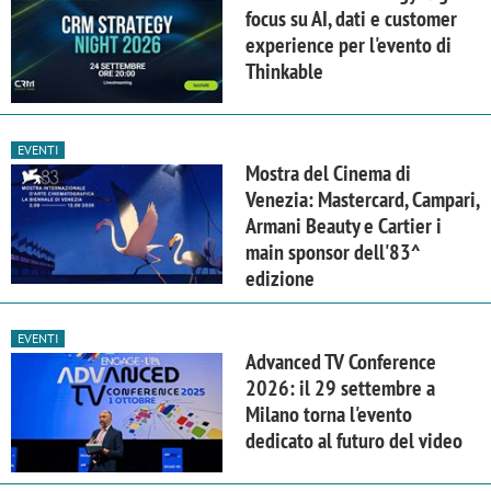
focus su AI, dati e customer
experience per l'evento di
Thinkable
EVENTI
Mostra del Cinema di
Venezia: Mastercard, Campari,
Armani Beauty e Cartier i
main sponsor dell'83^
edizione
EVENTI
Advanced TV Conference
2026: il 29 settembre a
Milano torna l'evento
dedicato al futuro del video