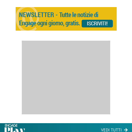
VEDI TUTTI