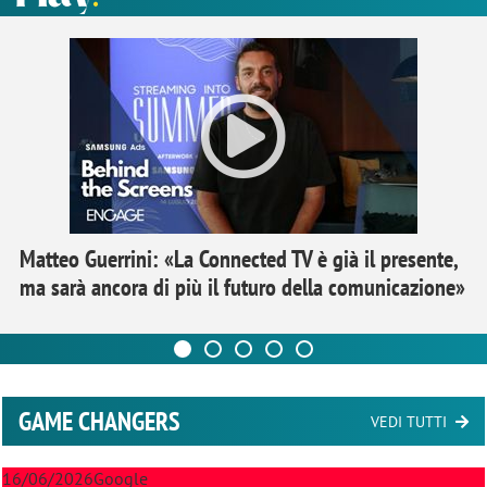
Matteo Guerrini: «La Connected TV è già il presente,
ma sarà ancora di più il futuro della comunicazione»
GAME CHANGERS
VEDI TUTTI
16/06/2026
Google