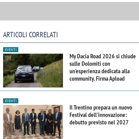
ARTICOLI CORRELATI
EVENTI
My Dacia Road 2026 si chiude
sulle Dolomiti con
un'esperienza dedicata alla
community. Firma Apload
EVENTI
Il Trentino prepara un nuovo
Festival dell'innovazione:
debutto previsto nel 2027