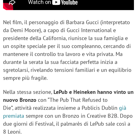
Nel film, il personaggio di Barbara Gucci (interpretato
da Demi Moore), a capo di Gucci International e
presidente della California, riunisce la sua famiglia e
un ospite speciale per il suo compleanno, cercando di
mantenere il controllo tra lavoro e vita privata. Ma
durante la serata la sua facciata perfetta inizia a
sgretolarsi, rivelando tensioni familiari e un equilibrio
sempre più fragile.
Nella stessa sezione,
LePub e Heineken hanno vinto un
nuovo Bronzo
con “The Pub That Refused to
Die”, attività realizzata insieme a Publicis Dublin
già
premiata
sempre con un Bronzo in Creative B2B. Dopo
due giorni di Festival, il palmarès di LePub sale così a
8 Leoni.