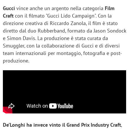
Gucci
vince anche un argento nella categoria
Film
Craft
con il filmato "Gucci Lido Campaign". Con la
direzione creativa di Riccardo Zanola, il film è stato
diretto dal duo Rubberband, formato da Jason Sondock
e Simon Davis. La produzione è stata curata da
Smuggler, con la collaborazione di Gucci e di diversi
team internazionali per montaggio, fotografia e post-
produzione.
De’Longhi ha invece vinto il Grand Prix Industry Craft
,