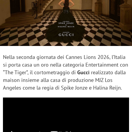
Nella seconda giornata dei Cannes Lions 2026, l’Italia
si porta casa un oro nella categoria Entertainment con
“The Tiger”, il cortometraggio di
Gucci
realizzato dalla
maison insieme alla casa di produzione MJZ Los
Angeles come la regia di Spike Jonze e Halina Reijn.