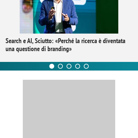
Search e AI, Sciutto: «Perché la ricerca è diventata
una questione di branding»