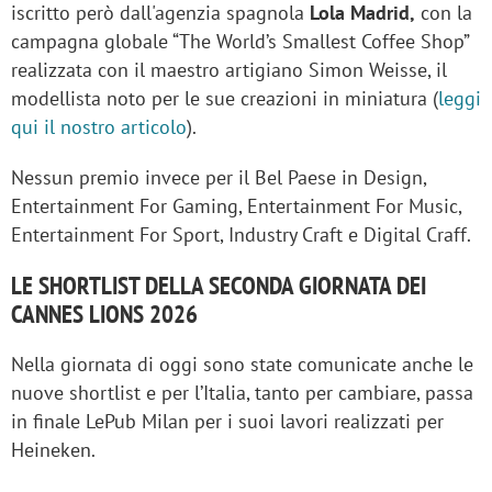
iscritto però dall'agenzia spagnola
Lola Madrid,
con la
campagna globale “The World’s Smallest Coffee Shop”
realizzata con il maestro artigiano Simon Weisse, il
modellista noto per le sue creazioni in miniatura (
leggi
qui il nostro articolo
).
Nessun premio invece per il Bel Paese in Design,
Entertainment For Gaming, Entertainment For Music,
Entertainment For Sport, Industry Craft e Digital Craff.
LE SHORTLIST DELLA SECONDA GIORNATA DEI
CANNES LIONS 2026
Nella giornata di oggi sono state comunicate anche le
nuove shortlist e per l’Italia, tanto per cambiare, passa
in finale LePub Milan per i suoi lavori realizzati per
Heineken.