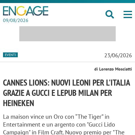
09/08/2026
23/06/2026
EVENTI
di Lorenzo Mosciatti
CANNES LIONS: NUOVI LEONI PER L'ITALIA
GRAZIE A GUCCI E LEPUB MILAN PER
HEINEKEN
La maison vince un Oro con “The Tiger” in
Entertainment e un argento con "Gucci Lido
Campaign" in Film Craft. Nuovo premio per "The