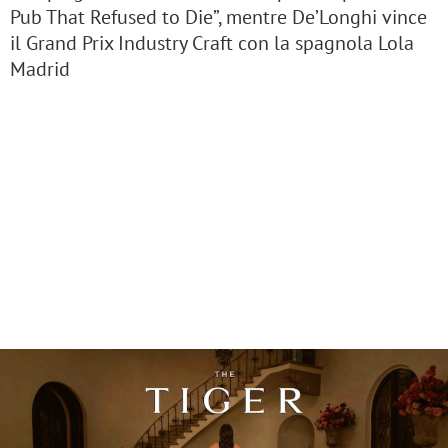
Pub That Refused to Die”, mentre De’Longhi vince
il Grand Prix Industry Craft con la spagnola Lola
Madrid