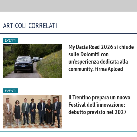
ARTICOLI CORRELATI
EVENTI
My Dacia Road 2026 si chiude
sulle Dolomiti con
un'esperienza dedicata alla
community. Firma Apload
EVENTI
Il Trentino prepara un nuovo
Festival dell'innovazione:
debutto previsto nel 2027