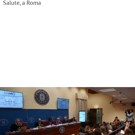
Salute, a Roma