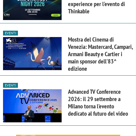
experience per l'evento di
Thinkable
EVENTI
Mostra del Cinema di
Venezia: Mastercard, Campari,
Armani Beauty e Cartier i
main sponsor dell'83^
edizione
EVENTI
Advanced TV Conference
2026: il 29 settembre a
Milano torna l'evento
dedicato al futuro del video