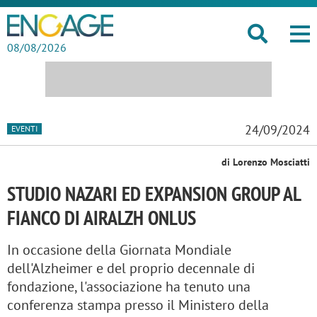
08/08/2026
24/09/2024
EVENTI
di Lorenzo Mosciatti
STUDIO NAZARI ED EXPANSION GROUP AL
FIANCO DI AIRALZH ONLUS
In occasione della Giornata Mondiale
dell'Alzheimer e del proprio decennale di
fondazione, l'associazione ha tenuto una
conferenza stampa presso il Ministero della