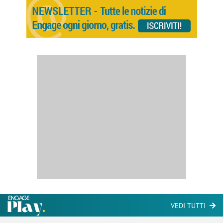
VEDI TUTTI