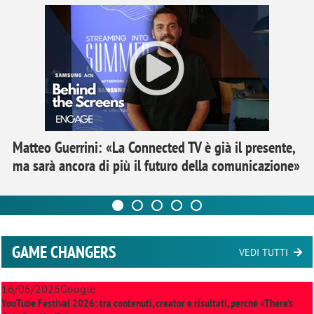
Matteo Guerrini: «La Connected TV è già il presente,
ma sarà ancora di più il futuro della comunicazione»
GAME CHANGERS
VEDI TUTTI
16/06/2026
Google
YouTube Festival 2026: tra contenuti, creator e risultati, perché «There’s