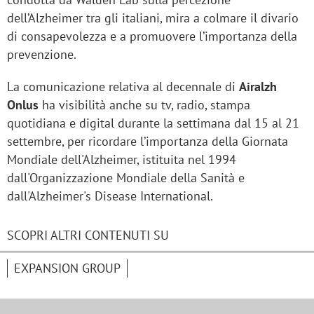
dell’Alzheimer tra gli italiani, mira a colmare il divario
di consapevolezza e a promuovere l’importanza della
prevenzione.
La comunicazione relativa al decennale di
Airalzh
Onlus
ha visibilità anche su tv, radio, stampa
quotidiana e digital durante la settimana dal 15 al 21
settembre, per ricordare l’importanza della Giornata
Mondiale dell'Alzheimer, istituita nel 1994
dall'Organizzazione Mondiale della Sanità e
dall'Alzheimer's Disease International.
SCOPRI ALTRI CONTENUTI SU
EXPANSION GROUP