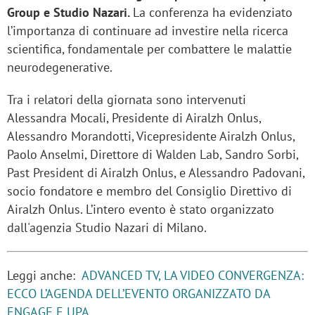
Group e Studio Nazari.
La conferenza ha evidenziato
l’importanza di continuare ad investire nella ricerca
scientifica, fondamentale per combattere le malattie
neurodegenerative.
Tra i relatori della giornata sono intervenuti
Alessandra Mocali, Presidente di Airalzh Onlus,
Alessandro Morandotti, Vicepresidente Airalzh Onlus,
Paolo Anselmi, Direttore di Walden Lab, Sandro Sorbi,
Past President di Airalzh Onlus, e Alessandro Padovani,
socio fondatore e membro del Consiglio Direttivo di
Airalzh Onlus. L’intero evento è stato organizzato
dall'agenzia Studio Nazari di Milano.
Leggi anche:
ADVANCED TV, LA VIDEO CONVERGENZA:
ECCO L’AGENDA DELL’EVENTO ORGANIZZATO DA
ENGAGE E UPA