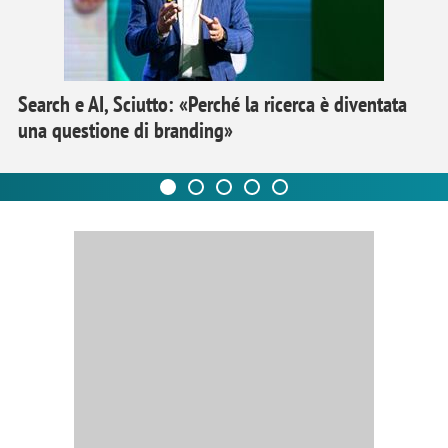
Search e AI, Sciutto: «Perché la ricerca è diventata
una questione di branding»