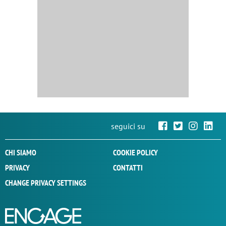
seguici su
CHI SIAMO
COOKIE POLICY
PRIVACY
CONTATTI
CHANGE PRIVACY SETTINGS