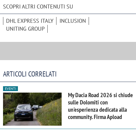
SCOPRI ALTRI CONTENUTI SU
DHL EXPRESS ITALY
INCLUSION
UNITING GROUP
ARTICOLI CORRELATI
EVENTI
My Dacia Road 2026 si chiude
sulle Dolomiti con
un'esperienza dedicata alla
community. Firma Apload