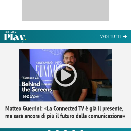
VEDI TUTTI
Matteo Guerrini: «La Connected TV è già il presente,
ma sarà ancora di più il futuro della comunicazione»