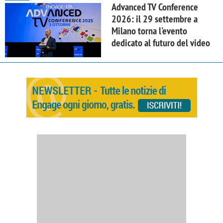
Advanced TV Conference
2026: il 29 settembre a
Milano torna l'evento
dedicato al futuro del video