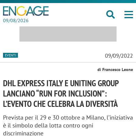
09/08/2026
09/09/2022
EVENTI
di Francesco Leone
DHL EXPRESS ITALY E UNITING GROUP
LANCIANO “RUN FOR INCLUSION”:
L’EVENTO CHE CELEBRA LA DIVERSITÀ
Prevista per il 29 e 30 ottobre a Milano, l’iniziativa
è il simbolo della lotta contro ogni
discriminazione