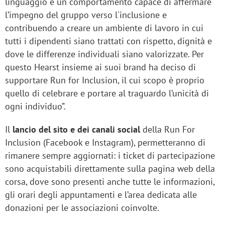
linguaggio e un comportamento capace di affermare
l’impegno del gruppo verso l'inclusione e
contribuendo a creare un ambiente di lavoro in cui
tutti i dipendenti siano trattati con rispetto, dignità e
dove le differenze individuali siano valorizzate. Per
questo Hearst insieme ai suoi brand ha deciso di
supportare Run for Inclusion, il cui scopo è proprio
quello di celebrare e portare al traguardo l’unicità di
ogni individuo”.
Il
lancio del sito e dei canali social
della Run For
Inclusion (Facebook e Instagram), permetteranno di
rimanere sempre aggiornati: i ticket di partecipazione
sono acquistabili direttamente sulla pagina web della
corsa, dove sono presenti anche tutte le informazioni,
gli orari degli appuntamenti e l’area dedicata alle
donazioni per le associazioni coinvolte.