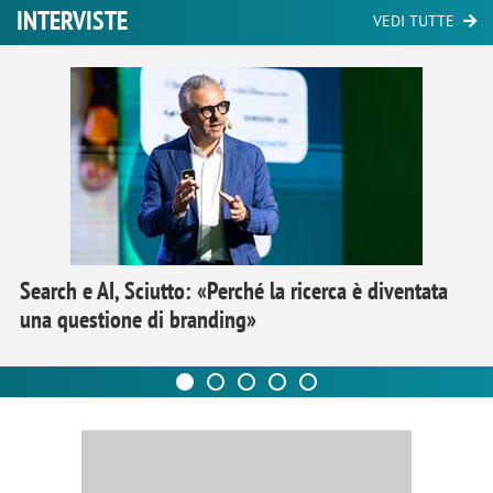
INTERVISTE
VEDI TUTTE
Search e AI, Sciutto: «Perché la ricerca è diventata
una questione di branding»