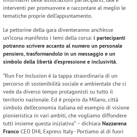
interventi per promuovere e raccontare al meglio le
tematiche proprie dell’appuntamento.
Le pettorine della gara diventeranno anch’esse
un’icona manifesto i temi della corsa:
i partecipanti
potranno scrivere accanto al numero un personale
pensiero, trasformandolo in un messaggio e un
simbolo della libertà d’espressione e inclusività.
“Run For Inclusion è la tappa straordinaria di un
percorso di sostenibilità sociale e ambientale che ci
vede da diverso tempo protagonisti su tutto il
territorio nazionale. Ed è proprio da Milano, città
simbolo dell’economia italiana ed esempio di visione
pionieristica in vari ambiti, che vogliamo diffondere
tutti insieme questa iniziativa” – dichiara
Nazzarena
Franco
CEO DHL Express Italy - Portiamo al di fuori