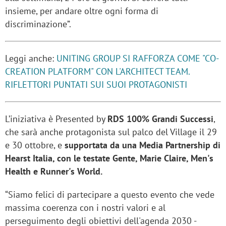
insieme, per andare oltre ogni forma di
discriminazione”.
Leggi anche:
UNITING GROUP SI RAFFORZA COME "CO-
CREATION PLATFORM" CON L'ARCHITECT TEAM.
RIFLETTORI PUNTATI SUI SUOI PROTAGONISTI
L’iniziativa è Presented by
RDS 100% Grandi Successi
,
che sarà anche protagonista sul palco del Village il 29
e 30 ottobre, e
supportata da una Media Partnership di
Hearst Italia, con le testate Gente, Marie Claire, Men's
Health e Runner's World.
“Siamo felici di partecipare a questo evento che vede
massima coerenza con i nostri valori e al
perseguimento degli obiettivi dell'agenda 2030 -