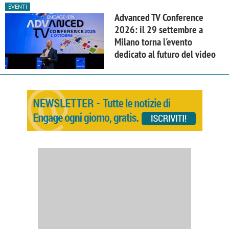
EVENTI
Advanced TV Conference
2026: il 29 settembre a
Milano torna l'evento
dedicato al futuro del video