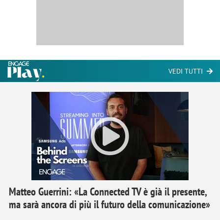
VEDI TUTTI
Matteo Guerrini: «La Connected TV è già il presente,
ma sarà ancora di più il futuro della comunicazione»