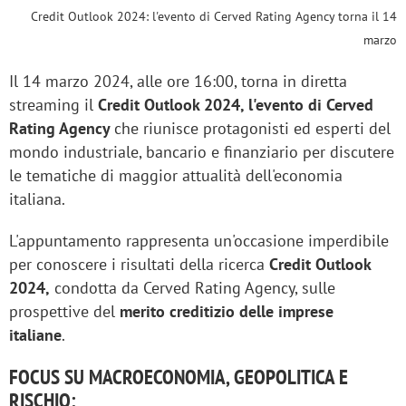
Credit Outlook 2024: l'evento di Cerved Rating Agency torna il 14
marzo
Il 14 marzo 2024, alle ore 16:00, torna in diretta
streaming il
Credit Outlook 2024, l'evento di Cerved
Rating Agency
che riunisce protagonisti ed esperti del
mondo industriale, bancario e finanziario per discutere
le tematiche di maggior attualità dell'economia
italiana.
L'appuntamento rappresenta un'occasione imperdibile
per conoscere i risultati della ricerca
Credit Outlook
2024,
condotta da Cerved Rating Agency, sulle
prospettive del
merito creditizio delle imprese
italiane
.
FOCUS SU MACROECONOMIA, GEOPOLITICA E
RISCHIO: