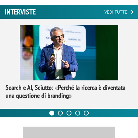
INTERVISTE
VEDI TUTTE
Search e AI, Sciutto: «Perché la ricerca è diventata
una questione di branding»