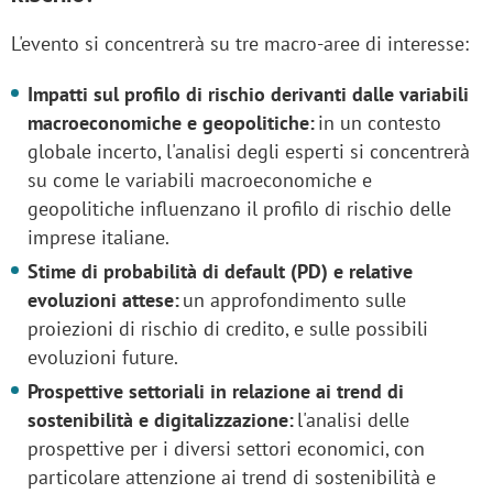
L'evento si concentrerà su tre macro-aree di interesse:
Impatti sul profilo di rischio derivanti dalle variabili
macroeconomiche e geopolitiche:
in un contesto
globale incerto, l'analisi degli esperti si concentrerà
su come le variabili macroeconomiche e
geopolitiche influenzano il profilo di rischio delle
imprese italiane.
Stime di probabilità di default (PD) e relative
evoluzioni attese:
un approfondimento sulle
proiezioni di rischio di credito, e sulle possibili
evoluzioni future.
Prospettive settoriali in relazione ai trend di
sostenibilità e digitalizzazione:
l'analisi delle
prospettive per i diversi settori economici, con
particolare attenzione ai trend di sostenibilità e