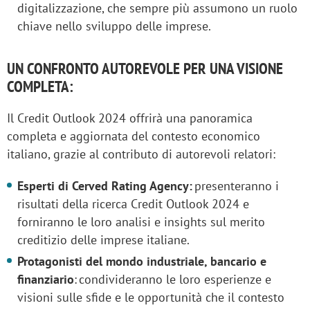
digitalizzazione, che sempre più assumono un ruolo
chiave nello sviluppo delle imprese.
UN CONFRONTO AUTOREVOLE PER UNA VISIONE
COMPLETA:
Il Credit Outlook 2024 offrirà una panoramica
completa e aggiornata del contesto economico
italiano, grazie al contributo di autorevoli relatori:
Esperti di Cerved Rating Agency:
presenteranno i
risultati della ricerca Credit Outlook 2024 e
forniranno le loro analisi e insights sul merito
creditizio delle imprese italiane.
Protagonisti del mondo industriale, bancario e
finanziario
: condivideranno le loro esperienze e
visioni sulle sfide e le opportunità che il contesto