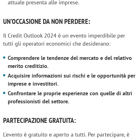
attuale presenta alle imprese.
UN'OCCASIONE DA NON PERDERE
:
Il Credit Outlook 2024 è un evento imperdibile per
tutti gli operatori economici che desiderano:
Comprendere le tendenze del mercato e del relativo
merito creditizio.
Acquisire informazioni sui rischi e le opportunità per
imprese e investitori.
Confrontare le proprie esperienze con quelle di altri
professionisti del settore.
PARTECIPAZIONE GRATUITA:
L'evento è gratuito e aperto a tutti. Per partecipare, è