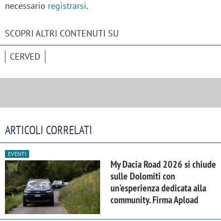
necessario
registrarsi
.
SCOPRI ALTRI CONTENUTI SU
CERVED
ARTICOLI CORRELATI
EVENTI
My Dacia Road 2026 si chiude
sulle Dolomiti con
un'esperienza dedicata alla
community. Firma Apload