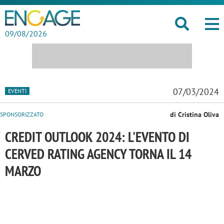
09/08/2026
07/03/2024
EVENTI
di Cristina Oliva
SPONSORIZZATO
CREDIT OUTLOOK 2024: L'EVENTO DI
CERVED RATING AGENCY TORNA IL 14
MARZO