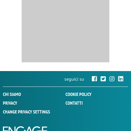
seguici su
CHI SIAMO
COOKIE POLICY
PRIVACY
CONTATTI
CHANGE PRIVACY SETTINGS