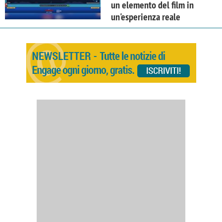
un elemento del film in
un'esperienza reale