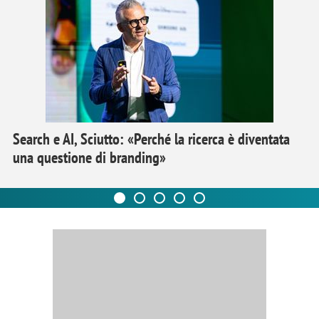
Search e AI, Sciutto: «Perché la ricerca è diventata
una questione di branding»