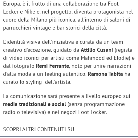
Europa, è il frutto di una collaborazione tra Foot
Locker e Nike e, nel progetto, diventa protagonista nel
cuore della Milano più iconica, all'interno di saloni di
parrucchieri vintage e bar storici della città.
L'identità visiva dell'iniziativa è curata da un team
creativo d'eccezione, guidato da
Attilio Cusani
(regista
di video iconici per artisti come Mahmood ed Elodie) e
dal fotografo
Remi Ferrante
, noto per unire narrazioni
d'alta moda a un feeling autentico.
Ramona Tabita
ha
curato lo styling dell'artista.
La comunicazione sarà presente a livello europeo sui
media tradizionali e social
(senza programmazione
radio o televisiva) e nei negozi Foot Locker.
SCOPRI ALTRI CONTENUTI SU