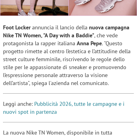
Foot Locker
annuncia il lancio della
nuova campagna
Nike TN Women, "A Day with a Baddie"
, che vede
protagonista la rapper italiana
Anna Pepe
. "Questo
progetto rimette al centro l’estetica e l’attitudine della
street culture femminile, riscrivendo le regole dello
stile per le appassionate di sneaker e promuovendo
l’espressione personale attraverso la visione
dell’artista", spiega l'azienda nel comunicato.
Leggi anche:
Pubblicità 2026, tutte le campagne e i
nuovi spot in partenza
La nuova Nike TN Women, disponibile in tutta