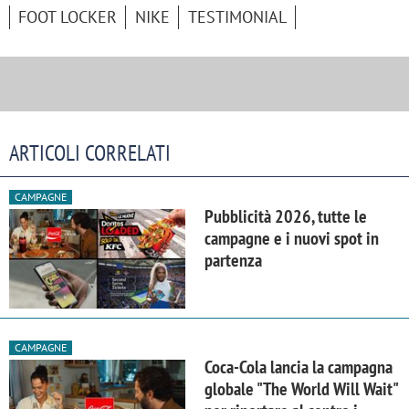
FOOT LOCKER
NIKE
TESTIMONIAL
ARTICOLI CORRELATI
CAMPAGNE
Pubblicità 2026, tutte le
campagne e i nuovi spot in
partenza
CAMPAGNE
Coca-Cola lancia la campagna
globale "The World Will Wait"