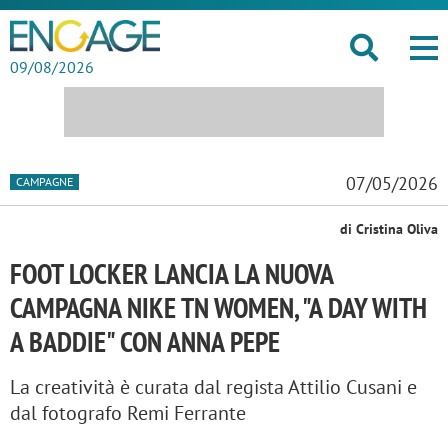
09/08/2026
07/05/2026
CAMPAGNE
di Cristina Oliva
FOOT LOCKER LANCIA LA NUOVA
CAMPAGNA NIKE TN WOMEN, "A DAY WITH
A BADDIE" CON ANNA PEPE
La creatività è curata dal regista Attilio Cusani e
dal fotografo Remi Ferrante