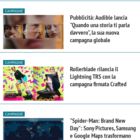
CAMPAGNE
Pubblicità: Audible lancia
"Quando una storia ti parla
davvero", la sua nuova
campagna globale
CAMPAGNE
Rollerblade rilancia il
Lightning TRS con la
campagna firmata Crafted
CAMPAGNE
"Spider-Man: Brand New
Day": Sony Pictures, Samsung
e Google Maps trasformano