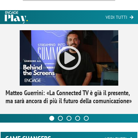
VEDI TUTTI
Matteo Guerrini: «La Connected TV è già il presente,
ma sarà ancora di più il futuro della comunicazione»