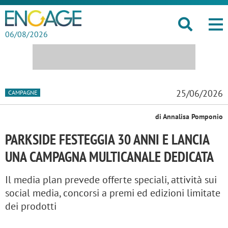
06/08/2026
25/06/2026
CAMPAGNE
di Annalisa Pomponio
PARKSIDE FESTEGGIA 30 ANNI E LANCIA
UNA CAMPAGNA MULTICANALE DEDICATA
Il media plan prevede offerte speciali, attività sui
social media, concorsi a premi ed edizioni limitate
dei prodotti