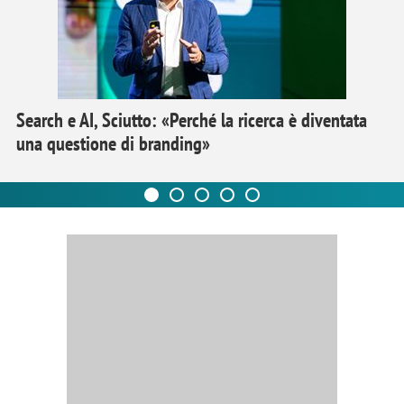
Search e AI, Sciutto: «Perché la ricerca è diventata
una questione di branding»