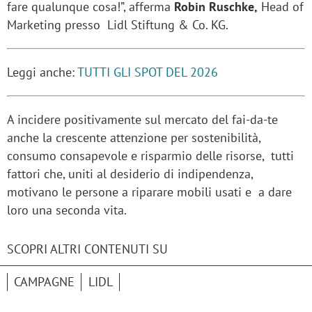
fare qualunque cosa!”, afferma
Robin Ruschke,
Head of
Marketing presso Lidl Stiftung & Co. KG.
Leggi anche:
TUTTI GLI SPOT DEL 2026
A incidere positivamente sul mercato del fai-da-te
anche la crescente attenzione per sostenibilità,
consumo consapevole e risparmio delle risorse, tutti
fattori che, uniti al desiderio di indipendenza,
motivano le persone a riparare mobili usati e a dare
loro una seconda vita.
SCOPRI ALTRI CONTENUTI SU
CAMPAGNE
LIDL