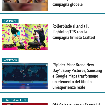
campagna globale
CAMPAGNE
Rollerblade rilancia il
Lightning TRS con la
campagna firmata Crafted
CAMPAGNE
"Spider-Man: Brand New
Day": Sony Pictures, Samsung
e Google Maps trasformano
un elemento del film in
un'esperienza reale
BRAND & AZIENDE