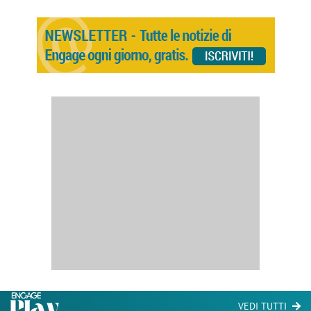
VEDI TUTTI