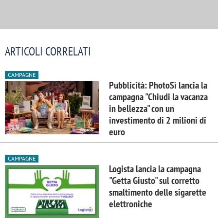
ARTICOLI CORRELATI
CAMPAGNE
Pubblicità: PhotoSì lancia la
campagna "Chiudi la vacanza
in bellezza" con un
investimento di 2 milioni di
euro
CAMPAGNE
Logista lancia la campagna
"Getta Giusto" sul corretto
smaltimento delle sigarette
elettroniche