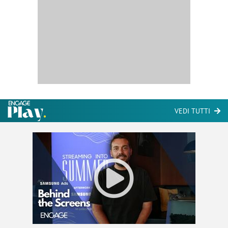
VEDI TUTTI