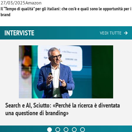
27/03/2025
Amazon
Il “Tempo di qualità” per gli italiani: che cos’è e quali sono le opportunità per i
brand
INTERVISTE
VEDI TUTTE
Search e AI, Sciutto: «Perché la ricerca è diventata
una questione di branding»