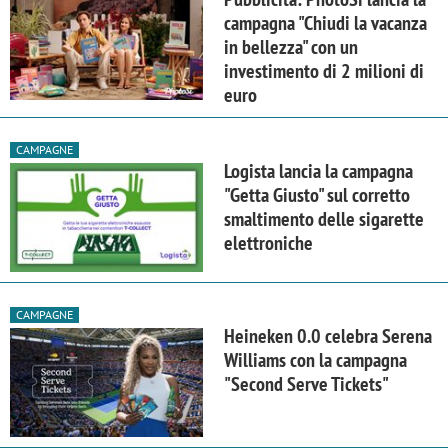
campagna "Chiudi la vacanza
in bellezza" con un
investimento di 2 milioni di
euro
CAMPAGNE
Logista lancia la campagna
"Getta Giusto" sul corretto
smaltimento delle sigarette
elettroniche
CAMPAGNE
Heineken 0.0 celebra Serena
Williams con la campagna
"Second Serve Tickets"