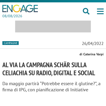
08/08/2026
26/04/2022
CAMPAGNE
di Caterina Varpi
AL VIA LA CAMPAGNA SCHÄR SULLA
CELIACHIA SU RADIO, DIGITAL E SOCIAL
Da maggio partirà “Potrebbe essere il glutine?”, a
firma di IPG, con pianificazione di Initiative