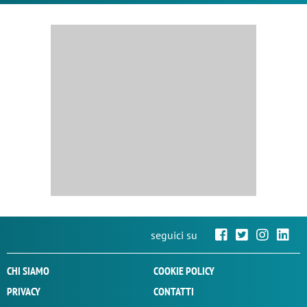
seguici su
CHI SIAMO
COOKIE POLICY
PRIVACY
CONTATTI