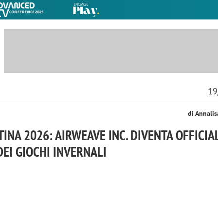
19
di Annali
INA 2026: AIRWEAVE INC. DIVENTA OFFICIA
EI GIOCHI INVERNALI