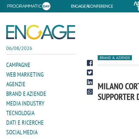
06/08/2026
BRAND & AZIENDE
CAMPAGNE
WEB MARKETING
AGENZIE
MILANO CORT
BRAND E AZIENDE
SUPPORTER D
MEDIA INDUSTRY
TECNOLOGIA
DATI E RICERCHE
SOCIAL MEDIA