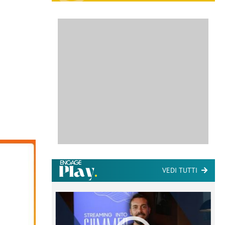
VEDI TUTTI