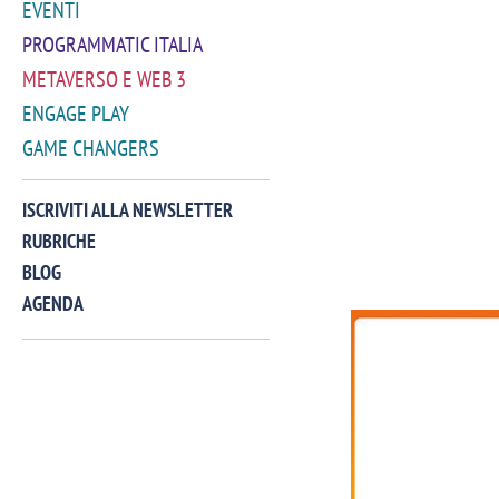
EVENTI
PROGRAMMATIC ITALIA
METAVERSO E WEB 3
ENGAGE PLAY
GAME CHANGERS
ISCRIVITI ALLA NEWSLETTER
RUBRICHE
BLOG
AGENDA
VIDEO