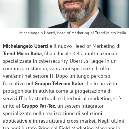
Michelangelo Uberti, Head of Marketing di Trend Micro Italia
Michelangelo Uberti
è il nuovo Head of Marketing di
Trend Micro Italia
, filiale locale della multinazionale
specializzata in cybersecurity. Uberti, si legge in un
comunicato stampa, vanta un’esperienza di oltre
vent’anni nel settore IT. Dopo un lungo percorso
formativo nel
Gruppo Telecom Italia
che lo ha visto
protagonista in attività come la progettazione di
servizi IT infrastrutturali e il technical marketing, si è
unito al
Gruppo Par-Tec
, un system integrator
specializzato nella realizzazione di soluzioni
applicative e infrastrutturali cross-market. Negli ultimi
tre anni è stato Principal Field Marketing Manager in