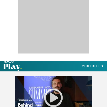
VEDI TUTTI