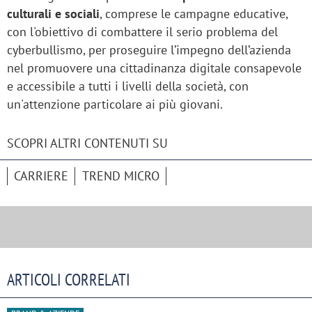
culturali e sociali
, comprese le campagne educative,
con l'obiettivo di combattere il serio problema del
cyberbullismo, per proseguire l’impegno dell’azienda
nel promuovere una cittadinanza digitale consapevole
e accessibile a tutti i livelli della società, con
un'attenzione particolare ai più giovani.
SCOPRI ALTRI CONTENUTI SU
CARRIERE
TREND MICRO
ARTICOLI CORRELATI