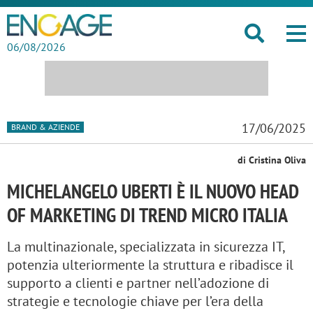
06/08/2026
17/06/2025
BRAND & AZIENDE
di Cristina Oliva
MICHELANGELO UBERTI È IL NUOVO HEAD
OF MARKETING DI TREND MICRO ITALIA
La multinazionale, specializzata in sicurezza IT,
potenzia ulteriormente la struttura e ribadisce il
supporto a clienti e partner nell’adozione di
strategie e tecnologie chiave per l’era della