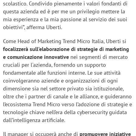
scolastico. Condivido pienamente i valori fondanti di
questa azienda ed è per me un privilegio mettere la
mia esperienza e la mia passione al servizio dei suoi
obiettivi”, afferma Uberti.
Come Head of Marketing Trend Micro Italia, Uberti si
focalizzerà sull'elaborazione di strategie di marketing
e comunicazione innovative
nei segmenti di mercato
cruciali per l'azienda, fornendo un supporto
fondamentale alle funzioni interne. Le sue attività
coinvolgeranno aziende e organizzazioni di ogni
dimensione sia nel settore privato sia istituzionale,
oltre che i partner di canale e le alliance, e guideranno
l’ecosistema Trend Micro verso l’adozione di strategie e
tecnologie chiave nell’era della cybersecurity guidata
dall’intelligenza artificiale.
Il manager si occuperà anche di
promuovere iniziative