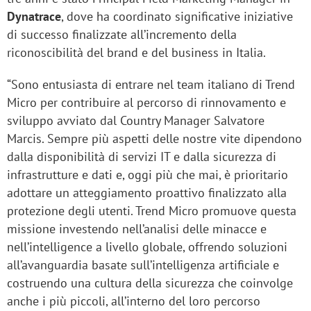
Dynatrace
, dove ha coordinato significative iniziative
di successo finalizzate all’incremento della
riconoscibilità del brand e del business in Italia.
“Sono entusiasta di entrare nel team italiano di Trend
Micro per contribuire al percorso di rinnovamento e
sviluppo avviato dal Country Manager Salvatore
Marcis. Sempre più aspetti delle nostre vite dipendono
dalla disponibilità di servizi IT e dalla sicurezza di
infrastrutture e dati e, oggi più che mai, è prioritario
adottare un atteggiamento proattivo finalizzato alla
protezione degli utenti. Trend Micro promuove questa
missione investendo nell’analisi delle minacce e
nell’intelligence a livello globale, offrendo soluzioni
all’avanguardia basate sull’intelligenza artificiale e
costruendo una cultura della sicurezza che coinvolge
anche i più piccoli, all’interno del loro percorso