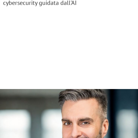
cybersecurity guidata dall'AI