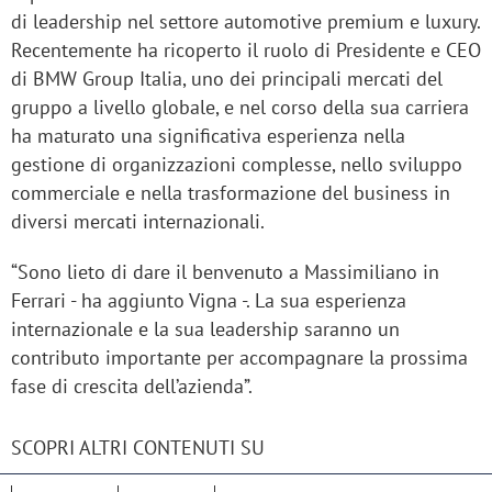
di leadership nel settore automotive premium e luxury.
Recentemente ha ricoperto il ruolo di Presidente e CEO
di BMW Group Italia, uno dei principali mercati del
gruppo a livello globale, e nel corso della sua carriera
ha maturato una significativa esperienza nella
gestione di organizzazioni complesse, nello sviluppo
commerciale e nella trasformazione del business in
diversi mercati internazionali.
“Sono lieto di dare il benvenuto a Massimiliano in
Ferrari - ha aggiunto Vigna -. La sua esperienza
internazionale e la sua leadership saranno un
contributo importante per accompagnare la prossima
fase di crescita dell’azienda”.
SCOPRI ALTRI CONTENUTI SU