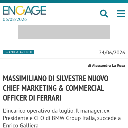
06/08/2026
24/06/2026
BRAND & AZIENDE
di Alessandra La Rosa
MASSIMILIANO DI SILVESTRE NUOVO
CHIEF MARKETING & COMMERCIAL
OFFICER DI FERRARI
L'incarico operativo da luglio. Il manager, ex
Presidente e CEO di BMW Group Italia, succede a
Enrico Galliera