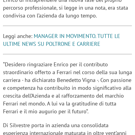
percorso professionale, si legge in una nota, era stata
condivisa con l’azienda da lungo tempo.
Leggi anche:
MANAGER IN MOVIMENTO. TUTTE LE
ULTIME NEWS SU POLTRONE E CARRIERE
“Desidero ringraziare Enrico per il contributo
straordinario offerto a Ferrari nel corso della sua lunga
carriera - ha dichiarato Benedetto Vigna -. Con passione
e competenza ha contribuito in modo significativo alla
crescita dell’Azienda e al rafforzamento del marchio
Ferrari nel mondo. A lui va la gratitudine di tutta
Ferrari e il mio augurio per il futuro”.
Di Silvestre porta in azienda una consolidata
esperienza internazionale maturata in oltre vent’anni