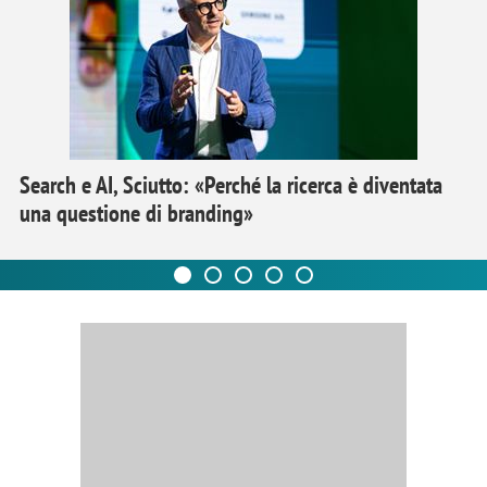
Search e AI, Sciutto: «Perché la ricerca è diventata
una questione di branding»