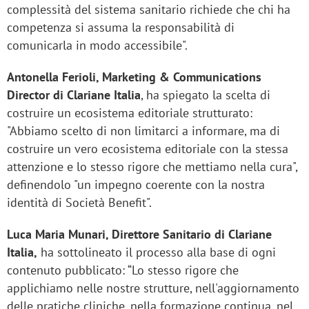
complessità del sistema sanitario richiede che chi ha
competenza si assuma la responsabilità di
comunicarla in modo accessibile".
Antonella Ferioli, Marketing & Communications
Director di Clariane Italia
, ha spiegato la scelta di
costruire un ecosistema editoriale strutturato:
"Abbiamo scelto di non limitarci a informare, ma di
costruire un vero ecosistema editoriale con la stessa
attenzione e lo stesso rigore che mettiamo nella cura",
definendolo "un impegno coerente con la nostra
identità di Società Benefit".
Luca Maria Munari, Direttore Sanitario di Clariane
Italia,
ha sottolineato il processo alla base di ogni
contenuto pubblicato: “Lo stesso rigore che
applichiamo nelle nostre strutture, nell'aggiornamento
delle pratiche cliniche, nella formazione continua, nel