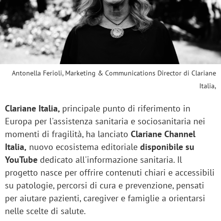
Antonella Ferioli, Marketing & Communications Director di Clariane
Italia,
Clariane Italia,
principale punto di riferimento in
Europa per l'assistenza sanitaria e sociosanitaria nei
momenti di fragilità, ha lanciato
Clariane Channel
Italia,
nuovo ecosistema editoriale
disponibile su
YouTube
dedicato all'informazione sanitaria. Il
progetto nasce per offrire contenuti chiari e accessibili
su patologie, percorsi di cura e prevenzione, pensati
per aiutare pazienti, caregiver e famiglie a orientarsi
nelle scelte di salute.