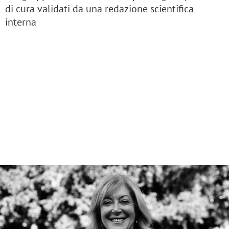
di cura validati da una redazione scientifica
interna