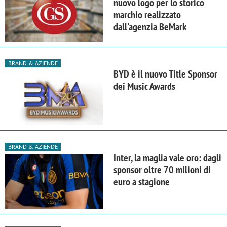
nuovo logo per lo storico
marchio realizzato
dall'agenzia BeMark
BRAND & AZIENDE
BYD è il nuovo Title Sponsor
dei Music Awards
BRAND & AZIENDE
Inter, la maglia vale oro: dagli
sponsor oltre 70 milioni di
euro a stagione