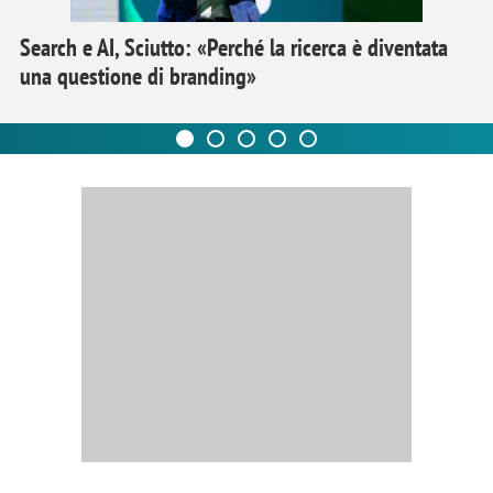
Search e AI, Sciutto: «Perché la ricerca è diventata
una questione di branding»