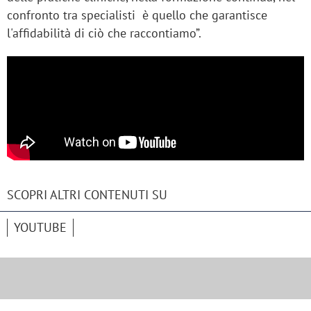
confronto tra specialisti è quello che garantisce
l'affidabilità di ciò che raccontiamo”.
SCOPRI ALTRI CONTENUTI SU
YOUTUBE