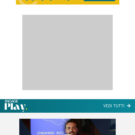
VEDI TUTTI