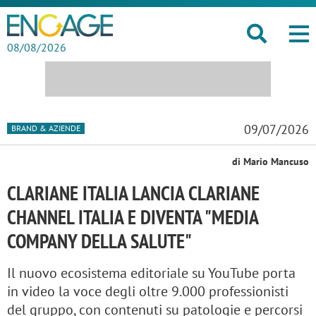
08/08/2026
09/07/2026
BRAND & AZIENDE
di Mario Mancuso
CLARIANE ITALIA LANCIA CLARIANE
CHANNEL ITALIA E DIVENTA "MEDIA
COMPANY DELLA SALUTE"
Il nuovo ecosistema editoriale su YouTube porta
in video la voce degli oltre 9.000 professionisti
del gruppo, con contenuti su patologie e percorsi