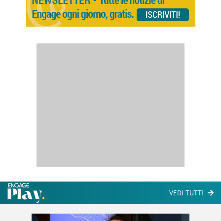
VEDI TUTTI