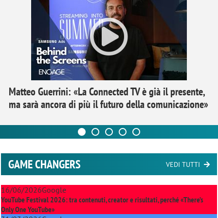
Matteo Guerrini: «La Connected TV è già il presente,
ma sarà ancora di più il futuro della comunicazione»
GAME CHANGERS
VEDI TUTTI
16/06/2026
Google
YouTube Festival 2026: tra contenuti, creator e risultati, perché «There’s
Only One YouTube»