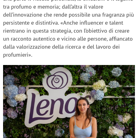
tra profumo e memoria; dall’altra il valore
dell’innovazione che rende possibile una fragranza più
persistente e distintiva. «Anche influencer e talent
rientrano in questa strategia, con l’obiettivo di creare
un racconto autentico e vicino alle persone, affiancato
dalla valorizzazione della ricerca e del lavoro dei
profumieri».