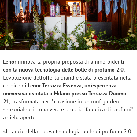
Lenor
rinnova la propria proposta di ammorbidenti
con la nuova tecnologia delle bolle di profumo 2.0.
L'evoluzione dell'offerta brand è stata presentata nella
cornice di
Lenor Terrazza Essenza, un’esperienza
immersiva ospitata a Milano presso Terrazza Duomo
21,
trasformata per l’occasione in un roof garden
sensoriale e in una vera e propria “fabbrica di profumi”
a cielo aperto.
«Il lancio della nuova tecnologia bolle di profumo 2.0