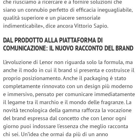
che riusciamo a ricercare e a fornire soluzioni che
siano un connubio perfetto di efficacia ineguagliabile,
qualità superiore e un piacere sensoriale
indimenticabile», dice ancora Vittorio Sapio.
DAL PRODOTTO ALLA PIATTAFORMA DI
COMUNICAZIONE: IL NUOVO RACCONTO DEL BRAND
L’evoluzione di Lenor non riguarda solo la formula, ma
anche il modo in cui il brand si presenta e costruisce il
proprio posizionamento. Anche il packaging è stato
completamente rinnovato con un design più moderno
e immersivo, pensato per comunicare immediatamente
il legame tra il marchio e il mondo delle fragranze. La
novità tecnologica della gamma rafforza la vocazione
del brand espressa dal concetto che con Lenor ogni
giorno puoi indossare l'essenza che meglio racconta
chi sei. Un’idea che ormai da più di un anno