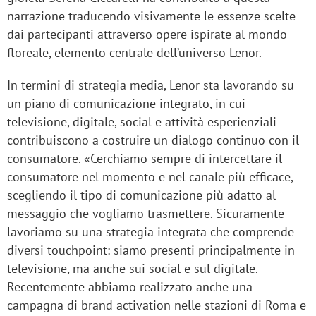
narrazione traducendo visivamente le essenze scelte
dai partecipanti attraverso opere ispirate al mondo
floreale, elemento centrale dell’universo Lenor.
In termini di strategia media, Lenor sta lavorando su
un piano di comunicazione integrato, in cui
televisione, digitale, social e attività esperienziali
contribuiscono a costruire un dialogo continuo con il
consumatore. «Cerchiamo sempre di intercettare il
consumatore nel momento e nel canale più efficace,
scegliendo il tipo di comunicazione più adatto al
messaggio che vogliamo trasmettere. Sicuramente
lavoriamo su una strategia integrata che comprende
diversi touchpoint: siamo presenti principalmente in
televisione, ma anche sui social e sul digitale.
Recentemente abbiamo realizzato anche una
campagna di brand activation nelle stazioni di Roma e