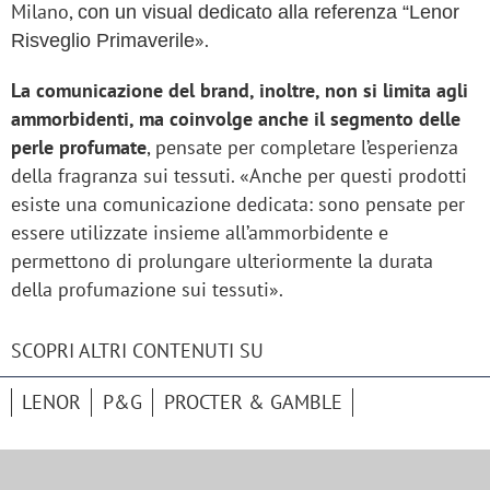
Milano,
con un visual dedicato alla referenza “Lenor
».
Risveglio Primaverile
La comunicazione del brand, inoltre, non si limita agli
ammorbidenti, ma coinvolge anche il segmento delle
perle profumate
, pensate per completare l’esperienza
della fragranza sui tessuti. «Anche per questi prodotti
esiste una comunicazione dedicata: sono pensate per
essere utilizzate insieme all’ammorbidente e
permettono di prolungare ulteriormente la durata
della profumazione sui tessuti».
SCOPRI ALTRI CONTENUTI SU
LENOR
P&G
PROCTER & GAMBLE