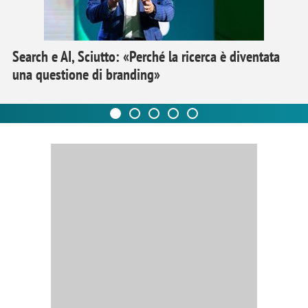
Search e AI, Sciutto: «Perché la ricerca è diventata
una questione di branding»