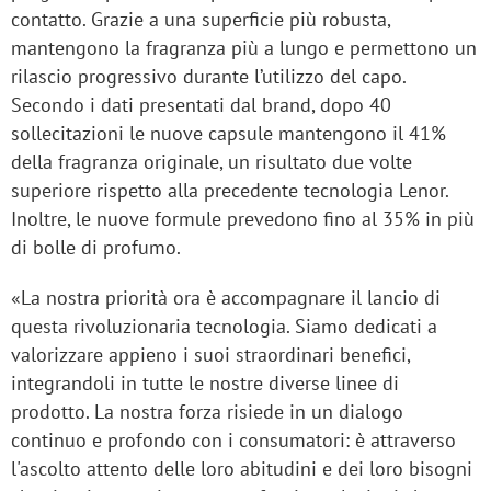
contatto. Grazie a una superficie più robusta,
mantengono la fragranza più a lungo e permettono un
rilascio progressivo durante l’utilizzo del capo.
Secondo i dati presentati dal brand, dopo 40
sollecitazioni le nuove capsule mantengono il 41%
della fragranza originale, un risultato due volte
superiore rispetto alla precedente tecnologia Lenor.
Inoltre, le nuove formule prevedono fino al 35% in più
di bolle di profumo.
«La nostra priorità ora è accompagnare il lancio di
questa rivoluzionaria tecnologia. Siamo dedicati a
valorizzare appieno i suoi straordinari benefici,
integrandoli in tutte le nostre diverse linee di
prodotto. La nostra forza risiede in un dialogo
continuo e profondo con i consumatori: è attraverso
l'ascolto attento delle loro abitudini e dei loro bisogni