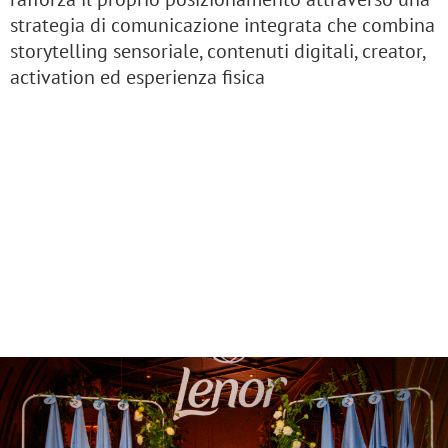
strategia di comunicazione integrata che combina
storytelling sensoriale, contenuti digitali, creator,
activation ed esperienza fisica