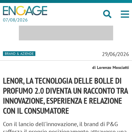
07/08/2026
29/06/2026
BRAND & AZIENDE
di Lorenzo Mosciatti
LENOR, LA TECNOLOGIA DELLE BOLLE DI
PROFUMO 2.0 DIVENTA UN RACCONTO TRA
INNOVAZIONE, ESPERIENZA E RELAZIONE
CON IL CONSUMATORE
Con il lancio dell'innovazione, il brand di P&G
rafforza il proprio posizionamento attraverso una