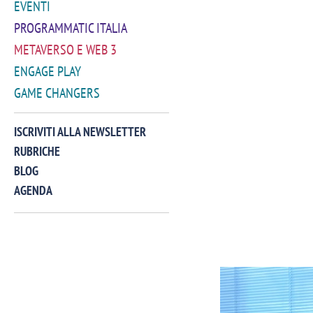
EVENTI
PROGRAMMATIC ITALIA
METAVERSO E WEB 3
ENGAGE PLAY
GAME CHANGERS
ISCRIVITI ALLA NEWSLETTER
RUBRICHE
BLOG
AGENDA
VIDEO