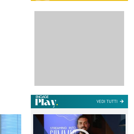
VEDI TUTTI