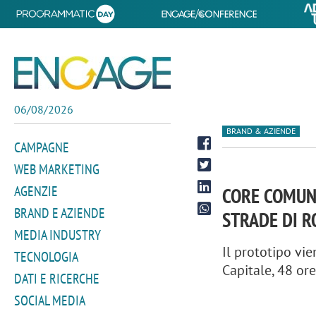
06/08/2026
BRAND & AZIENDE
CAMPAGNE
WEB MARKETING
AGENZIE
CORE COMUNI
BRAND E AZIENDE
STRADE DI 
MEDIA INDUSTRY
Il prototipo vi
TECNOLOGIA
Capitale, 48 ore
DATI E RICERCHE
SOCIAL MEDIA