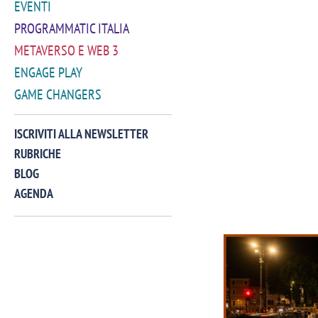
EVENTI
PROGRAMMATIC ITALIA
METAVERSO E WEB 3
ENGAGE PLAY
GAME CHANGERS
ISCRIVITI ALLA NEWSLETTER
RUBRICHE
BLOG
AGENDA
VIDEO