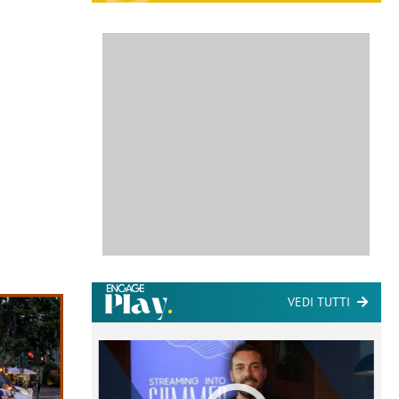
VEDI TUTTI