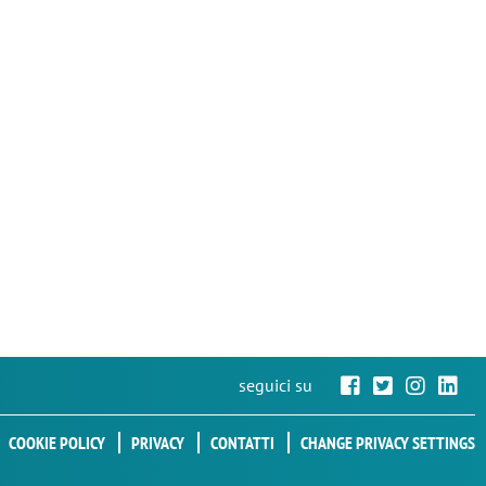
seguici su
COOKIE POLICY
PRIVACY
CONTATTI
CHANGE PRIVACY SETTINGS