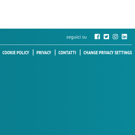
seguici su
COOKIE POLICY
PRIVACY
CONTATTI
CHANGE PRIVACY SETTINGS