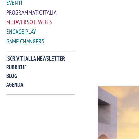
EVENTI
PROGRAMMATIC ITALIA
METAVERSO E WEB 3
ENGAGE PLAY
GAME CHANGERS
ISCRIVITI ALLA NEWSLETTER
RUBRICHE
BLOG
AGENDA
VIDEO