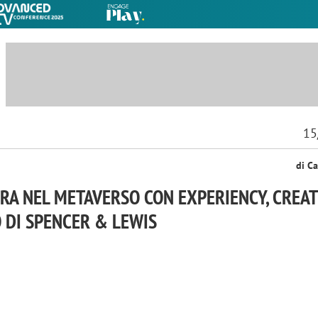
15
di Ca
RA NEL METAVERSO CON EXPERIENCY, CREAT
 DI SPENCER & LEWIS