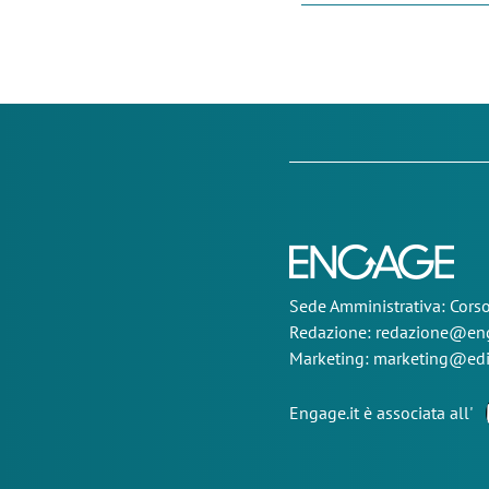
Sede
Amministrativa
: Cor
Redazione:
redazione@eng
Marketing:
marketing@edi
Engage.it è associata all'