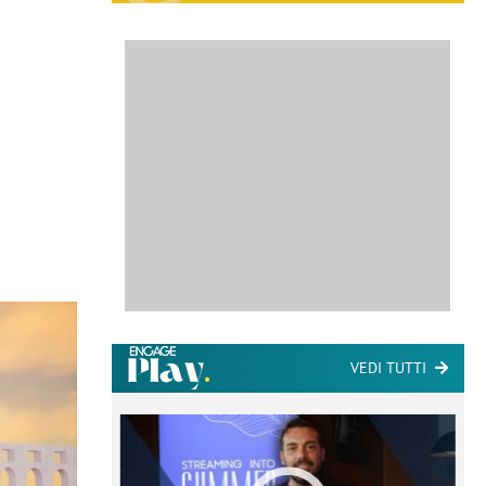
VEDI TUTTI