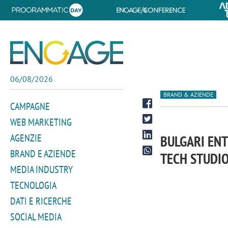
06/08/2026
BRAND & AZIENDE
CAMPAGNE
WEB MARKETING
AGENZIE
BULGARI ENT
BRAND E AZIENDE
TECH STUDIO
MEDIA INDUSTRY
TECNOLOGIA
DATI E RICERCHE
SOCIAL MEDIA