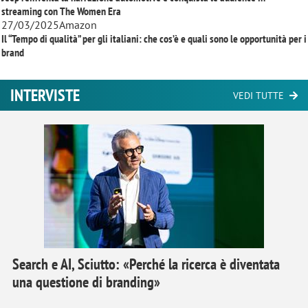
streaming con
The Women Era
27/03/2025
Amazon
Il “Tempo di qualità” per gli italiani: che cos’è e quali sono le opportunità per i
brand
INTERVISTE
VEDI TUTTE
Search e AI, Sciutto: «Perché la ricerca è diventata
una questione di branding»