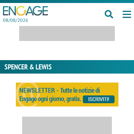
08/08/2026
SPENCER & LEWIS