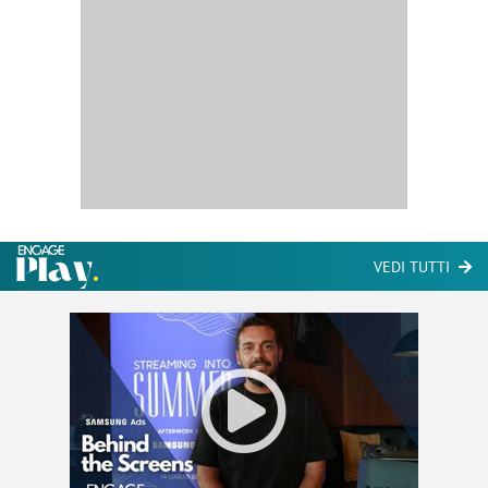
VEDI TUTTI