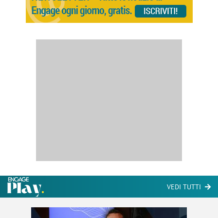
VEDI TUTTI