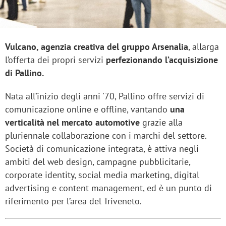
Vulcano, agenzia creativa del gruppo Arsenalia
, allarga
l’offerta dei propri servizi
perfezionando l’acquisizione
di Pallino.
Nata all’inizio degli anni '70, Pallino offre servizi di
comunicazione online e offline, vantando
una
verticalità nel mercato automotive
grazie alla
pluriennale collaborazione con i marchi del settore.
Società di comunicazione integrata, è attiva negli
ambiti del web design, campagne pubblicitarie,
corporate identity, social media marketing, digital
advertising e content management, ed è un punto di
riferimento per l’area del Triveneto.