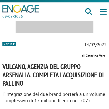
09/08/2026
14/02/2022
AGENZIE
di Caterina Varpi
VULCANO, AGENZIA DEL GRUPPO
ARSENALIA, COMPLETA L’ACQUISIZIONE DI
PALLINO
L’integrazione dei due brand porterà a un volume
complessivo di 12 milioni di euro nel 2022