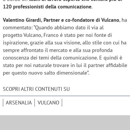
120 professionisti della comunicazione
.
Valentino Girardi, Partner e co-fondatore di Vulcano
, ha
commentato: “Quando abbiamo dato il via al
progetto Vulcano, Franco è stato per noi fonte di
ispirazione, grazie alla sua visione, allo stile con cui ha
sempre affrontato il mercato e alla sua profonda
conoscenza dei temi della comunicazione. E quindi è
stato per noi naturale trovare in lui il partner affidabile
per questo nuovo salto dimensionale”.
SCOPRI ALTRI CONTENUTI SU
ARSENALIA
VULCANO