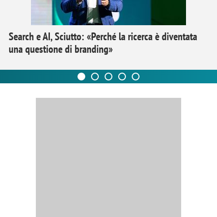
Search e AI, Sciutto: «Perché la ricerca è diventata
una questione di branding»