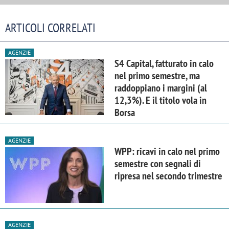
ARTICOLI CORRELATI
AGENZIE
S4 Capital, fatturato in calo
nel primo semestre, ma
raddoppiano i margini (al
12,3%). E il titolo vola in
Borsa
AGENZIE
WPP: ricavi in calo nel primo
semestre con segnali di
ripresa nel secondo trimestre
AGENZIE