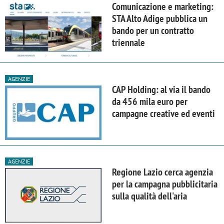
Comunicazione e marketing:
STA Alto Adige pubblica un
bando per un contratto
triennale
AGENZIE
CAP Holding: al via il bando
da 456 mila euro per
campagne creative ed eventi
AGENZIE
Regione Lazio cerca agenzia
per la campagna pubblicitaria
sulla qualità dell'aria