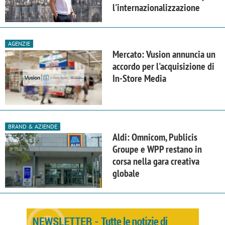
l'internazionalizzazione
AGENZIE
Mercato: Vusion annuncia un
accordo per l'acquisizione di
In-Store Media
BRAND & AZIENDE
Aldi: Omnicom, Publicis
Groupe e WPP restano in
corsa nella gara creativa
globale